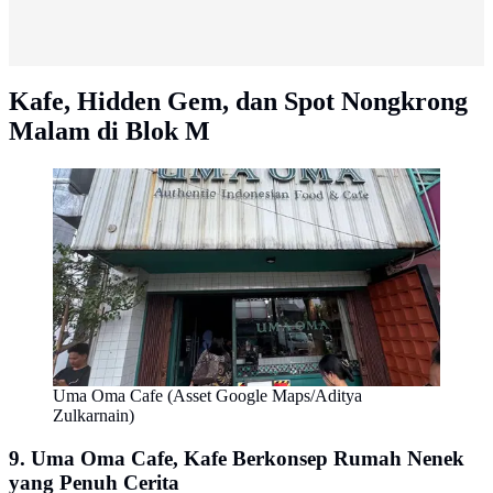
Kafe, Hidden Gem, dan Spot Nongkrong
Malam di Blok M
Uma Oma Cafe (Asset Google Maps/Aditya
Zulkarnain)
9. Uma Oma Cafe, Kafe Berkonsep Rumah Nenek
yang Penuh Cerita