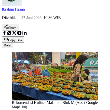
Ibrahim Hasan
Diterbitkan:
27 Juni 2026, 10:36 WIB
Share
Copy Link
Batal
Rekomendasi Kuliner Malam di Blok M (Asset Google
Maps/Jul)