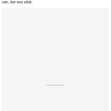
sate, dan nasi uduk.
Advertisement