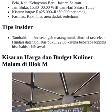
Pela, Kec. Kebayoran Baru, Jakarta Selatan
Jam Buka: 15.30–00.00 WIB dan Hari Selasa Tutup.
Kisaran harga: Rp25.000–Rp50.000 per orang
Fasilitas: Kaki lima, area duduk sederhana
Tips Insider
Tambahkan telur setengah matang untuk dimensi rasa ekstra.
Hindari datang di atas pukul 22.00 karena beberapa topping
bisa habis lebih awal.
Kisaran Harga dan Budget Kuliner
Malam di Blok M