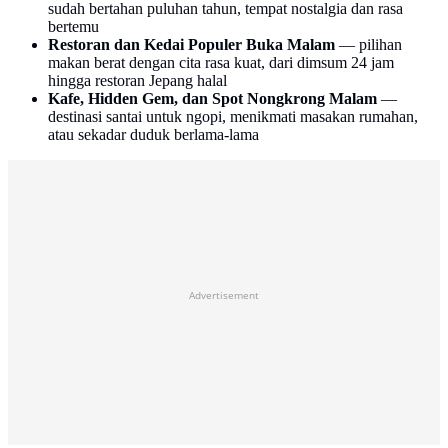
sudah bertahan puluhan tahun, tempat nostalgia dan rasa
bertemu
Restoran dan Kedai Populer Buka Malam
— pilihan
makan berat dengan cita rasa kuat, dari dimsum 24 jam
hingga restoran Jepang halal
Kafe, Hidden Gem, dan Spot Nongkrong Malam
—
destinasi santai untuk ngopi, menikmati masakan rumahan,
atau sekadar duduk berlama-lama
Advertisement