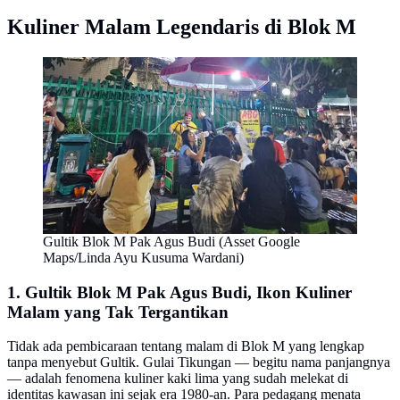
Kuliner Malam Legendaris di Blok M
Gultik Blok M Pak Agus Budi (Asset Google
Maps/Linda Ayu Kusuma Wardani)
1. Gultik Blok M Pak Agus Budi, Ikon Kuliner
Malam yang Tak Tergantikan
Tidak ada pembicaraan tentang malam di Blok M yang lengkap
tanpa menyebut Gultik. Gulai Tikungan — begitu nama panjangnya
— adalah fenomena kuliner kaki lima yang sudah melekat di
identitas kawasan ini sejak era 1980-an. Para pedagang menata