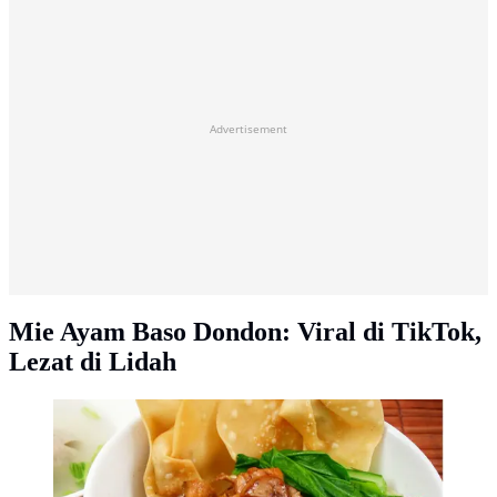
Advertisement
Mie Ayam Baso Dondon: Viral di TikTok,
Lezat di Lidah