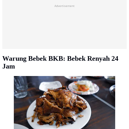
Advertisement
Warung Bebek BKB: Bebek Renyah 24
Jam