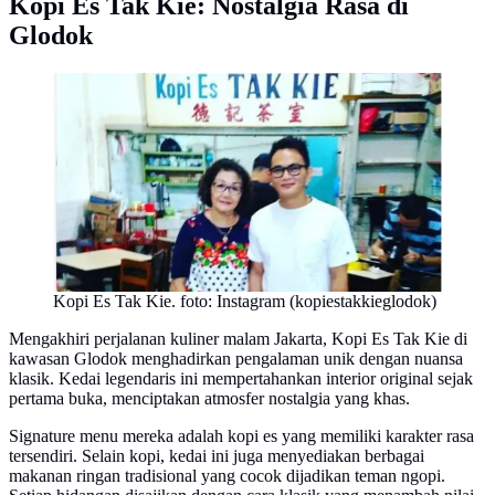
Kopi Es Tak Kie: Nostalgia Rasa di
Glodok
Kopi Es Tak Kie. foto: Instagram (kopiestakkieglodok)
Mengakhiri perjalanan kuliner malam Jakarta, Kopi Es Tak Kie di
kawasan Glodok menghadirkan pengalaman unik dengan nuansa
klasik. Kedai legendaris ini mempertahankan interior original sejak
pertama buka, menciptakan atmosfer nostalgia yang khas.
Signature menu mereka adalah kopi es yang memiliki karakter rasa
tersendiri. Selain kopi, kedai ini juga menyediakan berbagai
makanan ringan tradisional yang cocok dijadikan teman ngopi.