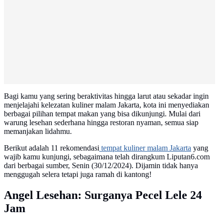
Bagi kamu yang sering beraktivitas hingga larut atau sekadar ingin
menjelajahi kelezatan kuliner malam Jakarta, kota ini menyediakan
berbagai pilihan tempat makan yang bisa dikunjungi. Mulai dari
warung lesehan sederhana hingga restoran nyaman, semua siap
memanjakan lidahmu.
Berikut adalah 11 rekomendasi
tempat kuliner malam Jakarta
yang
wajib kamu kunjungi, sebagaimana telah dirangkum Liputan6.com
dari berbagai sumber, Senin (30/12/2024). Dijamin tidak hanya
menggugah selera tetapi juga ramah di kantong!
Angel Lesehan: Surganya Pecel Lele 24
Jam