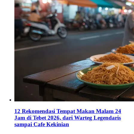
12 Rekomendasi Tempat Makan Malam 24
Jam di Tebet 2026, dari Warteg Legendaris
sampai Cafe Kekinian