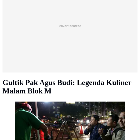
Advertisement
Gultik Pak Agus Budi: Legenda Kuliner
Malam Blok M