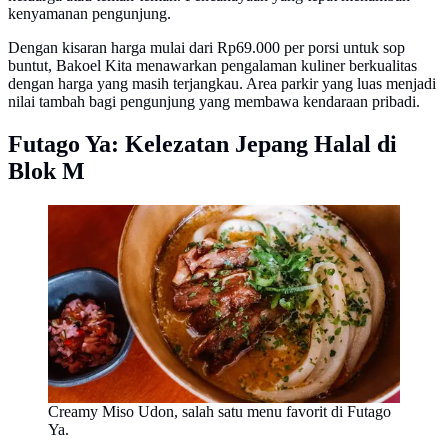
kenyamanan pengunjung.
Dengan kisaran harga mulai dari Rp69.000 per porsi untuk sop
buntut, Bakoel Kita menawarkan pengalaman kuliner berkualitas
dengan harga yang masih terjangkau. Area parkir yang luas menjadi
nilai tambah bagi pengunjung yang membawa kendaraan pribadi.
Futago Ya: Kelezatan Jepang Halal di
Blok M
Creamy Miso Udon, salah satu menu favorit di Futago
Ya.