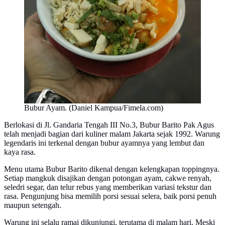
Bubur Ayam. (Daniel Kampua/Fimela.com)
Berlokasi di Jl. Gandaria Tengah III No.3, Bubur Barito Pak Agus
telah menjadi bagian dari kuliner malam Jakarta sejak 1992. Warung
legendaris ini terkenal dengan bubur ayamnya yang lembut dan
kaya rasa.
Menu utama Bubur Barito dikenal dengan kelengkapan toppingnya.
Setiap mangkuk disajikan dengan potongan ayam, cakwe renyah,
seledri segar, dan telur rebus yang memberikan variasi tekstur dan
rasa. Pengunjung bisa memilih porsi sesuai selera, baik porsi penuh
maupun setengah.
Warung ini selalu ramai dikunjungi, terutama di malam hari. Meski