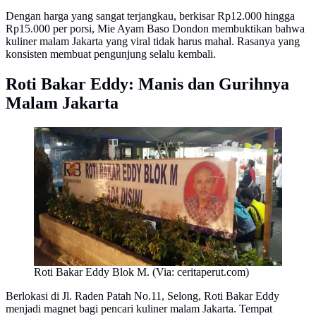
Dengan harga yang sangat terjangkau, berkisar Rp12.000 hingga
Rp15.000 per porsi, Mie Ayam Baso Dondon membuktikan bahwa
kuliner malam Jakarta yang viral tidak harus mahal. Rasanya yang
konsisten membuat pengunjung selalu kembali.
Roti Bakar Eddy: Manis dan Gurihnya
Malam Jakarta
Roti Bakar Eddy Blok M. (Via: ceritaperut.com)
Berlokasi di Jl. Raden Patah No.11, Selong, Roti Bakar Eddy
menjadi magnet bagi pencari kuliner malam Jakarta. Tempat