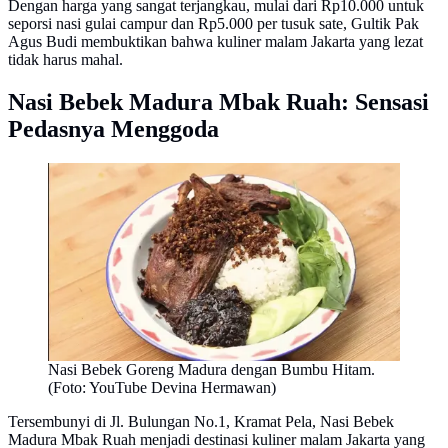
Dengan harga yang sangat terjangkau, mulai dari Rp10.000 untuk
seporsi nasi gulai campur dan Rp5.000 per tusuk sate, Gultik Pak
Agus Budi membuktikan bahwa kuliner malam Jakarta yang lezat
tidak harus mahal.
Nasi Bebek Madura Mbak Ruah: Sensasi
Pedasnya Menggoda
Nasi Bebek Goreng Madura dengan Bumbu Hitam.
(Foto: YouTube Devina Hermawan)
Tersembunyi di Jl. Bulungan No.1, Kramat Pela, Nasi Bebek
Madura Mbak Ruah menjadi destinasi kuliner malam Jakarta yang