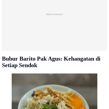
Advertisement
Bubur Barito Pak Agus: Kehangatan di
Setiap Sendok