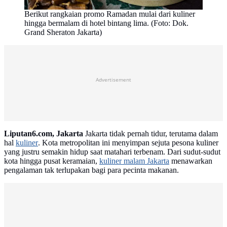
Berikut rangkaian promo Ramadan mulai dari kuliner
hingga bermalam di hotel bintang lima. (Foto: Dok.
Grand Sheraton Jakarta)
Advertisement
Liputan6.com, Jakarta
Jakarta tidak pernah tidur, terutama dalam
hal
kuliner
. Kota metropolitan ini menyimpan sejuta pesona kuliner
yang justru semakin hidup saat matahari terbenam. Dari sudut-sudut
kota hingga pusat keramaian,
kuliner malam Jakarta
menawarkan
pengalaman tak terlupakan bagi para pecinta makanan.