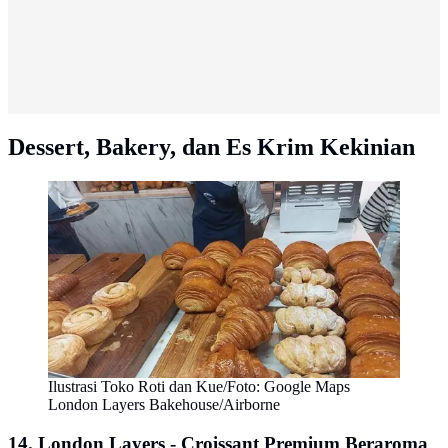
Dessert, Bakery, dan Es Krim Kekinian
Ilustrasi Toko Roti dan Kue/Foto: Google Maps
London Layers Bakehouse/Airborne
14. London Layers - Croissant Premium Beraroma