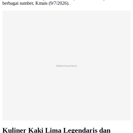
berbagai sumber, Kmais (9/7/2026).
Advertisement
Kuliner Kaki Lima Legendaris dan