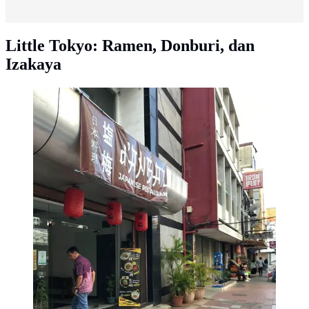
Little Tokyo: Ramen, Donburi, dan
Izakaya