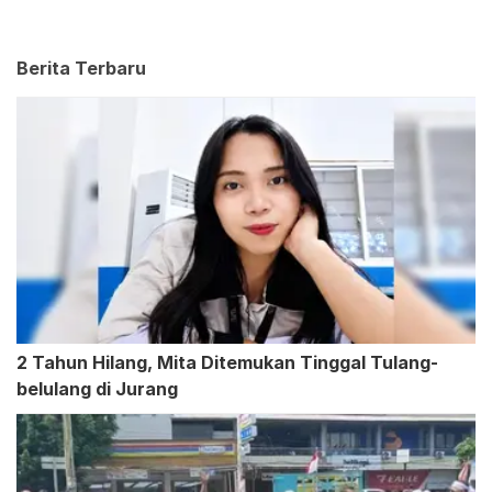
Berita Terbaru
2 Tahun Hilang, Mita Ditemukan Tinggal Tulang-
belulang di Jurang