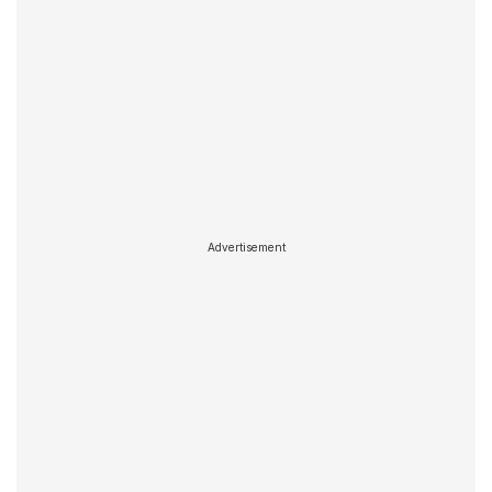
Advertisement