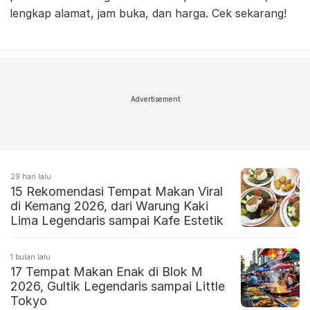
lengkap alamat, jam buka, dan harga. Cek sekarang!
Advertisement
29 hari lalu
15 Rekomendasi Tempat Makan Viral
di Kemang 2026, dari Warung Kaki
Lima Legendaris sampai Kafe Estetik
1 bulan lalu
17 Tempat Makan Enak di Blok M
2026, Gultik Legendaris sampai Little
Tokyo