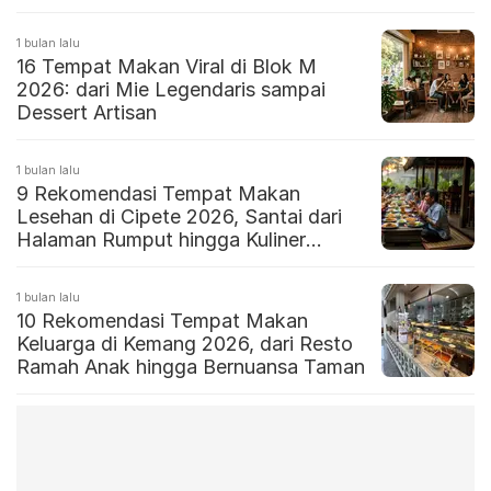
1 bulan lalu
16 Tempat Makan Viral di Blok M
2026: dari Mie Legendaris sampai
Dessert Artisan
1 bulan lalu
9 Rekomendasi Tempat Makan
Lesehan di Cipete 2026, Santai dari
Halaman Rumput hingga Kuliner
Nusantara
1 bulan lalu
10 Rekomendasi Tempat Makan
Keluarga di Kemang 2026, dari Resto
Ramah Anak hingga Bernuansa Taman