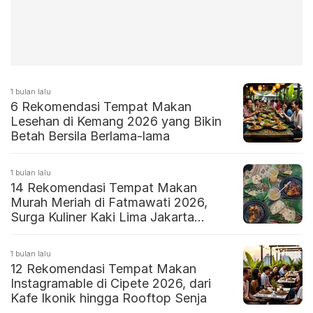
1 bulan lalu
6 Rekomendasi Tempat Makan
Lesehan di Kemang 2026 yang Bikin
Betah Bersila Berlama-lama
1 bulan lalu
14 Rekomendasi Tempat Makan
Murah Meriah di Fatmawati 2026,
Surga Kuliner Kaki Lima Jakarta
Selatan
1 bulan lalu
12 Rekomendasi Tempat Makan
Instagramable di Cipete 2026, dari
Kafe Ikonik hingga Rooftop Senja