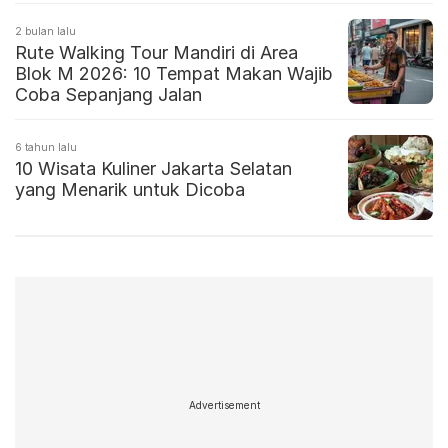
2 bulan lalu
Rute Walking Tour Mandiri di Area
Blok M 2026: 10 Tempat Makan Wajib
Coba Sepanjang Jalan
6 tahun lalu
10 Wisata Kuliner Jakarta Selatan
yang Menarik untuk Dicoba
Advertisement