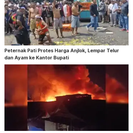
Peternak Pati Protes Harga Anjlok, Lempar Telur
dan Ayam ke Kantor Bupati