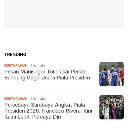
TRENDING
BERITA PILIHAN
3 hari lalu
Pesan Manis Igor Tolic usai Persib
Bandung Gagal Juara Piala Presiden
BERITA PILIHAN
3 hari lalu
Persebaya Surabaya Angkat Piala
Presiden 2026, Francisco Rivera: Kini
Kami Lebih Percaya Diri