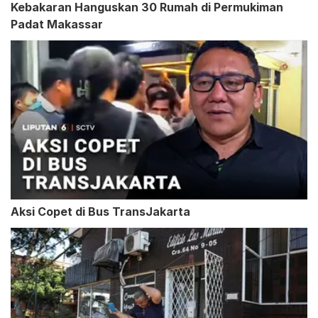
Kebakaran Hanguskan 30 Rumah di Permukiman
Padat Makassar
Aksi Copet di Bus TransJakarta