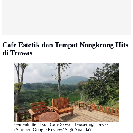
Cafe Estetik dan Tempat Nongkrong Hits
di Trawas
Gartenhutte - Ikon Cafe Sawah Terasering Trawas
(Sumber: Google Review/ Sigit Ananda)