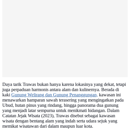
Daya tarik Trawas bukan hanya karena lokasinya yang dekat, tetapi
juga perpaduan harmonis antara alam dan kulinernya. Berada di
kaki
Gunung Welirang dan Gunung Penanggungan,
kawasan ini
menawarkan hamparan sawah terasering yang mengingatkan pada
Ubud, hutan pinus yang rindang, hingga panorama dua gunung
yang menjadi latar sempurna untuk menikmati hidangan. Dalam
Catatan Jejak Wisata (2023), Trawas disebut sebagai kawasan
wisata dengan bentang alam yang indah serta udara sejuk yang
memikat wisatawan dari dalam maupun luar kota.