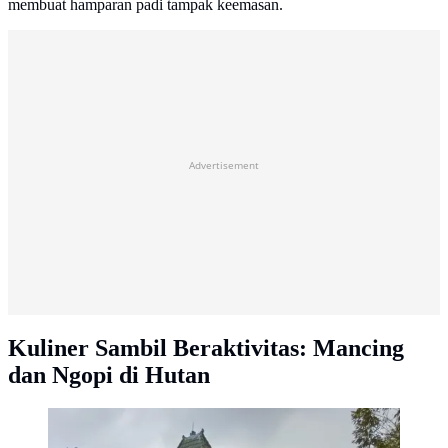
membuat hamparan padi tampak keemasan.
Advertisement
Kuliner Sambil Beraktivitas: Mancing
dan Ngopi di Hutan