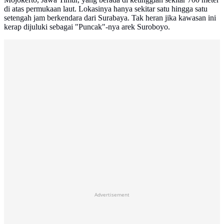
di atas permukaan laut. Lokasinya hanya sekitar satu hingga satu
setengah jam berkendara dari Surabaya. Tak heran jika kawasan ini
kerap dijuluki sebagai "Puncak"-nya arek Suroboyo.
Advertisement