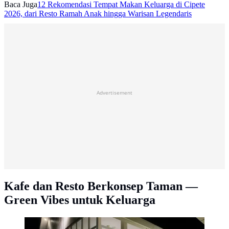
Baca Juga
12 Rekomendasi Tempat Makan Keluarga di Cipete
2026, dari Resto Ramah Anak hingga Warisan Legendaris
Advertisement
Kafe dan Resto Berkonsep Taman —
Green Vibes untuk Keluarga