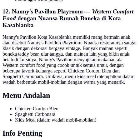
12. Nanny's Pavillon Playroom —
Western Comfort
Food
dengan Nuansa Rumah Boneka di Kota
Kasablanka
Nanny's Pavillon Kota Kasablanka memiliki ruang bermain anak
atau disebut Nanny's Pavillon Playroom. Nuansa restorannya sangat
klasik dengan dekorasi bergaya vintage. Banyak mainan seperti
boneka teddy bear, ular tangga, dan mainan lain yang bikin anak
betah di kursinya. Nanny's Pavillon menyajikan makanan ala
Western comfort food yang cocok untuk semua umur, dengan
beberapa favorit keluarga seperti Chicken Cordon Bleu dan
Spaghetti Carbonara. Uniknya, menu kids meal ditempatkan dalam
wadah berbentuk mobil-mobilan dengan warna yang menarik.
Menu Andalan
Chicken Cordon Bleu
Spaghetti Carbonara
Kids Meal (dalam wadah mobil-mobilan)
Info Penting