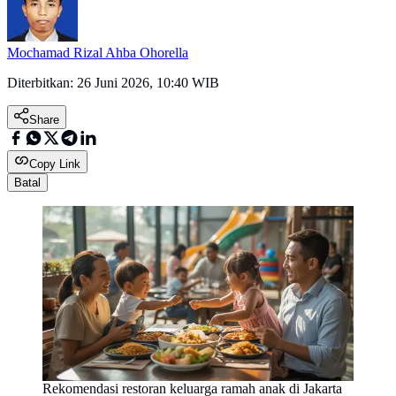
Mochamad Rizal Ahba Ohorella
Diterbitkan:
26 Juni 2026, 10:40 WIB
Share
Copy Link
Batal
Rekomendasi restoran keluarga ramah anak di Jakarta