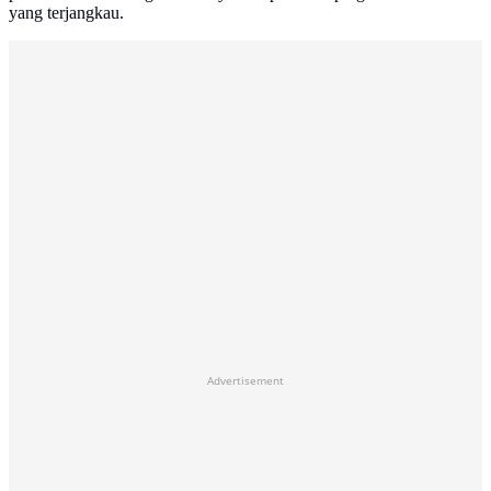
yang terjangkau.
Advertisement