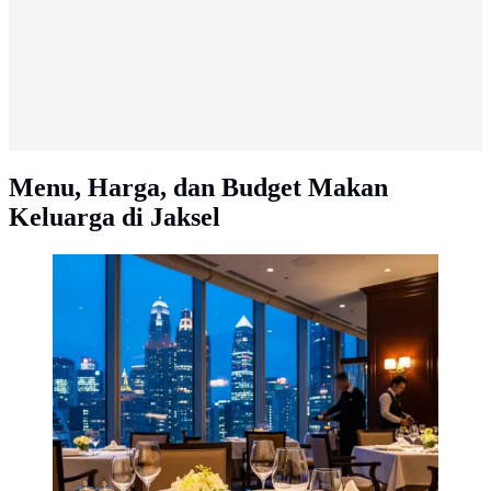
Menu, Harga, dan Budget Makan
Keluarga di Jaksel