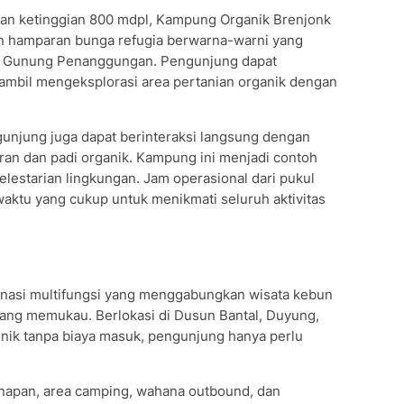
an ketinggian 800 mdpl, Kampung Organik Brenjonk
 hamparan bunga refugia berwarna-warni yang
ah Gunung Penanggungan. Pengunjung dapat
ambil mengeksplorasi area pertanian organik dengan
unjung juga dapat berinteraksi langsung dengan
ran dan padi organik. Kampung ini menjadi contoh
elestarian lingkungan. Jam operasional dari pukul
aktu yang cukup untuk menikmati seluruh aktivitas
nasi multifungsi yang menggabungkan wisata kebun
ang memukau. Berlokasi di Dusun Bantal, Duyung,
nik tanpa biaya masuk, pengunjung hanya perlu
ginapan, area camping, wahana outbound, dan