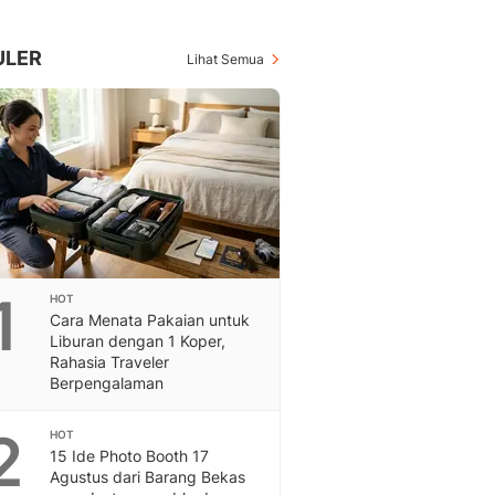
Berita Daerah Dan Peri
Terbaru
Global
ULER
Lihat Semua
Berita Internasional, Sa
Inspiratif, Unik, Dan M
Hot
Hot Liputan6.com Menya
Dan Terbaru
On Off
On Off Liputan6: Sinop
& Berita Bisnis Digital
Islami
1
HOT
Berita & Kajian Islami
Cara Menata Pakaian untuk
Hikmah - Liputan6
Liburan dengan 1 Koper,
Citizen6
Rahasia Traveler
Berpengalaman
Berita Citizen6 - Medi
Liputan6.com
2
Opini
HOT
15 Ide Photo Booth 17
Opini Liputan6: Analis
Agustus dari Barang Bekas
Pandang Dan Perspekti