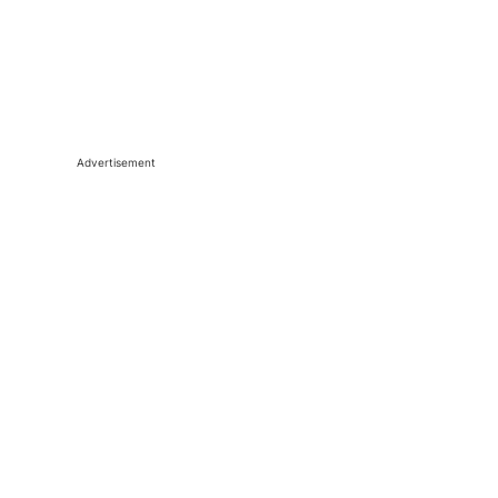
Advertisement