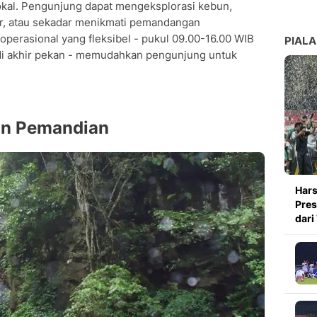
okal. Pengunjung dapat mengeksplorasi kebun,
ur, atau sekadar menikmati pemandangan
erasional yang fleksibel - pukul 09.00-16.00 WIB
PIALA
 di akhir pekan - memudahkan pengunjung untuk
dan Pemandian
Hars
Pres
dari