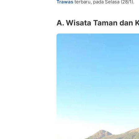
Trawas
terbaru, pada Selasa (28/1).
A. Wisata Taman dan 