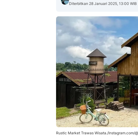
Diterbitkan 28 Januari 2025, 13:00 WIB
Rustic Market Trawas Wisata./Instagram.com/@