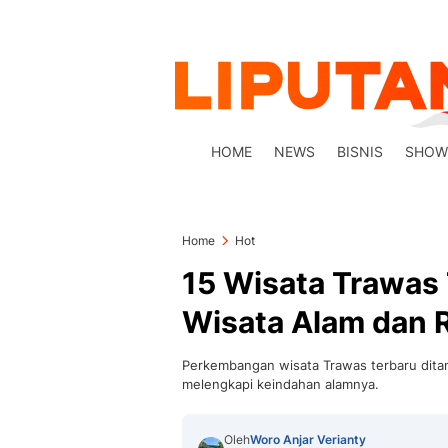
HOME
NEWS
BISNIS
SHOW
Home
Hot
15 Wisata Trawas 
Wisata Alam dan 
Perkembangan wisata Trawas terbaru ditan
melengkapi keindahan alamnya.
Oleh
Woro Anjar Verianty