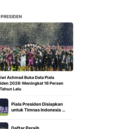
 PRESIDEN
iwi Achmad Buka Data Piala
iden 2026: Meningkat 16 Persen
 Tahun Lalu
Piala Presiden Disiapkan
untuk Timnas Indonesia …
Daftar Peraih