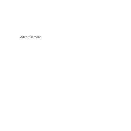
Advertisement