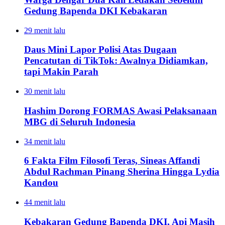
Gedung Bapenda DKI Kebakaran
29 menit lalu
Daus Mini Lapor Polisi Atas Dugaan
Pencatutan di TikTok: Awalnya Didiamkan,
tapi Makin Parah
30 menit lalu
Hashim Dorong FORMAS Awasi Pelaksanaan
MBG di Seluruh Indonesia
34 menit lalu
6 Fakta Film Filosofi Teras, Sineas Affandi
Abdul Rachman Pinang Sherina Hingga Lydia
Kandou
44 menit lalu
Kebakaran Gedung Bapenda DKI, Api Masih