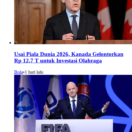
Usai Piala Dunia 2026, Kanada Gelontorkan
Rp 12,7 T untuk Investasi Olahraga
Bola
•
1 hari lalu