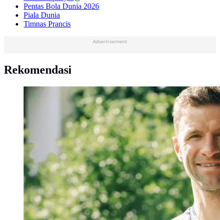
Pentas Bola Dunia 2026
Piala Dunia
Timnas Prancis
Advertisement
Rekomendasi