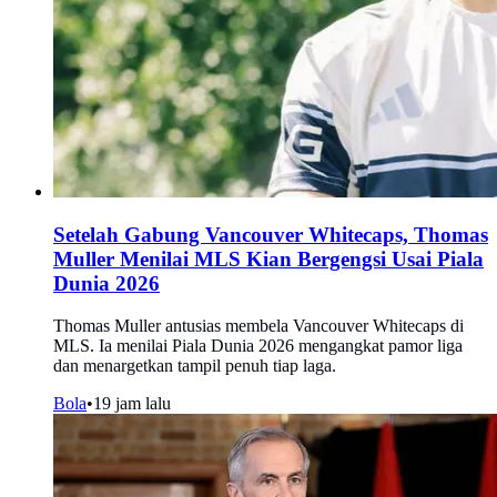
Setelah Gabung Vancouver Whitecaps, Thomas
Muller Menilai MLS Kian Bergengsi Usai Piala
Dunia 2026
Thomas Muller antusias membela Vancouver Whitecaps di
MLS. Ia menilai Piala Dunia 2026 mengangkat pamor liga
dan menargetkan tampil penuh tiap laga.
Bola
•
19 jam lalu