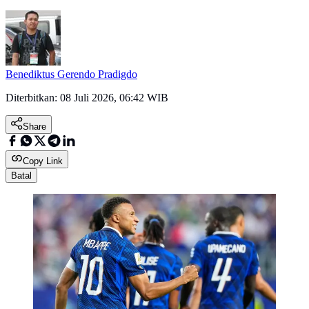
Benediktus Gerendo Pradigdo
Diterbitkan:
08 Juli 2026, 06:42 WIB
Share
Copy Link
Batal