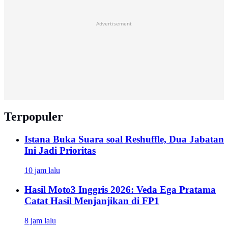
Advertisement
Terpopuler
Istana Buka Suara soal Reshuffle, Dua Jabatan
Ini Jadi Prioritas
10 jam lalu
Hasil Moto3 Inggris 2026: Veda Ega Pratama
Catat Hasil Menjanjikan di FP1
8 jam lalu