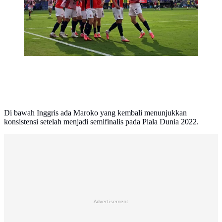
AFP)
Di bawah Inggris ada Maroko yang kembali menunjukkan
konsistensi setelah menjadi semifinalis pada Piala Dunia 2022.
Advertisement