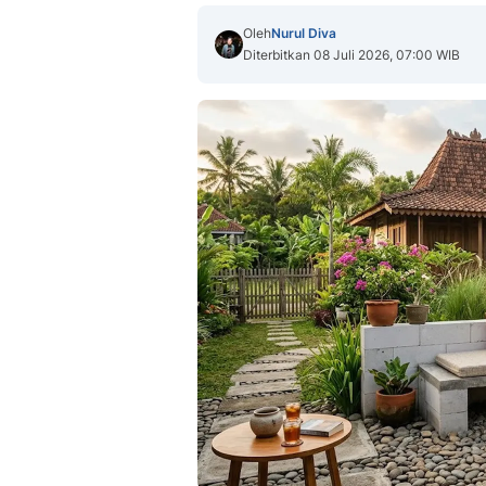
Oleh
Nurul Diva
Diterbitkan 08 Juli 2026, 07:00 WIB