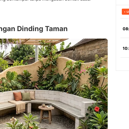
ngan Dinding Taman