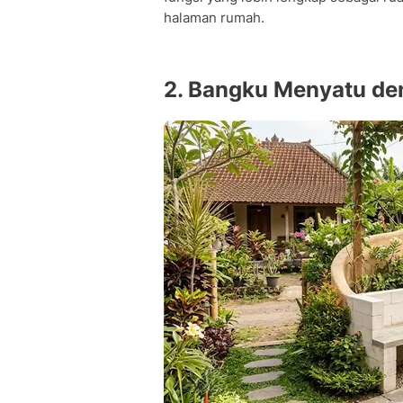
halaman rumah.
2. Bangku Menyatu de