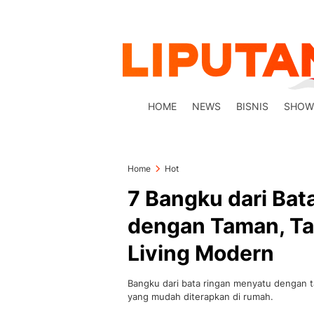
HOME
NEWS
BISNIS
SHOW
Home
Hot
7 Bangku dari Ba
dengan Taman, T
Living Modern
Bangku dari bata ringan menyatu dengan 
yang mudah diterapkan di rumah.