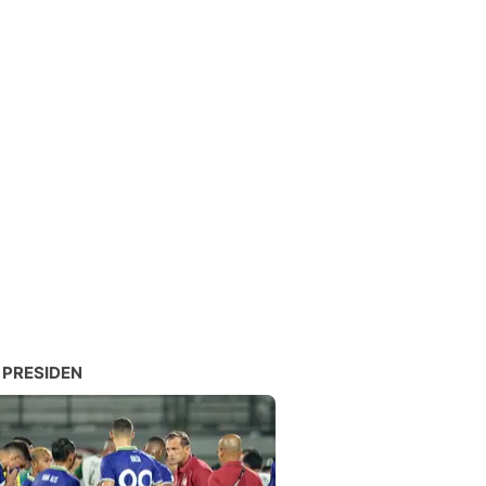
 PRESIDEN