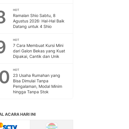
8
HOT
Ramalan Shio Sabtu, 8
Agustus 2026: Hal-Hal Baik
Datang untuk 4 Shio
9
HOT
7 Cara Membuat Kursi Mini
dari Galon Bekas yang Kuat
Dipakai, Cantik dan Unik
10
HOT
23 Usaha Rumahan yang
Bisa Dimulai Tanpa
Pengalaman, Modal Minim
hingga Tanpa Stok