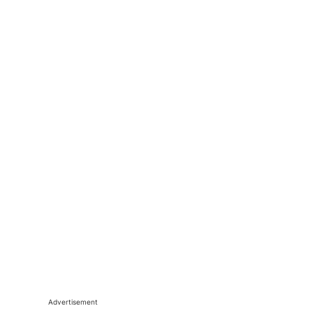
Advertisement