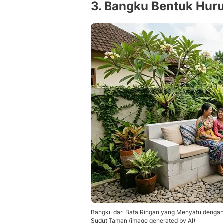
3. Bangku Bentuk Huru
Bangku dari Bata Ringan yang Menyatu dengan
Sudut Taman (image generated by AI)