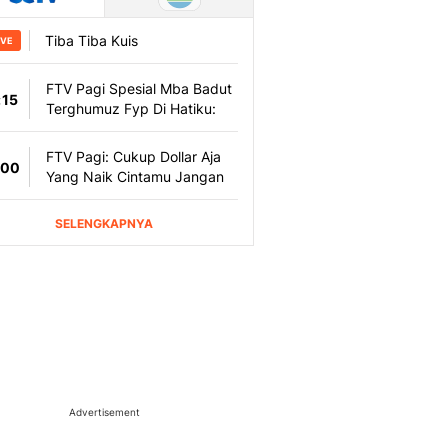
Advertisement