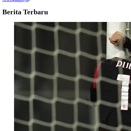
Berita Terbaru