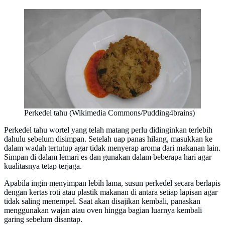
Perkedel tahu (Wikimedia Commons/Pudding4brains)
Perkedel tahu wortel yang telah matang perlu didinginkan terlebih
dahulu sebelum disimpan. Setelah uap panas hilang, masukkan ke
dalam wadah tertutup agar tidak menyerap aroma dari makanan lain.
Simpan di dalam lemari es dan gunakan dalam beberapa hari agar
kualitasnya tetap terjaga.
Apabila ingin menyimpan lebih lama, susun perkedel secara berlapis
dengan kertas roti atau plastik makanan di antara setiap lapisan agar
tidak saling menempel. Saat akan disajikan kembali, panaskan
menggunakan wajan atau oven hingga bagian luarnya kembali
garing sebelum disantap.