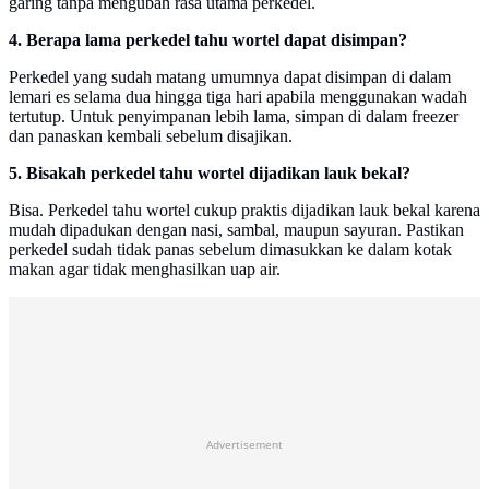
garing tanpa mengubah rasa utama perkedel.
4. Berapa lama perkedel tahu wortel dapat disimpan?
Perkedel yang sudah matang umumnya dapat disimpan di dalam
lemari es selama dua hingga tiga hari apabila menggunakan wadah
tertutup. Untuk penyimpanan lebih lama, simpan di dalam freezer
dan panaskan kembali sebelum disajikan.
5. Bisakah perkedel tahu wortel dijadikan lauk bekal?
Bisa. Perkedel tahu wortel cukup praktis dijadikan lauk bekal karena
mudah dipadukan dengan nasi, sambal, maupun sayuran. Pastikan
perkedel sudah tidak panas sebelum dimasukkan ke dalam kotak
makan agar tidak menghasilkan uap air.
Advertisement