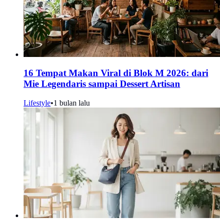
16 Tempat Makan Viral di Blok M 2026: dari
Mie Legendaris sampai Dessert Artisan
Lifestyle
•
1 bulan lalu