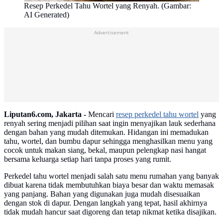
Resep Perkedel Tahu Wortel yang Renyah. (Gambar:
AI Generated)
Advertisement
Liputan6.com, Jakarta -
Mencari
resep perkedel tahu wortel
yang
renyah sering menjadi pilihan saat ingin menyajikan lauk sederhana
dengan bahan yang mudah ditemukan. Hidangan ini memadukan
tahu, wortel, dan bumbu dapur sehingga menghasilkan menu yang
cocok untuk makan siang, bekal, maupun pelengkap nasi hangat
bersama keluarga setiap hari tanpa proses yang rumit.
Perkedel tahu wortel menjadi salah satu menu rumahan yang banyak
dibuat karena tidak membutuhkan biaya besar dan waktu memasak
yang panjang. Bahan yang digunakan juga mudah disesuaikan
dengan stok di dapur. Dengan langkah yang tepat, hasil akhirnya
tidak mudah hancur saat digoreng dan tetap nikmat ketika disajikan.