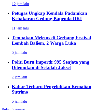
12 jam lalu
Petugas Ungkap Kendala Padamkan
Kebakaran Gedung Bapenda DKI
11 jam lalu
Tembakan Meletus di Gerbang Festival
Lembah Baliem, 2 Warga Luka
5 jam lalu
Polisi Buru Importir 995 Senjata yang
Ditemukan di Sekolah Jaksel
7 jam lalu
Kabar Terbaru Penyelidikan Kematian
Sutrimo
5 jam lalu
Selengkapnya