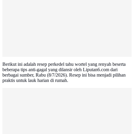
Berikut ini adalah resep perkedel tahu wortel yang renyah beserta
beberapa tips anti-gagal yang dilansir oleh Liputan6.com dari
berbagai sumber, Rabu (8/7/2026). Resep ini bisa menjadi pilihan
praktis untuk lauk harian di rumah.