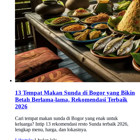
13 Tempat Makan Sunda di Bogor yang Bikin
Betah Berlama-lama, Rekomendasi Terbaik
2026
Cari tempat makan sunda di Bogor yang enak untuk
keluarga? Intip 13 rekomendasi resto Sunda terbaik 2026,
lengkap menu, harga, dan lokasinya.