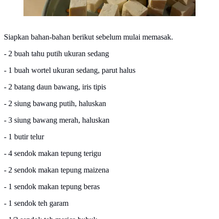
Siapkan bahan-bahan berikut sebelum mulai memasak.
- 2 buah tahu putih ukuran sedang
- 1 buah wortel ukuran sedang, parut halus
- 2 batang daun bawang, iris tipis
- 2 siung bawang putih, haluskan
- 3 siung bawang merah, haluskan
- 1 butir telur
- 4 sendok makan tepung terigu
- 2 sendok makan tepung maizena
- 1 sendok makan tepung beras
- 1 sendok teh garam