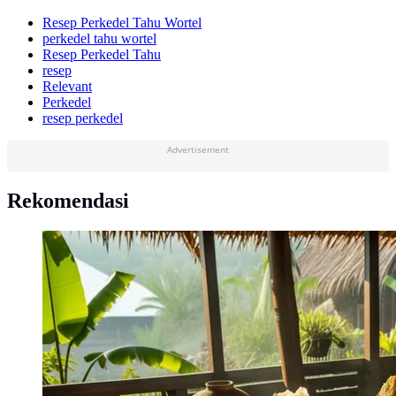
Resep Perkedel Tahu Wortel
perkedel tahu wortel
Resep Perkedel Tahu
resep
Relevant
Perkedel
resep perkedel
Advertisement
Rekomendasi