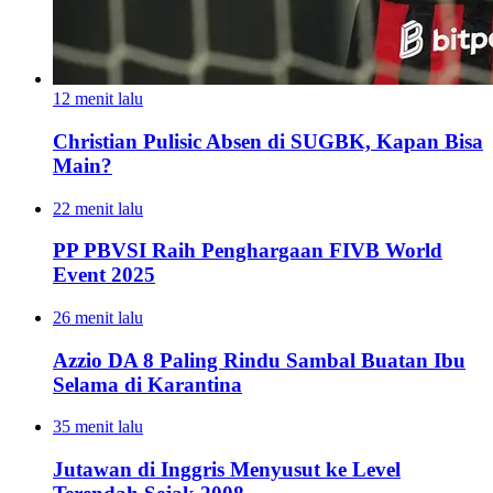
12 menit lalu
Christian Pulisic Absen di SUGBK, Kapan Bisa
Main?
22 menit lalu
PP PBVSI Raih Penghargaan FIVB World
Event 2025
26 menit lalu
Azzio DA 8 Paling Rindu Sambal Buatan Ibu
Selama di Karantina
35 menit lalu
Jutawan di Inggris Menyusut ke Level