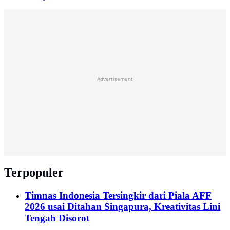
Advertisement
Terpopuler
Timnas Indonesia Tersingkir dari Piala AFF
2026 usai Ditahan Singapura, Kreativitas Lini
Tengah Disorot