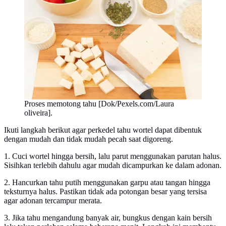
Proses memotong tahu [Dok/Pexels.com/Laura
oliveira].
Ikuti langkah berikut agar perkedel tahu wortel dapat dibentuk
dengan mudah dan tidak mudah pecah saat digoreng.
1. Cuci wortel hingga bersih, lalu parut menggunakan parutan halus.
Sisihkan terlebih dahulu agar mudah dicampurkan ke dalam adonan.
2. Hancurkan tahu putih menggunakan garpu atau tangan hingga
teksturnya halus. Pastikan tidak ada potongan besar yang tersisa
agar adonan tercampur merata.
3. Jika tahu mengandung banyak air, bungkus dengan kain bersih