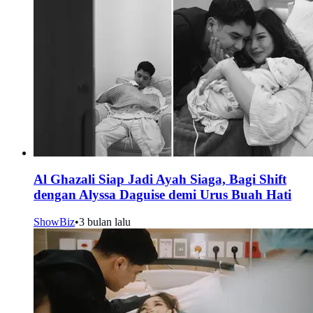
Al Ghazali Siap Jadi Ayah Siaga, Bagi Shift
dengan Alyssa Daguise demi Urus Buah Hati
ShowBiz
•
3 bulan lalu