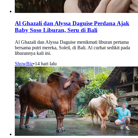
Al Ghazali dan Alyssa Daguise Perdana Ajak
Baby Soso Liburan, Seru di Bali
Al Ghazali dan Alyssa Daguise menikmati liburan pertama
bersama putri mereka, Soleil, di Bali. Al curhat sedikit pada
liburannya kali ini.
ShowBiz
•
14 hari lalu