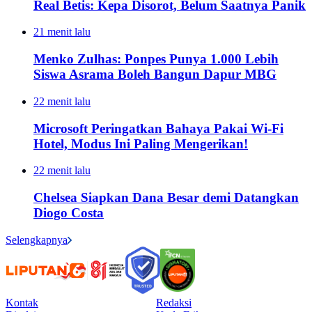
Real Betis: Kepa Disorot, Belum Saatnya Panik
21 menit lalu
Menko Zulhas: Ponpes Punya 1.000 Lebih
Siswa Asrama Boleh Bangun Dapur MBG
22 menit lalu
Microsoft Peringatkan Bahaya Pakai Wi-Fi
Hotel, Modus Ini Paling Mengerikan!
22 menit lalu
Chelsea Siapkan Dana Besar demi Datangkan
Diogo Costa
Selengkapnya
Kontak
Redaksi