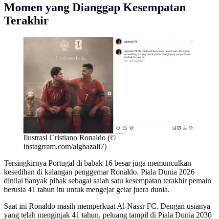
Momen yang Dianggap Kesempatan
Terakhir
Ilustrasi Cristiano Ronaldo (©
instagrram.com/alghazali7)
Tersingkirnya Portugal di babak 16 besar juga memunculkan
kesedihan di kalangan penggemar Ronaldo. Piala Dunia 2026
dinilai banyak pihak sebagai salah satu kesempatan terakhir pemain
berusia 41 tahun itu untuk mengejar gelar juara dunia.
Saat ini Ronaldo masih memperkuat Al-Nassr FC. Dengan usianya
yang telah menginjak 41 tahun, peluang tampil di Piala Dunia 2030