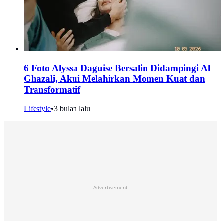
6 Foto Alyssa Daguise Bersalin Didampingi Al
Ghazali, Akui Melahirkan Momen Kuat dan
Transformatif
Lifestyle
•
3 bulan lalu
Advertisement