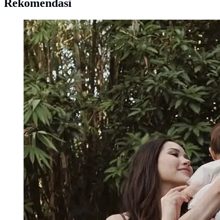
Rekomendasi