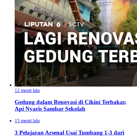
12 menit lalu
Gedung dalam Renovasi di Cikini Terbakar,
Api Nyaris Sambar Sekolah
15 menit lalu
3 Pelajaran Arsenal Usai Tumbang 1-3 dari