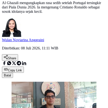
Al Ghazali mengungkapkan rasa sedih setelah Portugal tersingkir
dari Piala Dunia 2026. Ia mengenang Cristiano Ronaldo sebagai
sosok idolanya sejak kecil.
Wulan Noviarina Anggraini
Diterbitkan:
08 Juli 2026, 11:11 WIB
Share
Copy Link
Batal