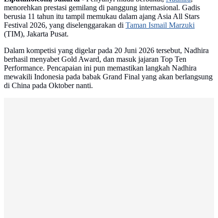
menorehkan prestasi gemilang di panggung internasional. Gadis
berusia 11 tahun itu tampil memukau dalam ajang Asia All Stars
Festival 2026, yang diselenggarakan di
Taman Ismail Marzuki
(TIM), Jakarta Pusat.
Dalam kompetisi yang digelar pada 20 Juni 2026 tersebut, Nadhira
berhasil menyabet Gold Award, dan masuk jajaran Top Ten
Performance. Pencapaian ini pun memastikan langkah Nadhira
mewakili Indonesia pada babak Grand Final yang akan berlangsung
di China pada Oktober nanti.