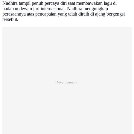
Nadhira tampil penuh percaya diri saat membawakan lagu di
hadapan dewan juri internasional. Nadhira mengungkap
perasaannya atas pencapaian yang telah diraih di ajang bergengsi
tersebut.
Advertisement