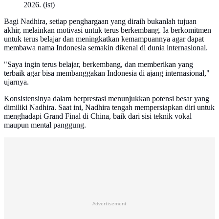
2026. (ist)
Bagi Nadhira, setiap penghargaan yang diraih bukanlah tujuan
akhir, melainkan motivasi untuk terus berkembang. Ia berkomitmen
untuk terus belajar dan meningkatkan kemampuannya agar dapat
membawa nama Indonesia semakin dikenal di dunia internasional.
"Saya ingin terus belajar, berkembang, dan memberikan yang
terbaik agar bisa membanggakan Indonesia di ajang internasional,"
ujarnya.
Konsistensinya dalam berprestasi menunjukkan potensi besar yang
dimiliki Nadhira. Saat ini, Nadhira tengah mempersiapkan diri untuk
menghadapi Grand Final di China, baik dari sisi teknik vokal
maupun mental panggung.
Advertisement