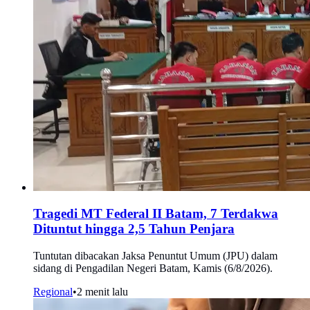
Tragedi MT Federal II Batam, 7 Terdakwa
Dituntut hingga 2,5 Tahun Penjara
Tuntutan dibacakan Jaksa Penuntut Umum (JPU) dalam
sidang di Pengadilan Negeri Batam, Kamis (6/8/2026).
Regional
•
2 menit lalu