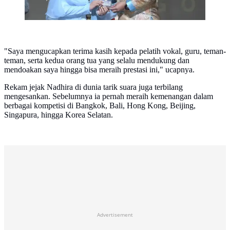
"Saya mengucapkan terima kasih kepada pelatih vokal, guru, teman-
teman, serta kedua orang tua yang selalu mendukung dan
mendoakan saya hingga bisa meraih prestasi ini," ucapnya.
Rekam jejak Nadhira di dunia tarik suara juga terbilang
mengesankan. Sebelumnya ia pernah meraih kemenangan dalam
berbagai kompetisi di Bangkok, Bali, Hong Kong, Beijing,
Singapura, hingga Korea Selatan.
Advertisement