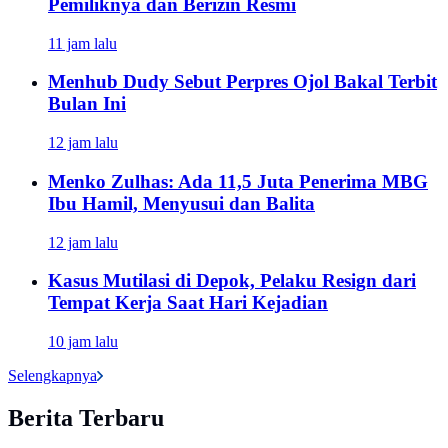
Pemiliknya dan Berizin Resmi
11 jam lalu
Menhub Dudy Sebut Perpres Ojol Bakal Terbit
Bulan Ini
12 jam lalu
Menko Zulhas: Ada 11,5 Juta Penerima MBG
Ibu Hamil, Menyusui dan Balita
12 jam lalu
Kasus Mutilasi di Depok, Pelaku Resign dari
Tempat Kerja Saat Hari Kejadian
10 jam lalu
Selengkapnya
Berita Terbaru