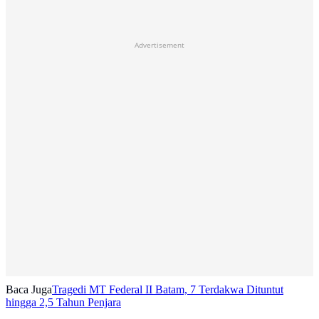
Advertisement
Baca Juga
Tragedi MT Federal II Batam, 7 Terdakwa Dituntut
hingga 2,5 Tahun Penjara