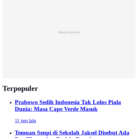
Advertisement
Terpopuler
Prabowo Sedih Indonesia Tak Lolos Piala
Dunia: Masa Cape Verde Masuk
11 jam lalu
Temuan Senpi di Sekolah Jaksel Disebut Ada