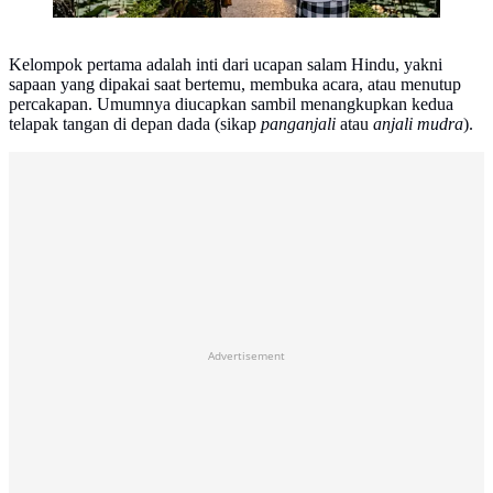
Kelompok pertama adalah inti dari ucapan salam Hindu, yakni
sapaan yang dipakai saat bertemu, membuka acara, atau menutup
percakapan. Umumnya diucapkan sambil menangkupkan kedua
telapak tangan di depan dada (sikap
panganjali
atau
anjali mudra
).
Advertisement