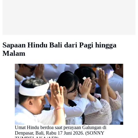
Sapaan Hindu Bali dari Pagi hingga
Malam
Umat Hindu berdoa saat perayaan Galungan di
Denpasar, Bali, Rabu 17 Juni 2026. (SONNY