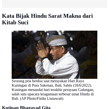
Kata Bijak Hindu Sarat Makna dari
Kitab Suci
Seorang pria berdoa saat merayakan Hari Raya
Kuningan di Pura Sakenan, Bali, Sabtu (18/6/2022).
Kuningan menandai hari terakhir perayaan Galungan,
salah satu upacara keagamaan terbesar umat Hindu di
Bali. (AP Photo/Firdia Lisnawati)
Kutipan Bhagavad Gita