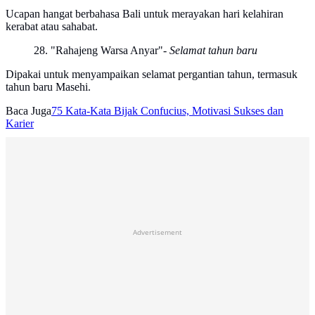
Ucapan hangat berbahasa Bali untuk merayakan hari kelahiran
kerabat atau sahabat.
28. "Rahajeng Warsa Anyar"
- Selamat tahun baru
Dipakai untuk menyampaikan selamat pergantian tahun, termasuk
tahun baru Masehi.
Baca Juga
75 Kata-Kata Bijak Confucius, Motivasi Sukses dan
Karier
Advertisement