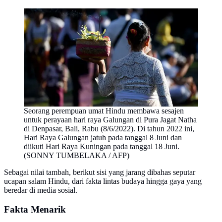
Seorang perempuan umat Hindu membawa sesajen
untuk perayaan hari raya Galungan di Pura Jagat Natha
di Denpasar, Bali, Rabu (8/6/2022). Di tahun 2022 ini,
Hari Raya Galungan jatuh pada tanggal 8 Juni dan
diikuti Hari Raya Kuningan pada tanggal 18 Juni.
(SONNY TUMBELAKA / AFP)
Sebagai nilai tambah, berikut sisi yang jarang dibahas seputar
ucapan salam Hindu, dari fakta lintas budaya hingga gaya yang
beredar di media sosial.
Fakta Menarik