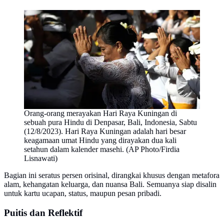
Orang-orang merayakan Hari Raya Kuningan di
sebuah pura Hindu di Denpasar, Bali, Indonesia, Sabtu
(12/8/2023). Hari Raya Kuningan adalah hari besar
keagamaan umat Hindu yang dirayakan dua kali
setahun dalam kalender masehi. (AP Photo/Firdia
Lisnawati)
Bagian ini seratus persen orisinal, dirangkai khusus dengan metafora
alam, kehangatan keluarga, dan nuansa Bali. Semuanya siap disalin
untuk kartu ucapan, status, maupun pesan pribadi.
Puitis dan Reflektif