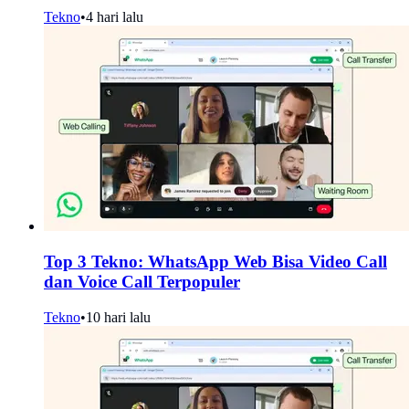
Tekno
•
4 hari lalu
Top 3 Tekno: WhatsApp Web Bisa Video Call
dan Voice Call Terpopuler
Tekno
•
10 hari lalu