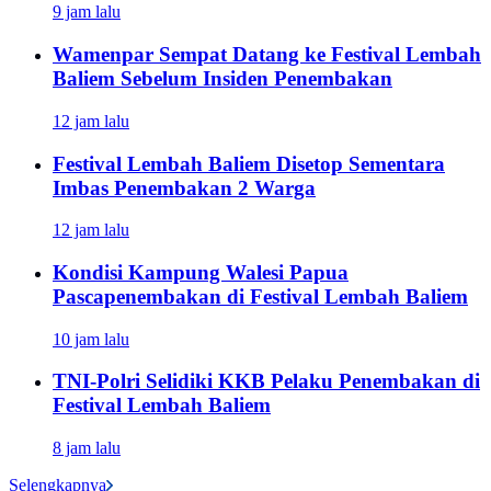
9 jam lalu
Wamenpar Sempat Datang ke Festival Lembah
Baliem Sebelum Insiden Penembakan
12 jam lalu
Festival Lembah Baliem Disetop Sementara
Imbas Penembakan 2 Warga
12 jam lalu
Kondisi Kampung Walesi Papua
Pascapenembakan di Festival Lembah Baliem
10 jam lalu
TNI-Polri Selidiki KKB Pelaku Penembakan di
Festival Lembah Baliem
8 jam lalu
Selengkapnya