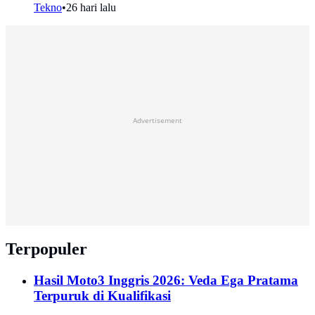
Tekno
•
26 hari lalu
Advertisement
Terpopuler
Hasil Moto3 Inggris 2026: Veda Ega Pratama
Terpuruk di Kualifikasi