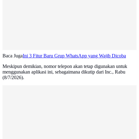
Baca Juga
Ini 3 Fitur Baru Grup WhatsApp yang Wajib Dicoba
Meskipun demikian, nomor telepon akan tetap digunakan untuk
menggunakan aplikasi ini, sebagaimana dikutip dari Inc., Rabu
(8/7/2026).