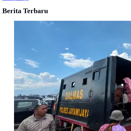
Berita Terbaru