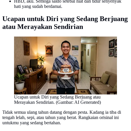
HBD, aku. Semoga saldo setebal niat dan tidur senyenyak
hati yang sudah berdamai.
Ucapan untuk Diri yang Sedang Berjuang
atau Merayakan Sendirian
Ucapan untuk Diri yang Sedang Berjuang atau
Merayakan Sendirian. (Gambar: AI Generated)
Tidak semua ulang tahun datang dengan pesta. Kadang ia tiba di
tengah lelah, sepi, atau tahun yang berat. Rangkaian orisinal ini
untukmu yang sedang bertahan.