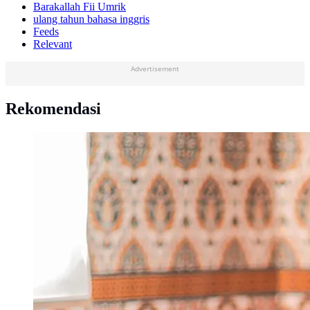
Barakallah Fii Umrik
ulang tahun bahasa inggris
Feeds
Relevant
Advertisement
Rekomendasi