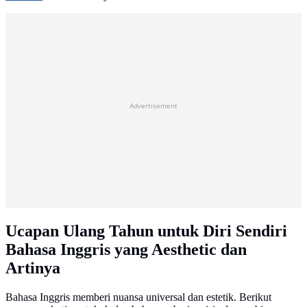
Advertisement
Ucapan Ulang Tahun untuk Diri Sendiri
Bahasa Inggris yang Aesthetic dan
Artinya
Bahasa Inggris memberi nuansa universal dan estetik. Berikut