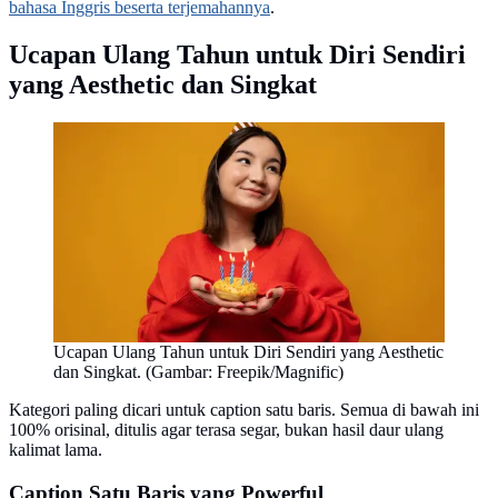
bahasa Inggris beserta terjemahannya
.
Ucapan Ulang Tahun untuk Diri Sendiri
yang Aesthetic dan Singkat
Ucapan Ulang Tahun untuk Diri Sendiri yang Aesthetic
dan Singkat. (Gambar: Freepik/Magnific)
Kategori paling dicari untuk caption satu baris. Semua di bawah ini
100% orisinal, ditulis agar terasa segar, bukan hasil daur ulang
kalimat lama.
Caption Satu Baris yang Powerful