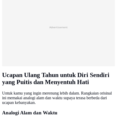
Advertisement
Ucapan Ulang Tahun untuk Diri Sendiri
yang Puitis dan Menyentuh Hati
Untuk kamu yang ingin merenung lebih dalam. Rangkaian orisinal
ini memakai analogi alam dan waktu supaya terasa berbeda dari
ucapan kebanyakan.
Analogi Alam dan Waktu