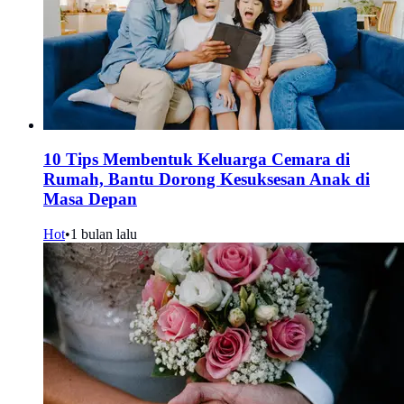
10 Tips Membentuk Keluarga Cemara di
Rumah, Bantu Dorong Kesuksesan Anak di
Masa Depan
Hot
•
1 bulan lalu