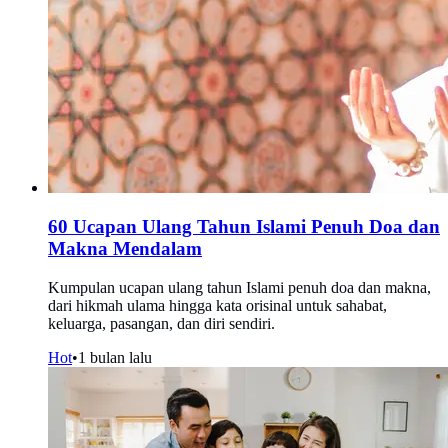
60 Ucapan Ulang Tahun Islami Penuh Doa dan
Makna Mendalam
Kumpulan ucapan ulang tahun Islami penuh doa dan makna,
dari hikmah ulama hingga kata orisinal untuk sahabat,
keluarga, pasangan, dan diri sendiri.
Hot
•
1 bulan lalu