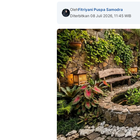
Oleh
Fitriyani Puspa Samodra
Diterbitkan 08 Juli 2026, 11:45 WIB