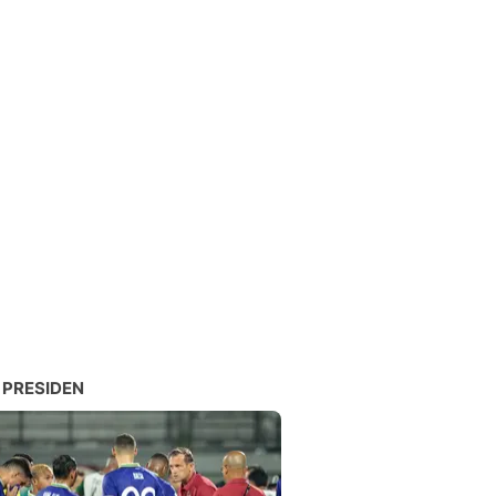
 PRESIDEN