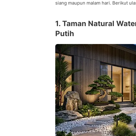
siang maupun malam hari. Berikut ula
1. Taman Natural Wate
Putih