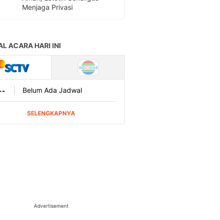
Menjaga Privasi
Advertisement