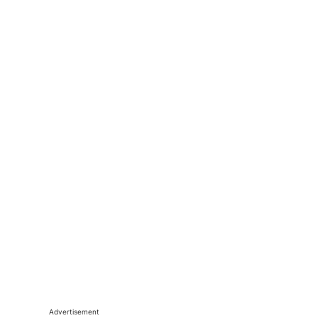
Advertisement