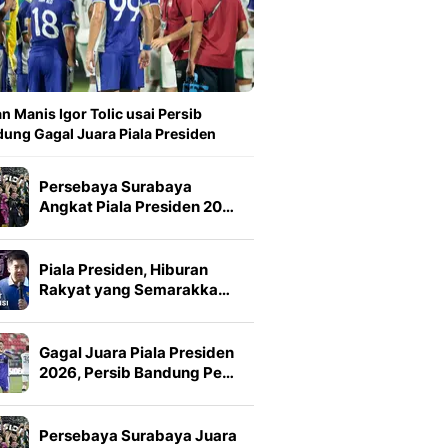
n Manis Igor Tolic usai Persib
ung Gagal Juara Piala Presiden
Persebaya Surabaya
Angkat Piala Presiden 20…
Piala Presiden, Hiburan
Rakyat yang Semarakka…
Gagal Juara Piala Presiden
2026, Persib Bandung Pe…
Persebaya Surabaya Juara