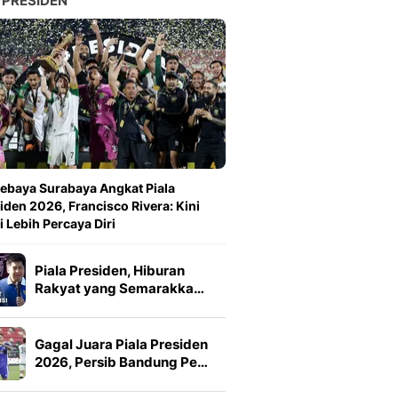
 PRESIDEN
ebaya Surabaya Angkat Piala
iden 2026, Francisco Rivera: Kini
 Lebih Percaya Diri
Piala Presiden, Hiburan
Rakyat yang Semarakka…
Gagal Juara Piala Presiden
2026, Persib Bandung Pe…