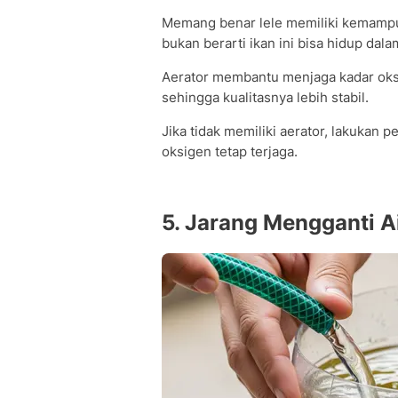
Memang benar lele memiliki kemampu
bukan berarti ikan ini bisa hidup da
Aerator membantu menjaga kadar oksi
sehingga kualitasnya lebih stabil.
Jika tidak memiliki aerator, lakukan 
oksigen tetap terjaga.
5. Jarang Mengganti A