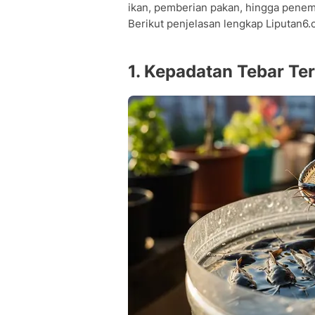
ikan, pemberian pakan, hingga penem
Berikut penjelasan lengkap Liputan6
1. Kepadatan Tebar Ter