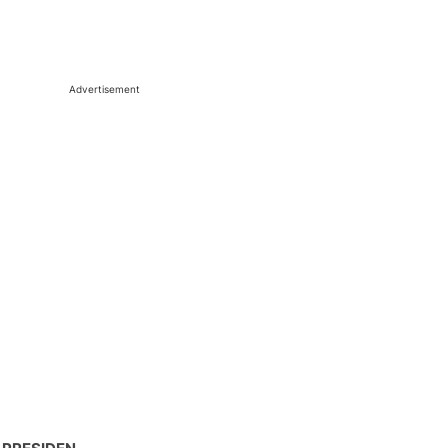
Advertisement