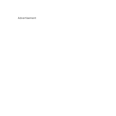
Advertisement