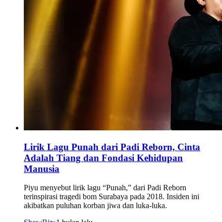
Lirik Lagu Punah dari Padi Reborn, Cinta
Adalah Tiang dan Fondasi Kehidupan
Manusia
Piyu menyebut lirik lagu “Punah,” dari Padi Reborn
terinspirasi tragedi bom Surabaya pada 2018. Insiden ini
akibatkan puluhan korban jiwa dan luka-luka.