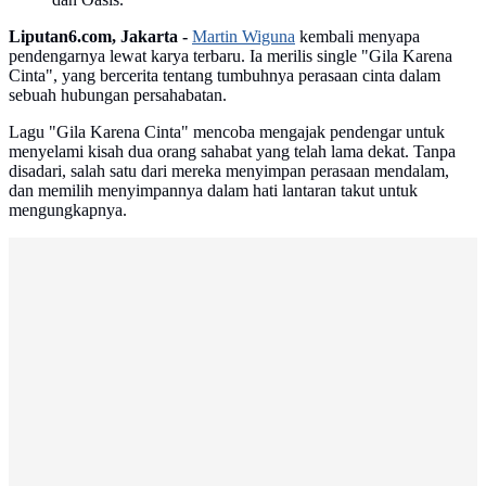
Liputan6.com, Jakarta -
Martin Wiguna
kembali menyapa
pendengarnya lewat karya terbaru. Ia merilis single "Gila Karena
Cinta", yang bercerita tentang tumbuhnya perasaan cinta dalam
sebuah hubungan persahabatan.
Lagu "Gila Karena Cinta" mencoba mengajak pendengar untuk
menyelami kisah dua orang sahabat yang telah lama dekat. Tanpa
disadari, salah satu dari mereka menyimpan perasaan mendalam,
dan memilih menyimpannya dalam hati lantaran takut untuk
mengungkapnya.