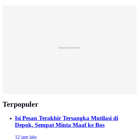
Advertisement
Terpopuler
Isi Pesan Terakhir Tersangka Mutilasi di
Depok, Sempat Minta Maaf ke Bos
12 jam lalu