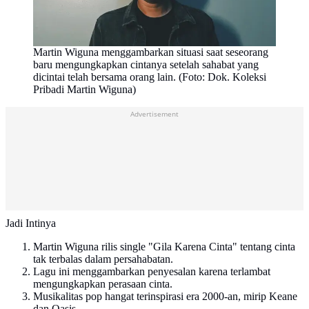
Martin Wiguna menggambarkan situasi saat seseorang
baru mengungkapkan cintanya setelah sahabat yang
dicintai telah bersama orang lain. (Foto: Dok. Koleksi
Pribadi Martin Wiguna)
Advertisement
Jadi Intinya
Martin Wiguna rilis single "Gila Karena Cinta" tentang cinta
tak terbalas dalam persahabatan.
Lagu ini menggambarkan penyesalan karena terlambat
mengungkapkan perasaan cinta.
Musikalitas pop hangat terinspirasi era 2000-an, mirip Keane
dan Oasis.