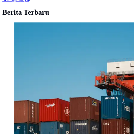
Berita Terbaru