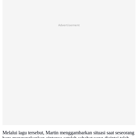
Advertisement
Melalui lagu tersebut, Martin menggambarkan situasi saat seseorang