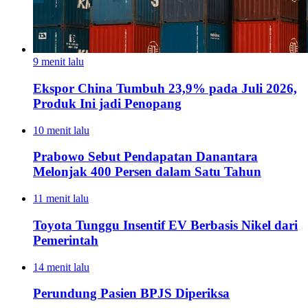
9 menit lalu
Ekspor China Tumbuh 23,9% pada Juli 2026,
Produk Ini jadi Penopang
10 menit lalu
Prabowo Sebut Pendapatan Danantara
Melonjak 400 Persen dalam Satu Tahun
11 menit lalu
Toyota Tunggu Insentif EV Berbasis Nikel dari
Pemerintah
14 menit lalu
Perundung Pasien BPJS Diperiksa