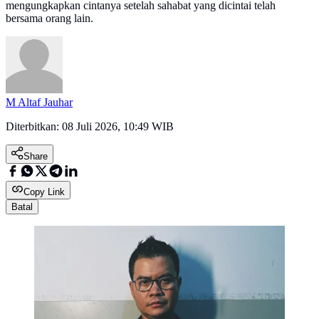
mengungkapkan cintanya setelah sahabat yang dicintai telah
bersama orang lain.
M Altaf Jauhar
Diterbitkan:
08 Juli 2026, 10:49 WIB
Share
Copy Link
Batal