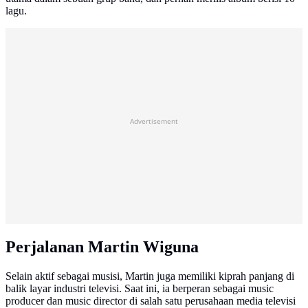
lagu.
Advertisement
Perjalanan Martin Wiguna
Selain aktif sebagai musisi, Martin juga memiliki kiprah panjang di
balik layar industri televisi. Saat ini, ia berperan sebagai music
producer dan music director di salah satu perusahaan media televisi