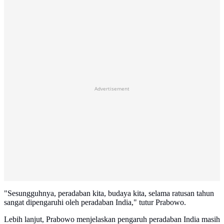
Advertisement
"Sesungguhnya, peradaban kita, budaya kita, selama ratusan tahun
sangat dipengaruhi oleh peradaban India," tutur Prabowo.
Lebih lanjut, Prabowo menjelaskan pengaruh peradaban India masih