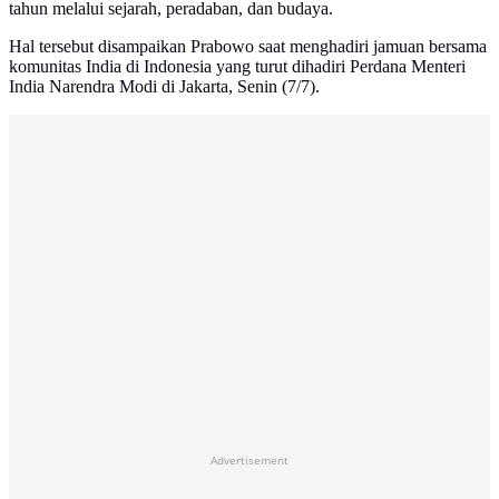
tahun melalui sejarah, peradaban, dan budaya.
Hal tersebut disampaikan Prabowo saat menghadiri jamuan bersama
komunitas India di Indonesia yang turut dihadiri Perdana Menteri
India Narendra Modi di Jakarta, Senin (7/7).
Advertisement