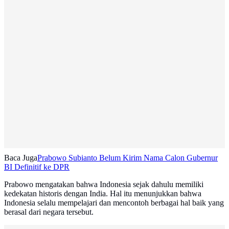
Baca Juga
Prabowo Subianto Belum Kirim Nama Calon Gubernur
BI Definitif ke DPR
Prabowo mengatakan bahwa Indonesia sejak dahulu memiliki
kedekatan historis dengan India. Hal itu menunjukkan bahwa
Indonesia selalu mempelajari dan mencontoh berbagai hal baik yang
berasal dari negara tersebut.