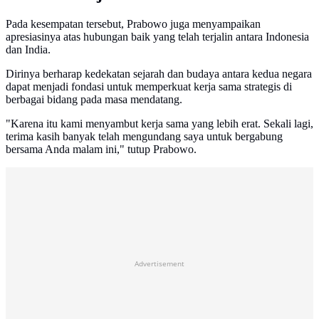
Pada kesempatan tersebut, Prabowo juga menyampaikan
apresiasinya atas hubungan baik yang telah terjalin antara Indonesia
dan India.
Dirinya berharap kedekatan sejarah dan budaya antara kedua negara
dapat menjadi fondasi untuk memperkuat kerja sama strategis di
berbagai bidang pada masa mendatang.
"Karena itu kami menyambut kerja sama yang lebih erat. Sekali lagi,
terima kasih banyak telah mengundang saya untuk bergabung
bersama Anda malam ini," tutup Prabowo.
Advertisement