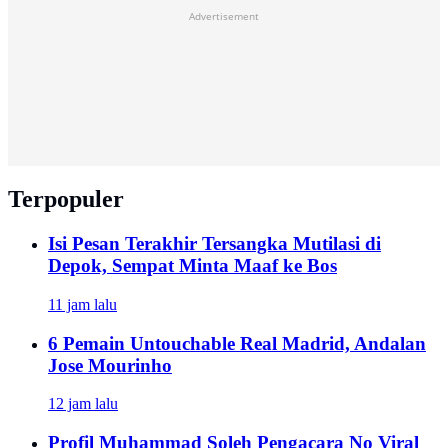
Advertisement
Terpopuler
Isi Pesan Terakhir Tersangka Mutilasi di
Depok, Sempat Minta Maaf ke Bos
11 jam lalu
6 Pemain Untouchable Real Madrid, Andalan
Jose Mourinho
12 jam lalu
Profil Muhammad Soleh Pengacara No Viral