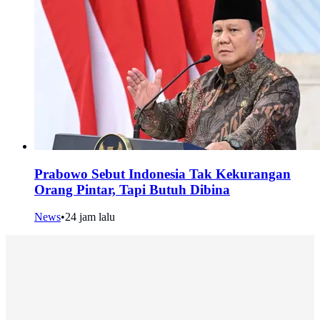
Prabowo Sebut Indonesia Tak Kekurangan
Orang Pintar, Tapi Butuh Dibina
News
•
24 jam lalu