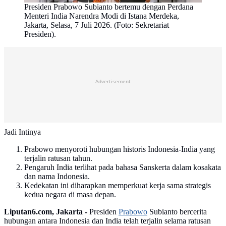
Presiden Prabowo Subianto bertemu dengan Perdana
Menteri India Narendra Modi di Istana Merdeka,
Jakarta, Selasa, 7 Juli 2026. (Foto: Sekretariat
Presiden).
Advertisement
Jadi Intinya
Prabowo menyoroti hubungan historis Indonesia-India yang
terjalin ratusan tahun.
Pengaruh India terlihat pada bahasa Sanskerta dalam kosakata
dan nama Indonesia.
Kedekatan ini diharapkan memperkuat kerja sama strategis
kedua negara di masa depan.
Liputan6.com, Jakarta -
Presiden
Prabowo
Subianto bercerita
hubungan antara Indonesia dan India telah terjalin selama ratusan