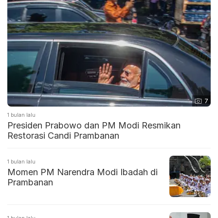
7
1 bulan lalu
Presiden Prabowo dan PM Modi Resmikan
Restorasi Candi Prambanan
1 bulan lalu
Momen PM Narendra Modi Ibadah di
Prambanan
1 bulan lalu