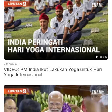
01:15
2 tahun lalu
VIDEO: PM India Ikut Lakukan Yoga untuk Hari
Yoga Internasional