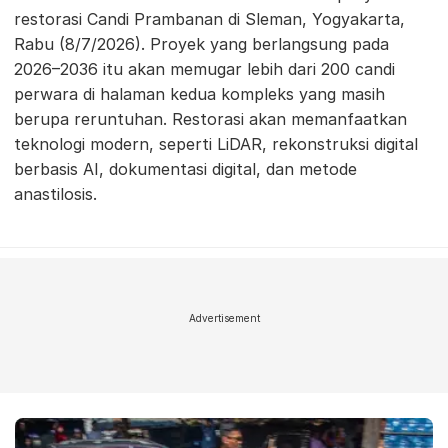
restorasi Candi Prambanan di Sleman, Yogyakarta,
Rabu (8/7/2026). Proyek yang berlangsung pada
2026–2036 itu akan memugar lebih dari 200 candi
perwara di halaman kedua kompleks yang masih
berupa reruntuhan. Restorasi akan memanfaatkan
teknologi modern, seperti LiDAR, rekonstruksi digital
berbasis AI, dokumentasi digital, dan metode
anastilosis.
Advertisement