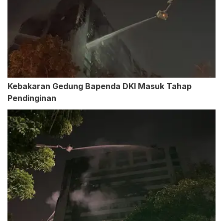
Kebakaran Gedung Bapenda DKI Masuk Tahap
Pendinginan