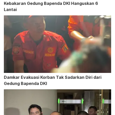
Kebakaran Gedung Bapenda DKI Hanguskan 6
Lantai
Damkar Evakuasi Korban Tak Sadarkan Diri dari
Gedung Bapenda DKI