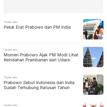
1 bulan lalu
Peluk Erat Prabowo dan PM India
1 bulan lalu
Momen Prabowo Ajak PM Modi Lihat
Keindahan Prambanan dari Udara
1 bulan lalu
Prabowo Sebut Indonesia dan India
Sudah Terhubung Ratusan Tahun
1 bulan lalu