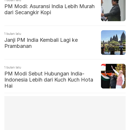
PM Modi: Asuransi India Lebih Murah
dari Secangkir Kopi
1 bulan lalu
Janji PM India Kembali Lagi ke
Prambanan
1 bulan lalu
PM Modi Sebut Hubungan India-
Indonesia Lebih dari Kuch Kuch Hota
Hai