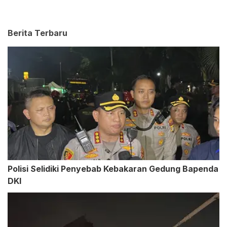
Berita Terbaru
Polisi Selidiki Penyebab Kebakaran Gedung Bapenda
DKI