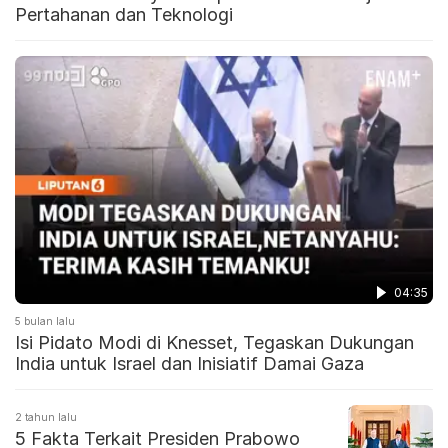
Pertahanan dan Teknologi
04:35
5 bulan lalu
Isi Pidato Modi di Knesset, Tegaskan Dukungan
India untuk Israel dan Inisiatif Damai Gaza
2 tahun lalu
5 Fakta Terkait Presiden Prabowo