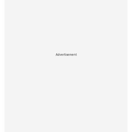
Advertisement