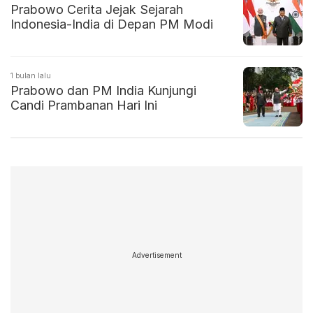
Prabowo Cerita Jejak Sejarah
Indonesia-India di Depan PM Modi
1 bulan lalu
Prabowo dan PM India Kunjungi
Candi Prambanan Hari Ini
Advertisement