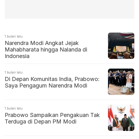
1 bulan lalu
Narendra Modi Angkat Jejak
Mahabharata hingga Nalanda di
Indonesia
1 bulan lalu
Di Depan Komunitas India, Prabowo:
Saya Pengagum Narendra Modi
1 bulan lalu
Prabowo Sampaikan Pengakuan Tak
Terduga di Depan PM Modi