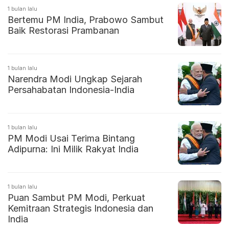
1 bulan lalu
Bertemu PM India, Prabowo Sambut
Baik Restorasi Prambanan
1 bulan lalu
Narendra Modi Ungkap Sejarah
Persahabatan Indonesia-India
1 bulan lalu
PM Modi Usai Terima Bintang
Adipurna: Ini Milik Rakyat India
1 bulan lalu
Puan Sambut PM Modi, Perkuat
Kemitraan Strategis Indonesia dan
India