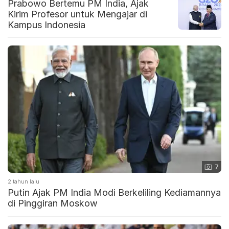
Prabowo Bertemu PM India, Ajak
Kirim Profesor untuk Mengajar di
Kampus Indonesia
7
2 tahun lalu
Putin Ajak PM India Modi Berkeliling Kediamannya
di Pinggiran Moskow