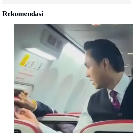
Rekomendasi