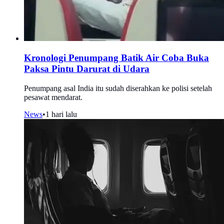
Kronologi Penumpang Batik Air Coba Buka
Paksa Pintu Darurat di Udara
Penumpang asal India itu sudah diserahkan ke polisi setelah
pesawat mendarat.
News
•
1 hari lalu