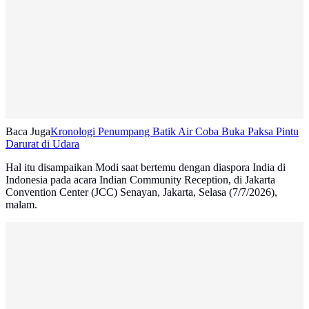
Baca Juga
Kronologi Penumpang Batik Air Coba Buka Paksa Pintu
Darurat di Udara
Hal itu disampaikan Modi saat bertemu dengan diaspora India di
Indonesia pada acara Indian Community Reception, di Jakarta
Convention Center (JCC) Senayan, Jakarta, Selasa (7/7/2026),
malam.