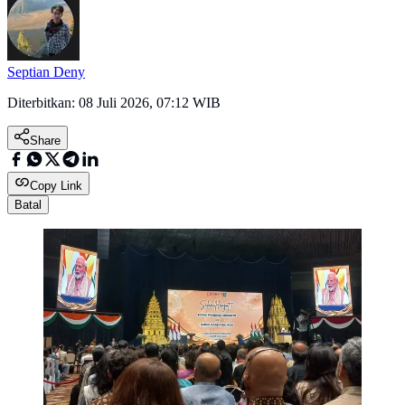
Septian Deny
Diterbitkan:
08 Juli 2026, 07:12 WIB
Share
Copy Link
Batal