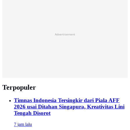
Advertisement
Terpopuler
Timnas Indonesia Tersingkir dari Piala AFF
2026 usai Ditahan Singapura, Kreativitas Lini
Tengah Disorot
7 jam lalu