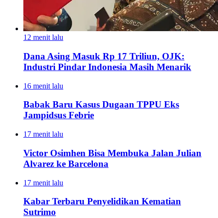
12 menit lalu
Dana Asing Masuk Rp 17 Triliun, OJK:
Industri Pindar Indonesia Masih Menarik
16 menit lalu
Babak Baru Kasus Dugaan TPPU Eks
Jampidsus Febrie
17 menit lalu
Victor Osimhen Bisa Membuka Jalan Julian
Alvarez ke Barcelona
17 menit lalu
Kabar Terbaru Penyelidikan Kematian
Sutrimo