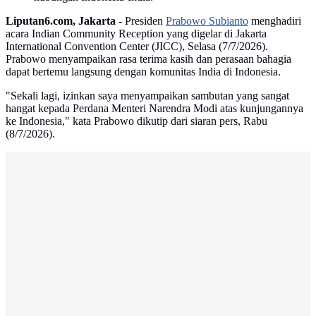
Liputan6.com, Jakarta -
Presiden
Prabowo Subianto
menghadiri
acara Indian Community Reception yang digelar di Jakarta
International Convention Center (JICC), Selasa (7/7/2026).
Prabowo menyampaikan rasa terima kasih dan perasaan bahagia
dapat bertemu langsung dengan komunitas India di Indonesia.
"Sekali lagi, izinkan saya menyampaikan sambutan yang sangat
hangat kepada Perdana Menteri Narendra Modi atas kunjungannya
ke Indonesia," kata Prabowo dikutip dari siaran pers, Rabu
(8/7/2026).