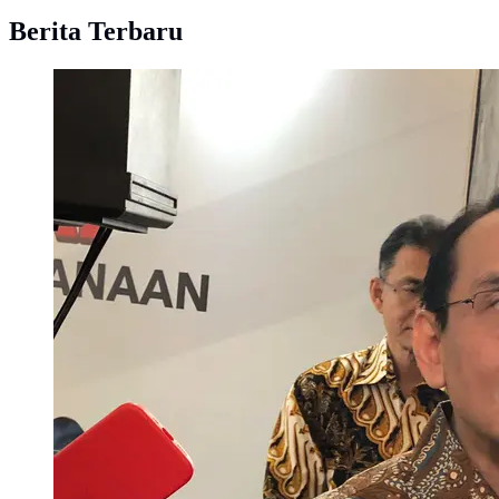
Berita Terbaru