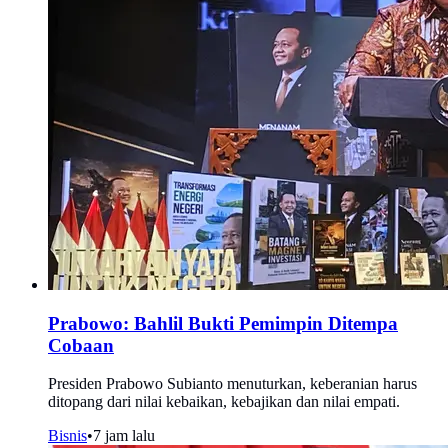
Prabowo: Bahlil Bukti Pemimpin Ditempa
Cobaan
Presiden Prabowo Subianto menuturkan, keberanian harus
ditopang dari nilai kebaikan, kebajikan dan nilai empati.
Bisnis
•
7 jam lalu