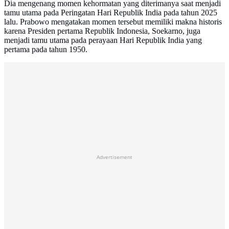
Dia mengenang momen kehormatan yang diterimanya saat menjadi
tamu utama pada Peringatan Hari Republik India pada tahun 2025
lalu. Prabowo mengatakan momen tersebut memiliki makna historis
karena Presiden pertama Republik Indonesia, Soekarno, juga
menjadi tamu utama pada perayaan Hari Republik India yang
pertama pada tahun 1950.
Advertisement