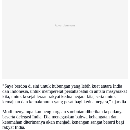
Advertisement
"Saya berdoa di sini untuk hubungan yang lebih kuat antara India
dan Indonesia, untuk mempererat persahabatan di antara masyarakat
kita, untuk kesejahteraan rakyat kedua negara kita, serta untuk
kemajuan dan kemakmuran yang pesat bagi kedua negara," ujar dia.
Modi menyampaikan penghargaan sambutan diberikan kepadanya
beserta delegasi India. Dia menegaskan bahwa kehangatan dan
keramahan diterimanya akan menjadi kenangan sangat berarti bagi
rakyat India.