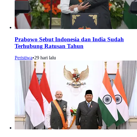
Prabowo Sebut Indonesia dan India Sudah
Terhubung Ratusan Tahun
Peristiwa
•
29 hari lalu