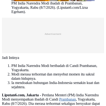
PM India Narendra Modi ibadah di Prambanan,
Yogyakarta, Rabu (8/7/2026). (Liputan6.com/Lizsa
Egeham).
Advertisement
Jadi Intinya
PM India Narendra Modi beribadah di Candi Prambanan,
Yogyakarta.
Modi merasa terhormat dan menyebut momen itu sakral
dalam hidupnya.
Ia mendoakan hubungan India-Indonesia semakin kuat dan
sejahtera.
Liputan6.com, Jakarta -
Perdana Menteri (PM) India Narendra
Modi menyempatkan ibadah di Candi
Prambanan
, Yogyakarta,
Rabu (8/7/2026). Dia merasa terhormat sekaligus bersyukur dapat