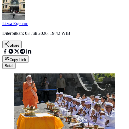
Lizsa Egeham
Diterbitkan:
08 Juli 2026, 19:42 WIB
Share
Copy Link
Batal