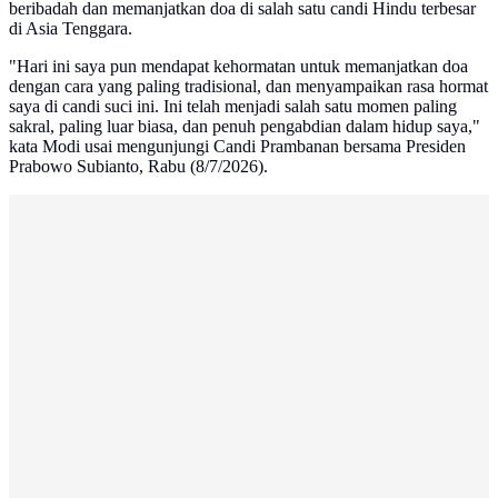
beribadah dan memanjatkan doa di salah satu candi Hindu terbesar
di Asia Tenggara.
"Hari ini saya pun mendapat kehormatan untuk memanjatkan doa
dengan cara yang paling tradisional, dan menyampaikan rasa hormat
saya di candi suci ini. Ini telah menjadi salah satu momen paling
sakral, paling luar biasa, dan penuh pengabdian dalam hidup saya,"
kata Modi usai mengunjungi Candi Prambanan bersama Presiden
Prabowo Subianto, Rabu (8/7/2026).