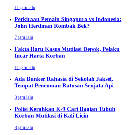
11 jam lalu
Perkiraan Pemain Singapura vs Indonesia:
John Herdman Rombak Bek?
7 jam lalu
Fakta Baru Kasus Mutilasi Depok, Pelaku
Incar Harta Korban
11 jam lalu
Ada Bunker Rahasia di Sekolah Jaksel,
Tempat Penemuan Ratusan Senjata Api
8 jam lalu
Polisi Kerahkan K-9 Cari Bagian Tubuh
Korban Mutilasi di Kali Licin
8 jam lalu