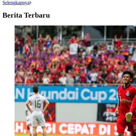
Selengkapnya
Berita Terbaru