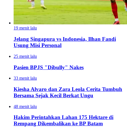
19 menit lalu
Jelang Singapura vs Indonesia, Ilhan Fandi
Usung Misi Personal
25 menit lalu
Pasien BPJS "Dibully" Nakes
33 menit lalu
Kiesha Alvaro dan Zara Leola Cerita Tumbuh
Bersama Sejak Kecil Berkat Ungu
48 menit lalu
Hakim Perintahkan Lahan 175 Hektare di
Rempang Dikembalikan ke BP Batam