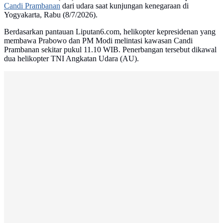
Candi Prambanan
dari udara saat kunjungan kenegaraan di
Yogyakarta, Rabu (8/7/2026).
Berdasarkan pantauan Liputan6.com, helikopter kepresidenan yang
membawa Prabowo dan PM Modi melintasi kawasan Candi
Prambanan sekitar pukul 11.10 WIB. Penerbangan tersebut dikawal
dua helikopter TNI Angkatan Udara (AU).