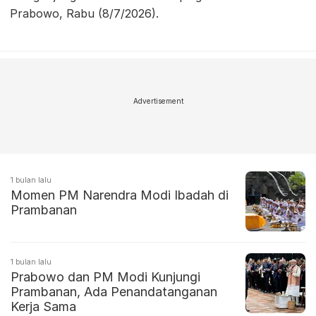
Prabowo, Rabu (8/7/2026).
Advertisement
1 bulan lalu
Momen PM Narendra Modi Ibadah di
Prambanan
1 bulan lalu
Prabowo dan PM Modi Kunjungi
Prambanan, Ada Penandatanganan
Kerja Sama