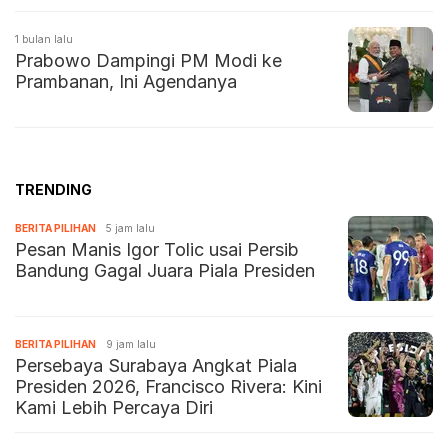
1 bulan lalu
Prabowo Dampingi PM Modi ke
Prambanan, Ini Agendanya
TRENDING
BERITA PILIHAN
5 jam lalu
Pesan Manis Igor Tolic usai Persib
Bandung Gagal Juara Piala Presiden
BERITA PILIHAN
9 jam lalu
Persebaya Surabaya Angkat Piala
Presiden 2026, Francisco Rivera: Kini
Kami Lebih Percaya Diri