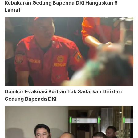
Kebakaran Gedung Bapenda DKI Hanguskan 6
Lantai
Damkar Evakuasi Korban Tak Sadarkan Diri dari
Gedung Bapenda DKI