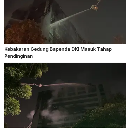
Kebakaran Gedung Bapenda DKI Masuk Tahap
Pendinginan