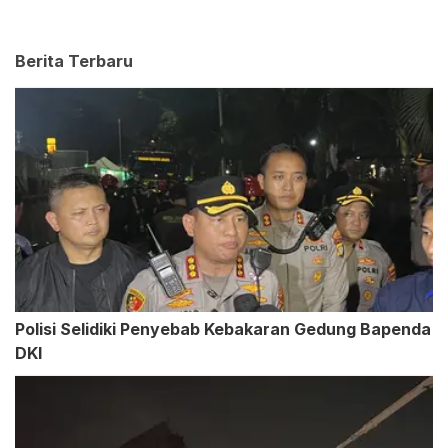
Berita Terbaru
Polisi Selidiki Penyebab Kebakaran Gedung Bapenda
DKI