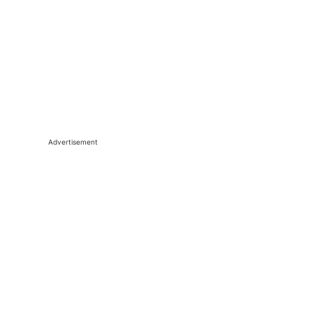
Advertisement