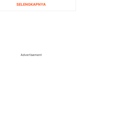
Advertisement