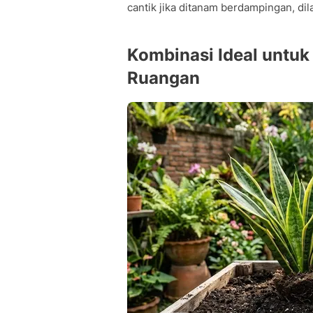
cantik jika ditanam berdampingan, dil
Kombinasi Ideal untuk
Ruangan