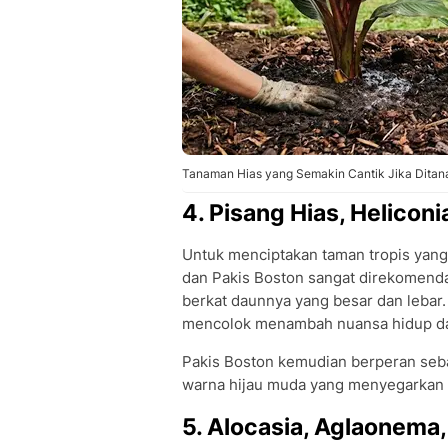
Tanaman Hias yang Semakin Cantik Jika Ditan
4. Pisang Hias, Heliconi
Untuk menciptakan taman tropis yang 
dan Pakis Boston sangat direkomenda
berkat daunnya yang besar dan lebar
mencolok menambah nuansa hidup dan
Pakis Boston kemudian berperan seb
warna hijau muda yang menyegarkan 
5. Alocasia, Aglaonema, 