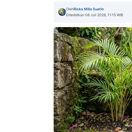
Oleh
Ricka Milla Suatin
Diterbitkan 08 Juli 2026, 11:15 WIB