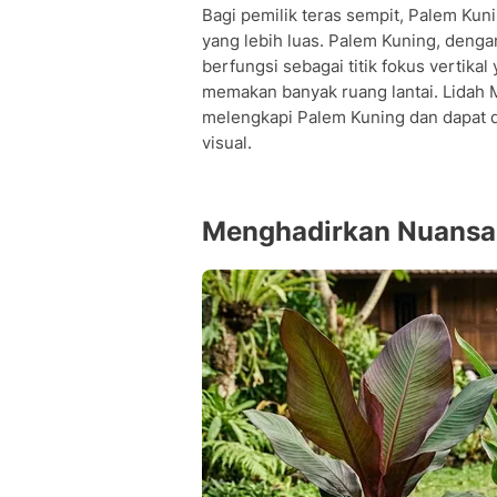
Bagi pemilik teras sempit, Palem Kun
yang lebih luas. Palem Kuning, deng
berfungsi sebagai titik fokus vertika
memakan banyak ruang lantai. Lidah 
melengkapi Palem Kuning dan dapat 
visual.
Menghadirkan Nuansa 