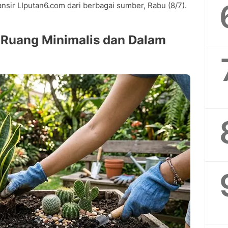
ansir LIputan6.com dari berbagai sumber, Rabu (8/7).
 Ruang Minimalis dan Dalam