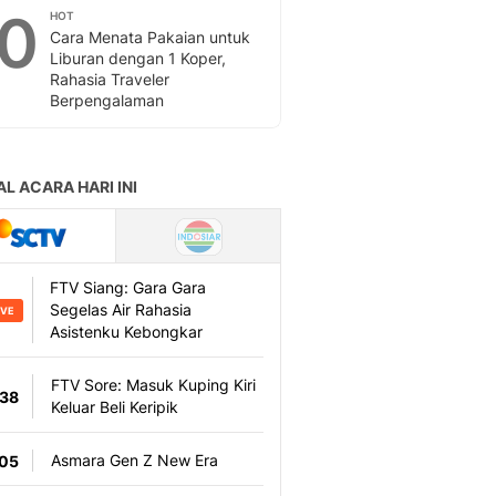
10
HOT
Cara Menata Pakaian untuk
Liburan dengan 1 Koper,
Rahasia Traveler
Berpengalaman