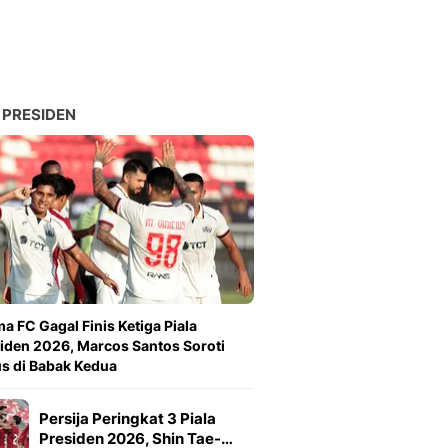
 PRESIDEN
a FC Gagal Finis Ketiga Piala
iden 2026, Marcos Santos Soroti
s di Babak Kedua
Persija Peringkat 3 Piala
Presiden 2026, Shin Tae-…