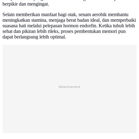
berpikir dan mengingat.
Selain memberikan manfaat bagi otak, senam aerobik membantu
meningkatkan stamina, menjaga berat badan ideal, dan memperbaiki
suasana hati melalui pelepasan hormon endorfin. Ketika tubuh lebih
sehat dan pikiran lebih rileks, proses pembentukan memori pun
dapat berlangsung lebih optimal.
Advertisement