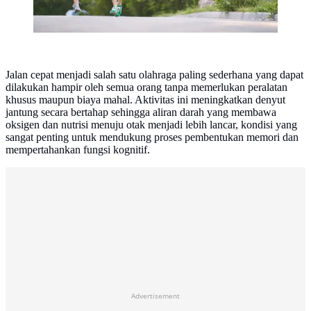
Jalan cepat menjadi salah satu olahraga paling sederhana yang dapat
dilakukan hampir oleh semua orang tanpa memerlukan peralatan
khusus maupun biaya mahal. Aktivitas ini meningkatkan denyut
jantung secara bertahap sehingga aliran darah yang membawa
oksigen dan nutrisi menuju otak menjadi lebih lancar, kondisi yang
sangat penting untuk mendukung proses pembentukan memori dan
mempertahankan fungsi kognitif.
Advertisement