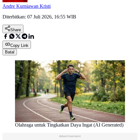
Andre Kurniawan Kristi
Diterbitkan:
07 Juli 2026, 16:55 WIB
Share
Copy Link
Batal
Olahraga untuk Tingkatkan Daya Ingat (AI Generated)