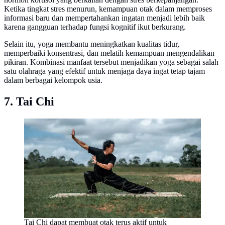
Ketika tingkat stres menurun, kemampuan otak dalam memproses
informasi baru dan mempertahankan ingatan menjadi lebih baik
karena gangguan terhadap fungsi kognitif ikut berkurang.
Selain itu, yoga membantu meningkatkan kualitas tidur,
memperbaiki konsentrasi, dan melatih kemampuan mengendalikan
pikiran. Kombinasi manfaat tersebut menjadikan yoga sebagai salah
satu olahraga yang efektif untuk menjaga daya ingat tetap tajam
dalam berbagai kelompok usia.
7. Tai Chi
Tai Chi dapat membuat otak terus aktif untuk