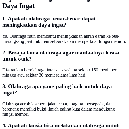
Daya Ingat
1. Apakah olahraga benar-benar dapat
meningkatkan daya ingat?
Ya. Olahraga rutin membantu meningkatkan aliran darah ke otak,
merangsang pertumbuhan sel saraf, dan memperkuat fungsi memori.
2. Berapa lama olahraga agar manfaatnya terasa
untuk otak?
Disarankan berolahraga intensitas sedang sekitar 150 menit per
minggu atau sekitar 30 menit selama lima hari.
3. Olahraga apa yang paling baik untuk daya
ingat?
Olahraga aerobik seperti jalan cepat, jogging, bersepeda, dan
berenang memiliki bukti ilmiah paling kuat dalam mendukung
fungsi memori.
4. Apakah lansia bisa melakukan olahraga untuk