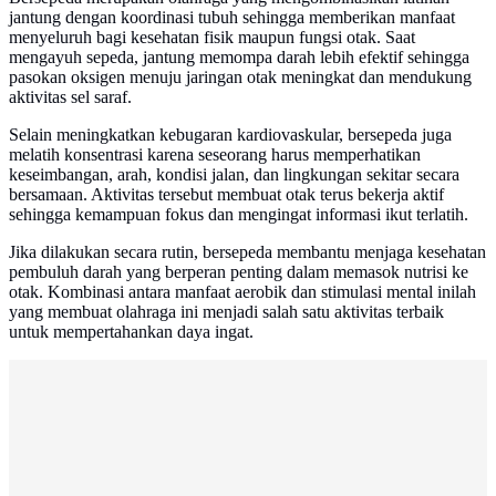
jantung dengan koordinasi tubuh sehingga memberikan manfaat
menyeluruh bagi kesehatan fisik maupun fungsi otak. Saat
mengayuh sepeda, jantung memompa darah lebih efektif sehingga
pasokan oksigen menuju jaringan otak meningkat dan mendukung
aktivitas sel saraf.
Selain meningkatkan kebugaran kardiovaskular, bersepeda juga
melatih konsentrasi karena seseorang harus memperhatikan
keseimbangan, arah, kondisi jalan, dan lingkungan sekitar secara
bersamaan. Aktivitas tersebut membuat otak terus bekerja aktif
sehingga kemampuan fokus dan mengingat informasi ikut terlatih.
Jika dilakukan secara rutin, bersepeda membantu menjaga kesehatan
pembuluh darah yang berperan penting dalam memasok nutrisi ke
otak. Kombinasi antara manfaat aerobik dan stimulasi mental inilah
yang membuat olahraga ini menjadi salah satu aktivitas terbaik
untuk mempertahankan daya ingat.