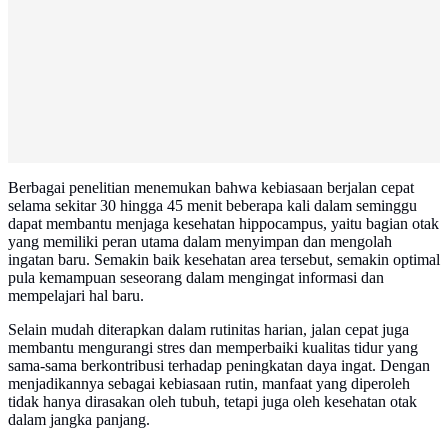
Berbagai penelitian menemukan bahwa kebiasaan berjalan cepat
selama sekitar 30 hingga 45 menit beberapa kali dalam seminggu
dapat membantu menjaga kesehatan hippocampus, yaitu bagian otak
yang memiliki peran utama dalam menyimpan dan mengolah
ingatan baru. Semakin baik kesehatan area tersebut, semakin optimal
pula kemampuan seseorang dalam mengingat informasi dan
mempelajari hal baru.
Selain mudah diterapkan dalam rutinitas harian, jalan cepat juga
membantu mengurangi stres dan memperbaiki kualitas tidur yang
sama-sama berkontribusi terhadap peningkatan daya ingat. Dengan
menjadikannya sebagai kebiasaan rutin, manfaat yang diperoleh
tidak hanya dirasakan oleh tubuh, tetapi juga oleh kesehatan otak
dalam jangka panjang.