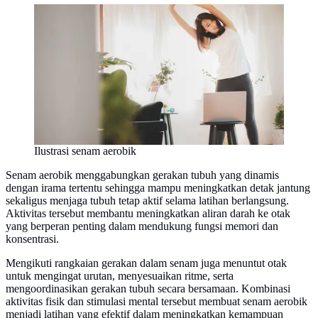
Ilustrasi senam aerobik
Senam aerobik menggabungkan gerakan tubuh yang dinamis
dengan irama tertentu sehingga mampu meningkatkan detak jantung
sekaligus menjaga tubuh tetap aktif selama latihan berlangsung.
Aktivitas tersebut membantu meningkatkan aliran darah ke otak
yang berperan penting dalam mendukung fungsi memori dan
konsentrasi.
Mengikuti rangkaian gerakan dalam senam juga menuntut otak
untuk mengingat urutan, menyesuaikan ritme, serta
mengoordinasikan gerakan tubuh secara bersamaan. Kombinasi
aktivitas fisik dan stimulasi mental tersebut membuat senam aerobik
menjadi latihan yang efektif dalam meningkatkan kemampuan