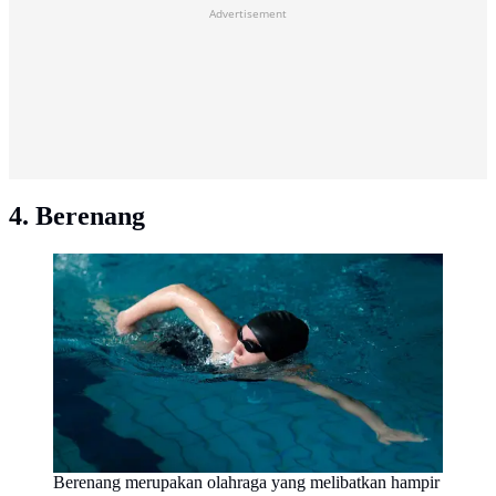
Advertisement
4. Berenang
Berenang merupakan olahraga yang melibatkan hampir