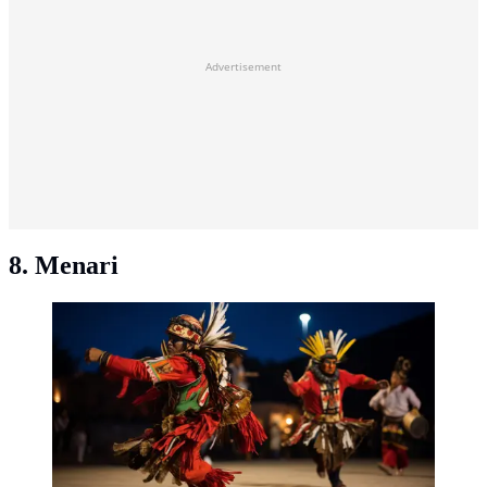
Advertisement
8. Menari