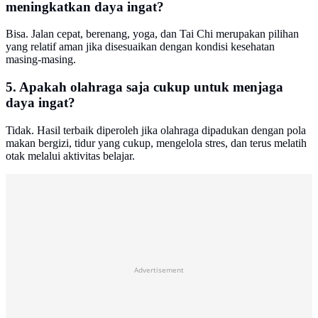
meningkatkan daya ingat?
Bisa. Jalan cepat, berenang, yoga, dan Tai Chi merupakan pilihan
yang relatif aman jika disesuaikan dengan kondisi kesehatan
masing-masing.
5. Apakah olahraga saja cukup untuk menjaga
daya ingat?
Tidak. Hasil terbaik diperoleh jika olahraga dipadukan dengan pola
makan bergizi, tidur yang cukup, mengelola stres, dan terus melatih
otak melalui aktivitas belajar.
Advertisement