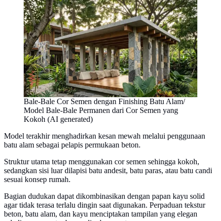
Bale-Bale Cor Semen dengan Finishing Batu Alam/
Model Bale-Bale Permanen dari Cor Semen yang
Kokoh (AI generated)
Model terakhir menghadirkan kesan mewah melalui penggunaan
batu alam sebagai pelapis permukaan beton.
Struktur utama tetap menggunakan cor semen sehingga kokoh,
sedangkan sisi luar dilapisi batu andesit, batu paras, atau batu candi
sesuai konsep rumah.
Bagian dudukan dapat dikombinasikan dengan papan kayu solid
agar tidak terasa terlalu dingin saat digunakan. Perpaduan tekstur
beton, batu alam, dan kayu menciptakan tampilan yang elegan