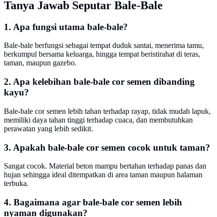
Tanya Jawab Seputar Bale-Bale
1. Apa fungsi utama bale-bale?
Bale-bale berfungsi sebagai tempat duduk santai, menerima tamu,
berkumpul bersama keluarga, hingga tempat beristirahat di teras,
taman, maupun gazebo.
2. Apa kelebihan bale-bale cor semen dibanding
kayu?
Bale-bale cor semen lebih tahan terhadap rayap, tidak mudah lapuk,
memiliki daya tahan tinggi terhadap cuaca, dan membutuhkan
perawatan yang lebih sedikit.
3. Apakah bale-bale cor semen cocok untuk taman?
Sangat cocok. Material beton mampu bertahan terhadap panas dan
hujan sehingga ideal ditempatkan di area taman maupun halaman
terbuka.
4. Bagaimana agar bale-bale cor semen lebih
nyaman digunakan?