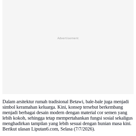
Advertisement
Dalam arsitektur rumah tradisional Betawi, bale-bale juga menjadi
simbol keramahan keluarga. Kini, konsep tersebut berkembang
menjadi berbagai desain modern dengan material cor semen yang
lebih kokoh, sehingga tetap mempertahankan fungsi sosial sekaligus
menghadirkan tampilan yang lebih sesuai dengan hunian masa kini.
Berikut ulasan Liputan6.com, Selasa (7/7/2026).