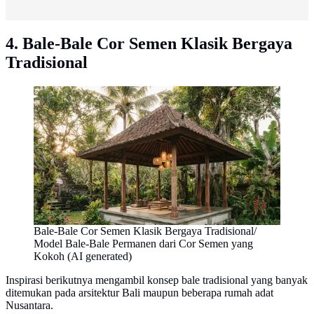
4. Bale-Bale Cor Semen Klasik Bergaya
Tradisional
Bale-Bale Cor Semen Klasik Bergaya Tradisional/
Model Bale-Bale Permanen dari Cor Semen yang
Kokoh (AI generated)
Inspirasi berikutnya mengambil konsep bale tradisional yang banyak
ditemukan pada arsitektur Bali maupun beberapa rumah adat
Nusantara.