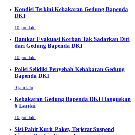
Kondisi Terkini Kebakaran Gedung Bapenda
DKI
10 jam lalu
Damkar Evakuasi Korban Tak Sadarkan Diri
dari Gedung Bapenda DKI
10 jam lalu
Polisi Selidiki Penyebab Kebakaran Gedung
Bapenda DKI
9 jam lalu
Kebakaran Gedung Bapenda DKI Hanguskan
6 Lantai
10 jam lalu
Sisi Pahit Kurir Paket, Terjerat Suspend