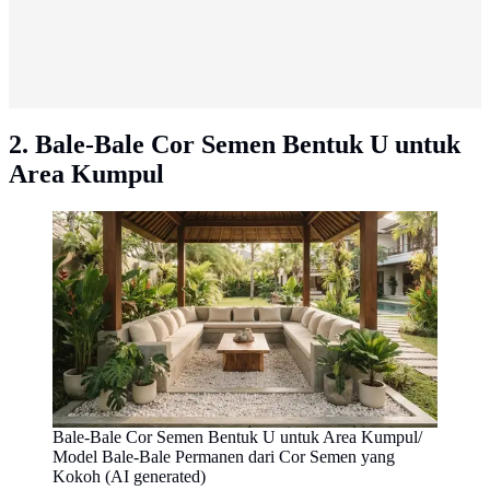
2. Bale-Bale Cor Semen Bentuk U untuk
Area Kumpul
Bale-Bale Cor Semen Bentuk U untuk Area Kumpul/
Model Bale-Bale Permanen dari Cor Semen yang
Kokoh (AI generated)