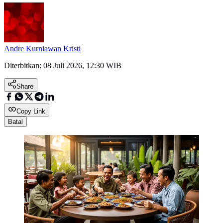
Andre Kurniawan Kristi
Diterbitkan:
08 Juli 2026, 12:30 WIB
Share
Copy Link
Batal