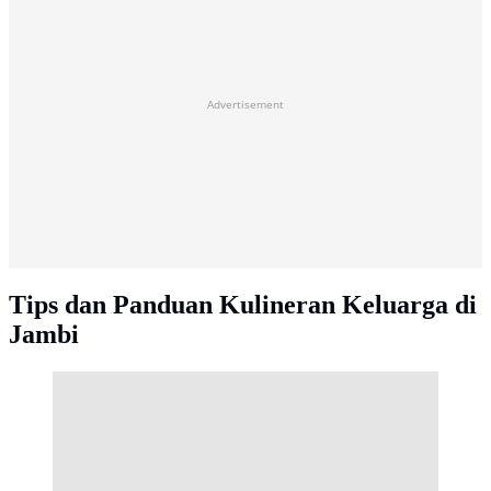
Advertisement
Tips dan Panduan Kulineran Keluarga di
Jambi