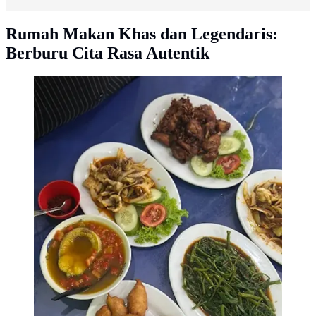
Rumah Makan Khas dan Legendaris:
Berburu Cita Rasa Autentik