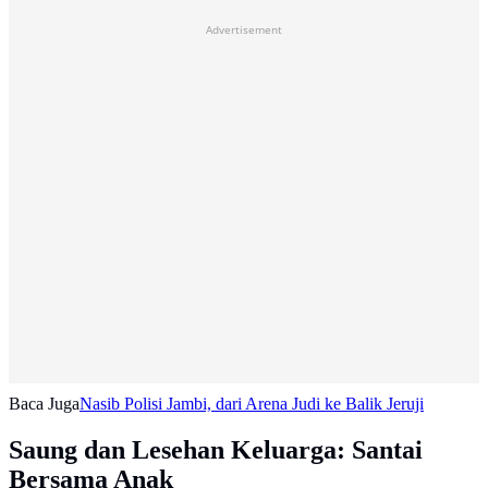
Advertisement
Baca Juga
Nasib Polisi Jambi, dari Arena Judi ke Balik Jeruji
Saung dan Lesehan Keluarga: Santai
Bersama Anak