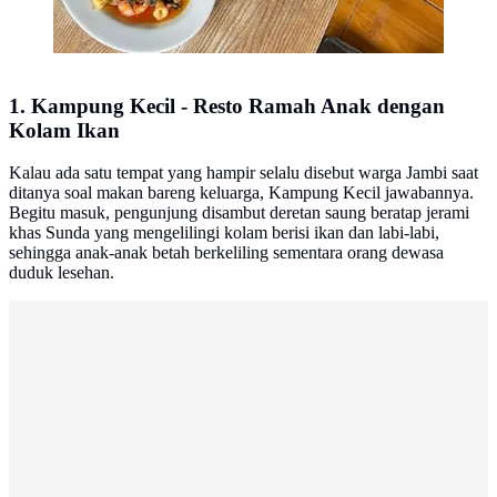
1. Kampung Kecil - Resto Ramah Anak dengan
Kolam Ikan
Kalau ada satu tempat yang hampir selalu disebut warga Jambi saat
ditanya soal makan bareng keluarga, Kampung Kecil jawabannya.
Begitu masuk, pengunjung disambut deretan saung beratap jerami
khas Sunda yang mengelilingi kolam berisi ikan dan labi-labi,
sehingga anak-anak betah berkeliling sementara orang dewasa
duduk lesehan.