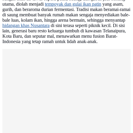
utama, diolah menjadi
tempoyak dan gulai ikan patin
yang asam,
gurih, dan beraroma durian fermentasi. Tradisi makan beramai-ramai
di saung membuat banyak rumah makan sengaja menyediakan bale-
bale luas, kolam ikan, hingga arena bermain, sehingga menyantap
hidangan khas Nusantara
di sini terasa seperti piknik kecil. Di sisi
lain, generasi baru resto keluarga tumbuh di kawasan Telanaipura,
Kota Baru, dan seputar mal, menawarkan menu fusion Barat-
Indonesia yang tetap ramah untuk lidah anak-anak.