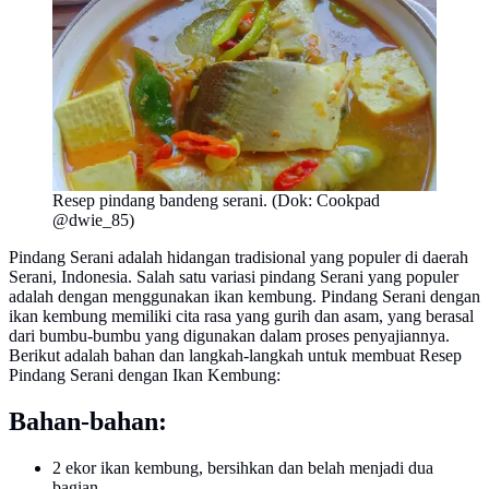
Resep pindang bandeng serani. (Dok: Cookpad
@dwie_85)
Pindang Serani adalah hidangan tradisional yang populer di daerah
Serani, Indonesia. Salah satu variasi pindang Serani yang populer
adalah dengan menggunakan ikan kembung. Pindang Serani dengan
ikan kembung memiliki cita rasa yang gurih dan asam, yang berasal
dari bumbu-bumbu yang digunakan dalam proses penyajiannya.
Berikut adalah bahan dan langkah-langkah untuk membuat Resep
Pindang Serani dengan Ikan Kembung:
Bahan-bahan:
2 ekor ikan kembung, bersihkan dan belah menjadi dua
bagian