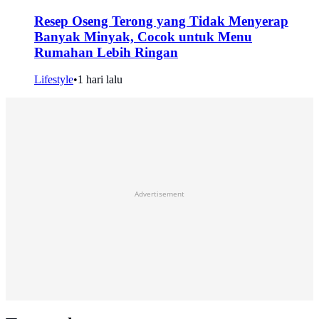
Resep Oseng Terong yang Tidak Menyerap
Banyak Minyak, Cocok untuk Menu
Rumahan Lebih Ringan
Lifestyle
•
1 hari lalu
Advertisement