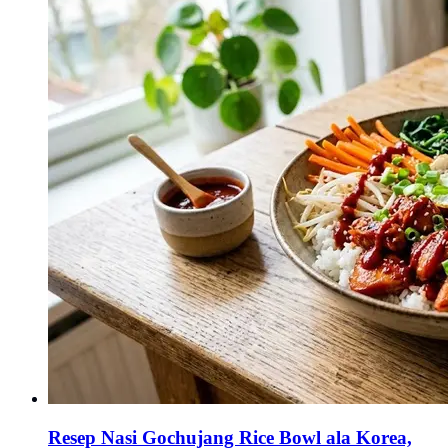
Resep Nasi Gochujang Rice Bowl ala Korea,