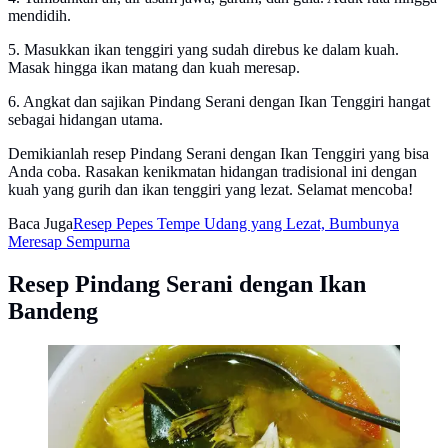
mendidih.
5. Masukkan ikan tenggiri yang sudah direbus ke dalam kuah.
Masak hingga ikan matang dan kuah meresap.
6. Angkat dan sajikan Pindang Serani dengan Ikan Tenggiri hangat
sebagai hidangan utama.
Demikianlah resep Pindang Serani dengan Ikan Tenggiri yang bisa
Anda coba. Rasakan kenikmatan hidangan tradisional ini dengan
kuah yang gurih dan ikan tenggiri yang lezat. Selamat mencoba!
Baca Juga
Resep Pepes Tempe Udang yang Lezat, Bumbunya
Meresap Sempurna
Resep Pindang Serani dengan Ikan
Bandeng