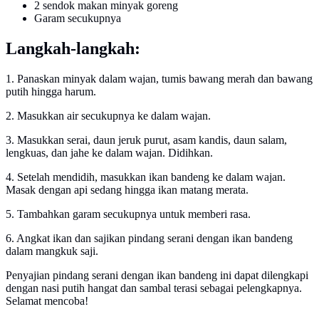
2 sendok makan minyak goreng
Garam secukupnya
Langkah-langkah:
1. Panaskan minyak dalam wajan, tumis bawang merah dan bawang
putih hingga harum.
2. Masukkan air secukupnya ke dalam wajan.
3. Masukkan serai, daun jeruk purut, asam kandis, daun salam,
lengkuas, dan jahe ke dalam wajan. Didihkan.
4. Setelah mendidih, masukkan ikan bandeng ke dalam wajan.
Masak dengan api sedang hingga ikan matang merata.
5. Tambahkan garam secukupnya untuk memberi rasa.
6. Angkat ikan dan sajikan pindang serani dengan ikan bandeng
dalam mangkuk saji.
Penyajian pindang serani dengan ikan bandeng ini dapat dilengkapi
dengan nasi putih hangat dan sambal terasi sebagai pelengkapnya.
Selamat mencoba!