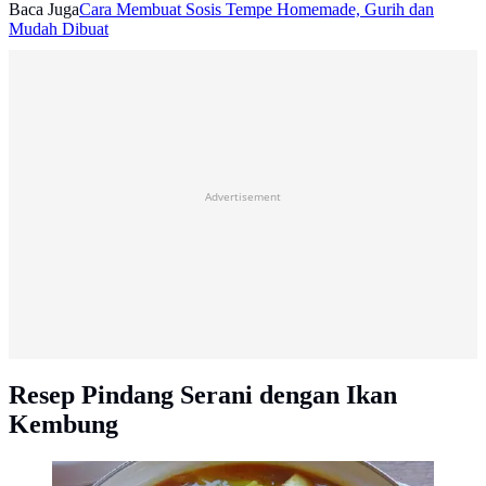
Baca Juga
Cara Membuat Sosis Tempe Homemade, Gurih dan
Mudah Dibuat
Advertisement
Resep Pindang Serani dengan Ikan
Kembung