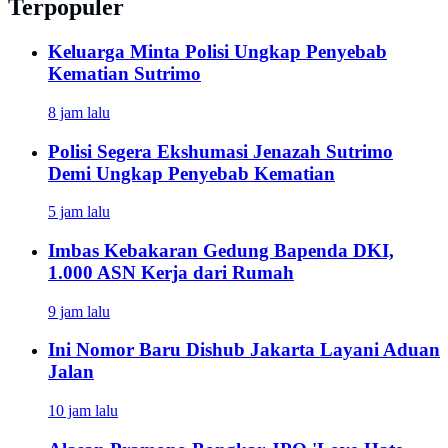
Terpopuler
Keluarga Minta Polisi Ungkap Penyebab
Kematian Sutrimo
8 jam lalu
Polisi Segera Ekshumasi Jenazah Sutrimo
Demi Ungkap Penyebab Kematian
5 jam lalu
Imbas Kebakaran Gedung Bapenda DKI,
1.000 ASN Kerja dari Rumah
9 jam lalu
Ini Nomor Baru Dishub Jakarta Layani Aduan
Jalan
10 jam lalu