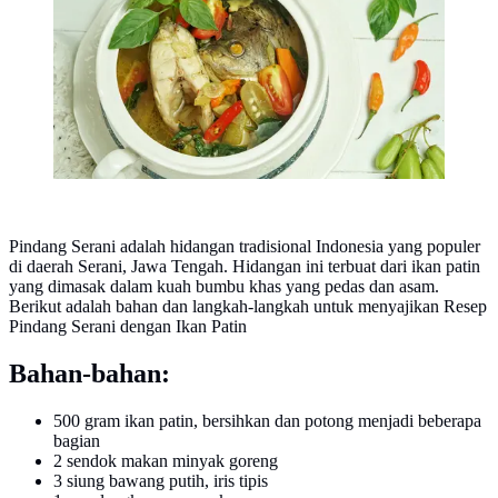
Pindang Serani adalah hidangan tradisional Indonesia yang populer
di daerah Serani, Jawa Tengah. Hidangan ini terbuat dari ikan patin
yang dimasak dalam kuah bumbu khas yang pedas dan asam.
Berikut adalah bahan dan langkah-langkah untuk menyajikan Resep
Pindang Serani dengan Ikan Patin
Bahan-bahan:
500 gram ikan patin, bersihkan dan potong menjadi beberapa
bagian
2 sendok makan minyak goreng
3 siung bawang putih, iris tipis