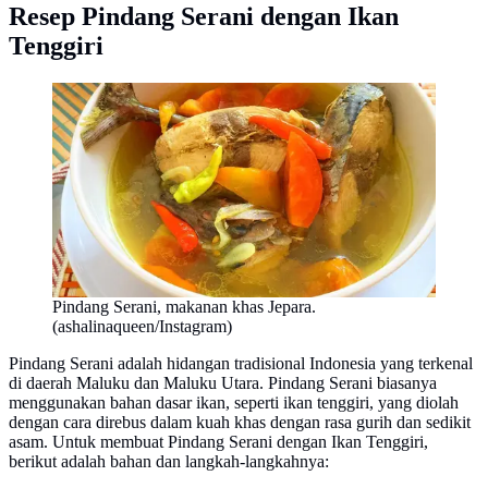
Resep Pindang Serani dengan Ikan
Tenggiri
Pindang Serani, makanan khas Jepara.
(ashalinaqueen/Instagram)
Pindang Serani adalah hidangan tradisional Indonesia yang terkenal
di daerah Maluku dan Maluku Utara. Pindang Serani biasanya
menggunakan bahan dasar ikan, seperti ikan tenggiri, yang diolah
dengan cara direbus dalam kuah khas dengan rasa gurih dan sedikit
asam. Untuk membuat Pindang Serani dengan Ikan Tenggiri,
berikut adalah bahan dan langkah-langkahnya: