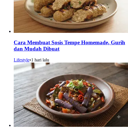
Cara Membuat Sosis Tempe Homemade, Gurih
dan Mudah Dibuat
Lifestyle
•
1 hari lalu