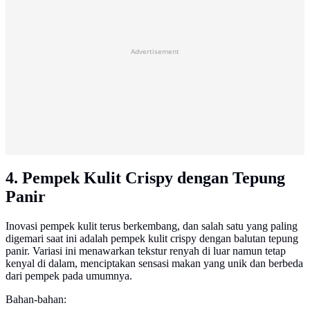
Advertisement
4. Pempek Kulit Crispy dengan Tepung
Panir
Inovasi pempek kulit terus berkembang, dan salah satu yang paling
digemari saat ini adalah pempek kulit crispy dengan balutan tepung
panir. Variasi ini menawarkan tekstur renyah di luar namun tetap
kenyal di dalam, menciptakan sensasi makan yang unik dan berbeda
dari pempek pada umumnya.
Bahan-bahan: