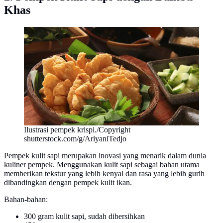
Khas
Ilustrasi pempek krispi./Copyright
shutterstock.com/g/AriyaniTedjo
Pempek kulit sapi merupakan inovasi yang menarik dalam dunia
kuliner pempek. Menggunakan kulit sapi sebagai bahan utama
memberikan tekstur yang lebih kenyal dan rasa yang lebih gurih
dibandingkan dengan pempek kulit ikan.
Bahan-bahan:
300 gram kulit sapi, sudah dibersihkan