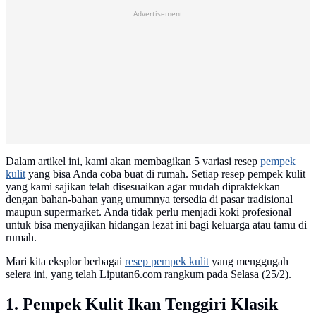
Advertisement
Dalam artikel ini, kami akan membagikan 5 variasi resep
pempek
kulit
yang bisa Anda coba buat di rumah. Setiap resep pempek kulit
yang kami sajikan telah disesuaikan agar mudah dipraktekkan
dengan bahan-bahan yang umumnya tersedia di pasar tradisional
maupun supermarket. Anda tidak perlu menjadi koki profesional
untuk bisa menyajikan hidangan lezat ini bagi keluarga atau tamu di
rumah.
Mari kita eksplor berbagai
resep pempek kulit
yang menggugah
selera ini, yang telah Liputan6.com rangkum pada Selasa (25/2).
1. Pempek Kulit Ikan Tenggiri Klasik