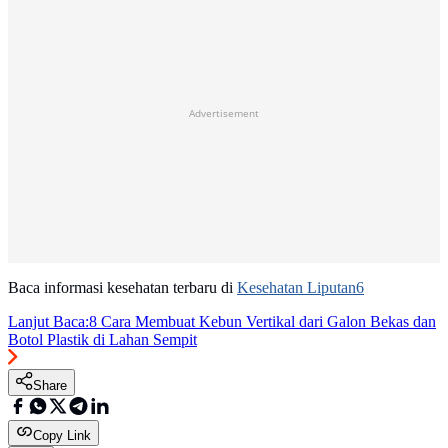
Advertisement
Baca informasi kesehatan terbaru di
Kesehatan Liputan6
Lanjut Baca:
8 Cara Membuat Kebun Vertikal dari Galon Bekas dan
Botol Plastik di Lahan Sempit
Share
Copy Link