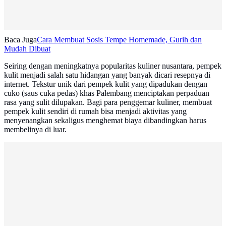
Baca Juga
Cara Membuat Sosis Tempe Homemade, Gurih dan
Mudah Dibuat
Seiring dengan meningkatnya popularitas kuliner nusantara, pempek
kulit menjadi salah satu hidangan yang banyak dicari resepnya di
internet. Tekstur unik dari pempek kulit yang dipadukan dengan
cuko (saus cuka pedas) khas Palembang menciptakan perpaduan
rasa yang sulit dilupakan. Bagi para penggemar kuliner, membuat
pempek kulit sendiri di rumah bisa menjadi aktivitas yang
menyenangkan sekaligus menghemat biaya dibandingkan harus
membelinya di luar.