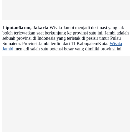
Liputan6.com, Jakarta
Wisata Jambi menjadi destinasi yang tak
boleh terlewatkan saat berkunjung ke provinsi satu ini. Jambi adalah
sebuah provinsi di Indonesia yang terletak di pesisir timur Pulau
Sumatera. Provinsi Jambi terdiri dari 11 Kabupaten/Kota.
Wisata
Jambi
menjadi salah satu potensi besar yang dimiliki provinsi ini.