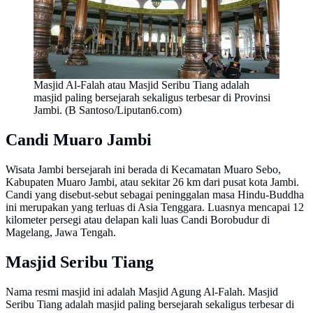
Masjid Al-Falah atau Masjid Seribu Tiang adalah
masjid paling bersejarah sekaligus terbesar di Provinsi
Jambi. (B Santoso/Liputan6.com)
Candi Muaro Jambi
Wisata Jambi bersejarah ini berada di Kecamatan Muaro Sebo,
Kabupaten Muaro Jambi, atau sekitar 26 km dari pusat kota Jambi.
Candi yang disebut-sebut sebagai peninggalan masa Hindu-Buddha
ini merupakan yang terluas di Asia Tenggara. Luasnya mencapai 12
kilometer persegi atau delapan kali luas Candi Borobudur di
Magelang, Jawa Tengah.
Masjid Seribu Tiang
Nama resmi masjid ini adalah Masjid Agung Al-Falah. Masjid
Seribu Tiang adalah masjid paling bersejarah sekaligus terbesar di