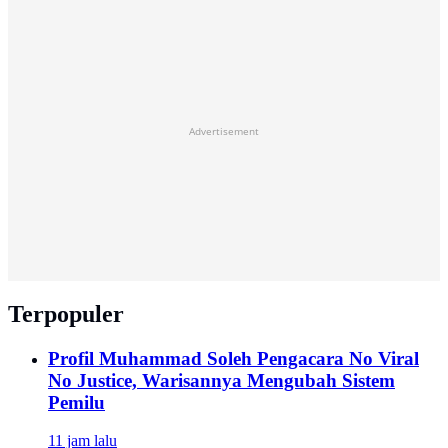
Advertisement
Terpopuler
Profil Muhammad Soleh Pengacara No Viral
No Justice, Warisannya Mengubah Sistem
Pemilu
11 jam lalu