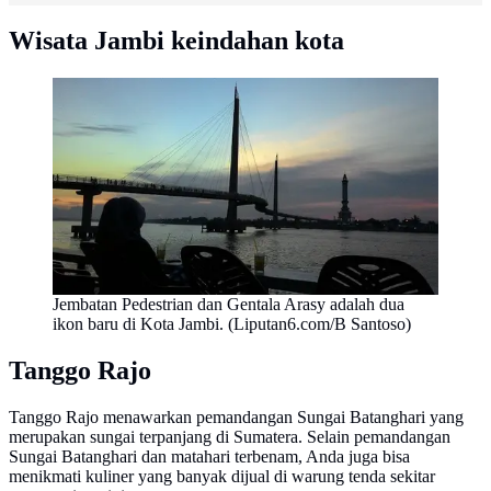
Wisata Jambi keindahan kota
Jembatan Pedestrian dan Gentala Arasy adalah dua
ikon baru di Kota Jambi. (Liputan6.com/B Santoso)
Tanggo Rajo
Tanggo Rajo menawarkan pemandangan Sungai Batanghari yang
merupakan sungai terpanjang di Sumatera. Selain pemandangan
Sungai Batanghari dan matahari terbenam, Anda juga bisa
menikmati kuliner yang banyak dijual di warung tenda sekitar