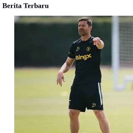
Berita Terbaru