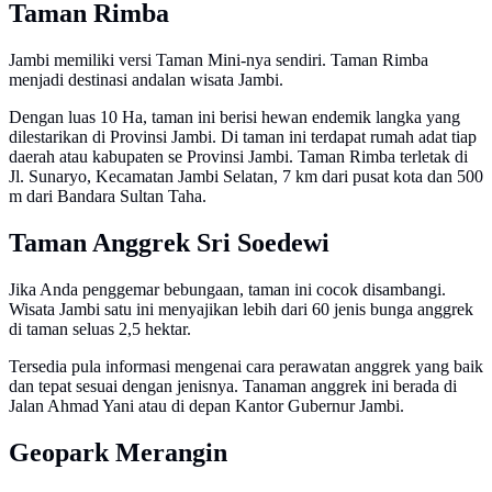
Taman Rimba
Jambi memiliki versi Taman Mini-nya sendiri. Taman Rimba
menjadi destinasi andalan wisata Jambi.
Dengan luas 10 Ha, taman ini berisi hewan endemik langka yang
dilestarikan di Provinsi Jambi. Di taman ini terdapat rumah adat tiap
daerah atau kabupaten se Provinsi Jambi. Taman Rimba terletak di
Jl. Sunaryo, Kecamatan Jambi Selatan, 7 km dari pusat kota dan 500
m dari Bandara Sultan Taha.
Taman Anggrek Sri Soedewi
Jika Anda penggemar bebungaan, taman ini cocok disambangi.
Wisata Jambi satu ini menyajikan lebih dari 60 jenis bunga anggrek
di taman seluas 2,5 hektar.
Tersedia pula informasi mengenai cara perawatan anggrek yang baik
dan tepat sesuai dengan jenisnya. Tanaman anggrek ini berada di
Jalan Ahmad Yani atau di depan Kantor Gubernur Jambi.
Geopark Merangin