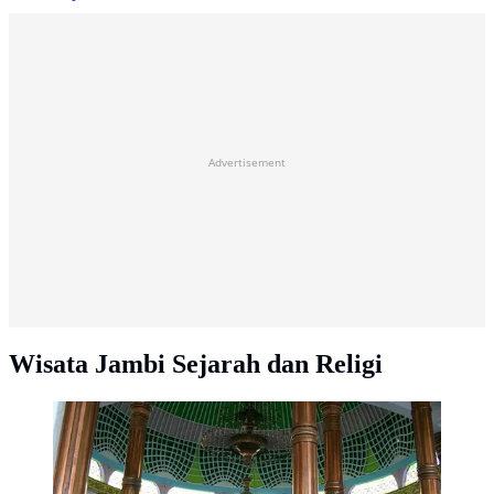
Advertisement
Wisata Jambi Sejarah dan Religi