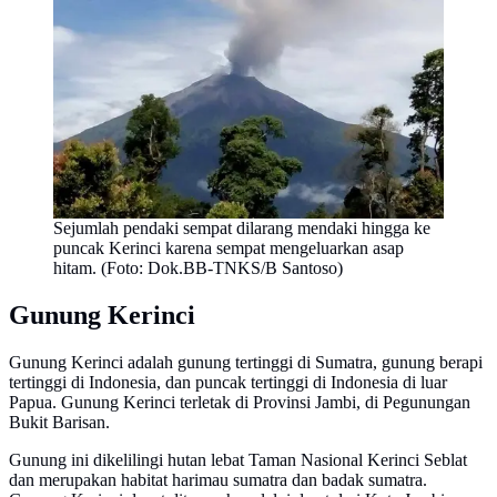
Sejumlah pendaki sempat dilarang mendaki hingga ke
puncak Kerinci karena sempat mengeluarkan asap
hitam. (Foto: Dok.BB-TNKS/B Santoso)
Gunung Kerinci
Gunung Kerinci adalah gunung tertinggi di Sumatra, gunung berapi
tertinggi di Indonesia, dan puncak tertinggi di Indonesia di luar
Papua. Gunung Kerinci terletak di Provinsi Jambi, di Pegunungan
Bukit Barisan.
Gunung ini dikelilingi hutan lebat Taman Nasional Kerinci Seblat
dan merupakan habitat harimau sumatra dan badak sumatra.