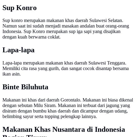
Sup Konro
Sup konro merupakan makanan khas daerah Sulawesi Selatan.
Namun saat ini sudah menjadi masakan andalan buat orang-orang
Indonesia. Sup Konro merupakan sup iga sapi yang disajikan
dengan kuah berwarna coklat.
Lapa-lapa
Lapa-lapa merupakan makanan khas daerah Sulawesi Tenggara.
Memiliki cita rasa yang gurih, dan sangat cocok disantap bersama
ikan asin.
Binte Biluhuta
Makanan ini khas dari daerah Gorontalo. Makanan ini biasa dikenal
dengan sebutan Milu Siram. Makanan ini terbuat dari jagung yang
disiram dengan bumbu khas daerah dan dicampur dengan udang,
belimbing sayur serta topping pelengkap lainnya.
Makanan Khas Nusantara di Indonesia