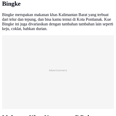
Bingke
Bingke merupakan makanan khas Kalimantan Barat yang terbuat
dari telur dan tepung, dan bisa kamu temui di Kota Pontianak. Kue
Bingke ini juga divariasikan dengan tambahan tambahan lain seperti
keju, coklat, bahkan durian.
Advertisement