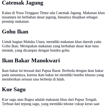
Catemak Jagung
Kalau di Nusa Tenggara Timur ada Catemak Jagung. Makanan khas
nusantara ini berbahan dasar jagung, biasanya disajikan sebagai
penutup makanan.
Gohu Ikan
Untuk bagian Maluku Utara, memiliki makanan khas daerah yaitu
Gohu Ikan. Merupakan makanan yang berbahan dasar ikan tuna
mentah, yang dicampur dengan bumbu gohu.
Ikan Bakar Manokwari
Ikan bakar ini berasal dari Papua Barat. Berbeda dengan ikan bakar
pada umumnya, karena ikan bakar ini memiliki bumbu khusus yang
memberikan sensasi rasa berbeda di lidah.
Kue Sagu
Kue sagu atau Bagea adalah makanan khas dari Papua Tengah.
Terbuat dari tepung sagu, yang memiliki tekstur cukup keras saat