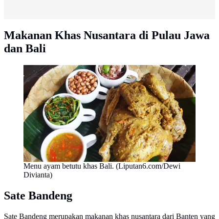
Makanan Khas Nusantara di Pulau Jawa
dan Bali
Menu ayam betutu khas Bali. (Liputan6.com/Dewi
Divianta)
Sate Bandeng
Sate Bandeng merupakan makanan khas nusantara dari Banten yang