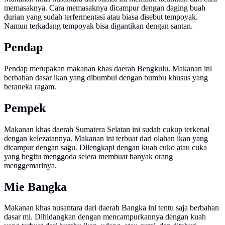
memasaknya. Cara memasaknya dicampur dengan daging buah
durian yang sudah terfermentasi atau biasa disebut tempoyak.
Namun terkadang tempoyak bisa digantikan dengan santan.
Pendap
Pendap merupakan makanan khas daerah Bengkulu. Makanan ini
berbahan dasar ikan yang dibumbui dengan bumbu khusus yang
beraneka ragam.
Pempek
Makanan khas daerah Sumatera Selatan ini sudah cukup terkenal
dengan kelezatannya. Makanan ini terbuat dari olahan ikan yang
dicampur dengan sagu. Dilengkapi dengan kuah cuko atau cuka
yang begitu menggoda selera membuat banyak orang
menggemarinya.
Mie Bangka
Makanan khas nusantara dari daerah Bangka ini tentu saja berbahan
dasar mi. Dihidangkan dengan mencampurkannya dengan kuah