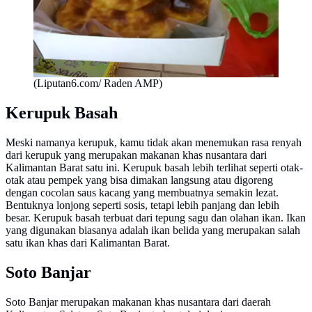
(Liputan6.com/ Raden AMP)
Kerupuk Basah
Meski namanya kerupuk, kamu tidak akan menemukan rasa renyah
dari kerupuk yang merupakan makanan khas nusantara dari
Kalimantan Barat satu ini. Kerupuk basah lebih terlihat seperti otak-
otak atau pempek yang bisa dimakan langsung atau digoreng
dengan cocolan saus kacang yang membuatnya semakin lezat.
Bentuknya lonjong seperti sosis, tetapi lebih panjang dan lebih
besar. Kerupuk basah terbuat dari tepung sagu dan olahan ikan. Ikan
yang digunakan biasanya adalah ikan belida yang merupakan salah
satu ikan khas dari Kalimantan Barat.
Soto Banjar
Soto Banjar merupakan makanan khas nusantara dari daerah