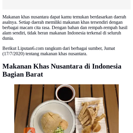
Makanan khas nusantara dapat kamu temukan berdasarkan daerah
asalnya. Setiap daerah memiliki makanan khas tersendiri dengan
berbagai macam cita rasa. Dengan bahan dan rempah-rempah hasil
alam sendiri, tidak heran makanan Indonesia terkenal di seluruh
dunia.
Berikut Liputan6.com rangkum dari berbagai sumber, Jumat
(17/7/2020) tentang makanan khas nusantara.
Makanan Khas Nusantara di Indonesia
Bagian Barat
Pempek. (Liputan6.com/Putu Elmira)