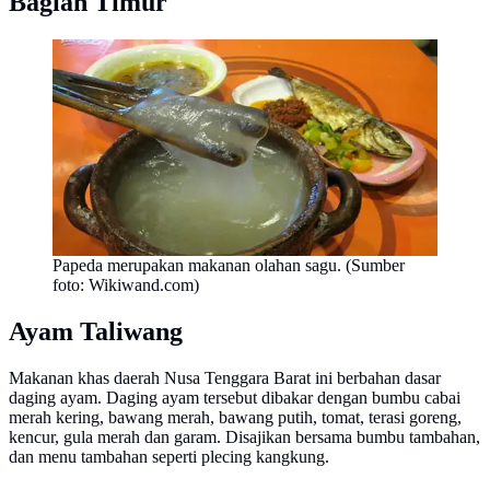
Bagian Timur
Papeda merupakan makanan olahan sagu. (Sumber
foto: Wikiwand.com)
Ayam Taliwang
Makanan khas daerah Nusa Tenggara Barat ini berbahan dasar
daging ayam. Daging ayam tersebut dibakar dengan bumbu cabai
merah kering, bawang merah, bawang putih, tomat, terasi goreng,
kencur, gula merah dan garam. Disajikan bersama bumbu tambahan,
dan menu tambahan seperti plecing kangkung.