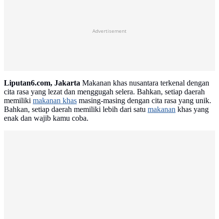
Advertisement
Liputan6.com, Jakarta
Makanan khas nusantara terkenal dengan
cita rasa yang lezat dan menggugah selera. Bahkan, setiap daerah
memiliki
makanan khas
masing-masing dengan cita rasa yang unik.
Bahkan, setiap daerah memiliki lebih dari satu
makanan
khas yang
enak dan wajib kamu coba.