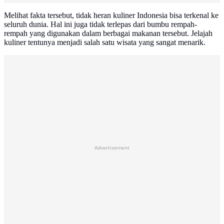
Melihat fakta tersebut, tidak heran kuliner Indonesia bisa terkenal ke
seluruh dunia. Hal ini juga tidak terlepas dari bumbu rempah-
rempah yang digunakan dalam berbagai makanan tersebut. Jelajah
kuliner tentunya menjadi salah satu wisata yang sangat menarik.
Advertisement