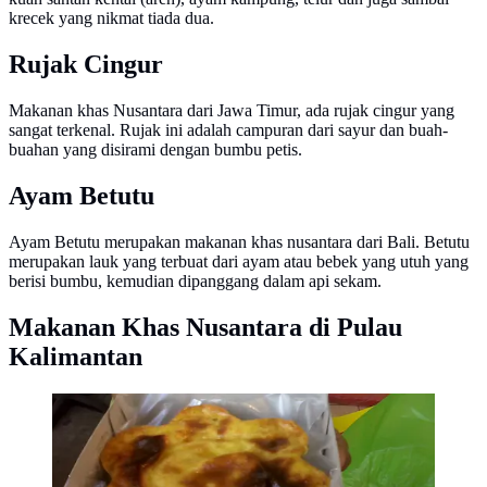
krecek yang nikmat tiada dua.
Rujak Cingur
Makanan khas Nusantara dari Jawa Timur, ada rujak cingur yang
sangat terkenal. Rujak ini adalah campuran dari sayur dan buah-
buahan yang disirami dengan bumbu petis.
Ayam Betutu
Ayam Betutu merupakan makanan khas nusantara dari Bali. Betutu
merupakan lauk yang terbuat dari ayam atau bebek yang utuh yang
berisi bumbu, kemudian dipanggang dalam api sekam.
Makanan Khas Nusantara di Pulau
Kalimantan