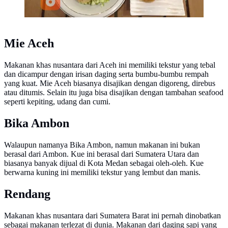
Mie Aceh
Makanan khas nusantara dari Aceh ini memiliki tekstur yang tebal
dan dicampur dengan irisan daging serta bumbu-bumbu rempah
yang kuat. Mie Aceh biasanya disajikan dengan digoreng, direbus
atau ditumis. Selain itu juga bisa disajikan dengan tambahan seafood
seperti kepiting, udang dan cumi.
Bika Ambon
Walaupun namanya Bika Ambon, namun makanan ini bukan
berasal dari Ambon. Kue ini berasal dari Sumatera Utara dan
biasanya banyak dijual di Kota Medan sebagai oleh-oleh. Kue
berwarna kuning ini memiliki tekstur yang lembut dan manis.
Rendang
Makanan khas nusantara dari Sumatera Barat ini pernah dinobatkan
sebagai makanan terlezat di dunia. Makanan dari daging sapi yang