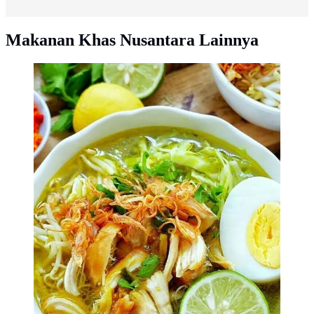
Makanan Khas Nusantara Lainnya