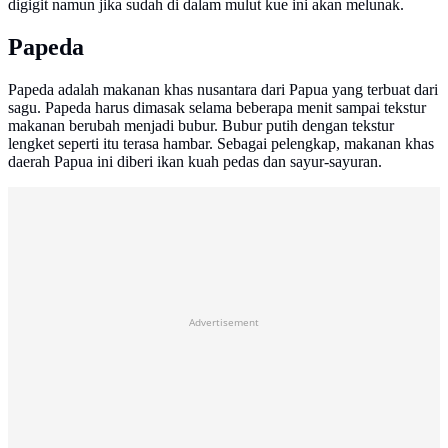
digigit namun jika sudah di dalam mulut kue ini akan melunak.
Papeda
Papeda adalah makanan khas nusantara dari Papua yang terbuat dari
sagu. Papeda harus dimasak selama beberapa menit sampai tekstur
makanan berubah menjadi bubur. Bubur putih dengan tekstur
lengket seperti itu terasa hambar. Sebagai pelengkap, makanan khas
daerah Papua ini diberi ikan kuah pedas dan sayur-sayuran.
Advertisement