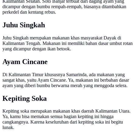
Kalimantan Selatan. Soto Banjar terbuat dari daging ayam yang
dicampur dengan bumbu rempah-rempah, biasanya ditambahkan
perkedel dan kentang rebus.
Juhu Singkah
Juhu Singkah merupakan makanan khas masyarakat Dayak di
Kalimantan Tengah. Makanan ini memiliki bahan dasar umbut rotan
yang dicampur dengan ikan betook.
Ayam Cincane
Di Kalimantan Timur khususnya Samarinda, ada makanan yang
sangat khas, yaitu Ayam Cincane. Ya, makanan ini berbahan dasar
ayam yang diberi bumbu berwarna merah yang menggoda selera.
Kepiting Soka
Kepiting soka merupakan makanan khas daerah Kalimantan Utara.
Ya, kamu bisa memakan semua bagian kepiting ini hingga
cangkangnya. Karena keseluruhan dari kepiting soka ini begitu
lunak.