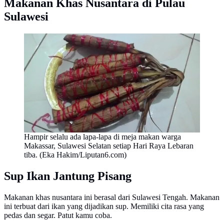
Makanan Khas Nusantara di Pulau
Sulawesi
Hampir selalu ada lapa-lapa di meja makan warga
Makassar, Sulawesi Selatan setiap Hari Raya Lebaran
tiba. (Eka Hakim/Liputan6.com)
Sup Ikan Jantung Pisang
Makanan khas nusantara ini berasal dari Sulawesi Tengah. Makanan
ini terbuat dari ikan yang dijadikan sup. Memiliki cita rasa yang
pedas dan segar. Patut kamu coba.