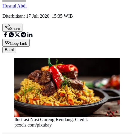
Husnul Abdi
Diterbitkan:
17 Juli 2020, 15:35 WIB
Share
Copy Link
Batal
Ilustrasi Nasi Goreng Rendang. Credit:
pexels.com/pixabay