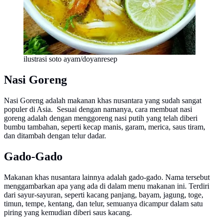
ilustrasi soto ayam/doyanresep
Nasi Goreng
Nasi Goreng adalah makanan khas nusantara yang sudah sangat
populer di Asia. Sesuai dengan namanya, cara membuat nasi
goreng adalah dengan menggoreng nasi putih yang telah diberi
bumbu tambahan, seperti kecap manis, garam, merica, saus tiram,
dan ditambah dengan telur dadar.
Gado-Gado
Makanan khas nusantara lainnya adalah gado-gado. Nama tersebut
menggambarkan apa yang ada di dalam menu makanan ini. Terdiri
dari sayur-sayuran, seperti kacang panjang, bayam, jagung, toge,
timun, tempe, kentang, dan telur, semuanya dicampur dalam satu
piring yang kemudian diberi saus kacang.