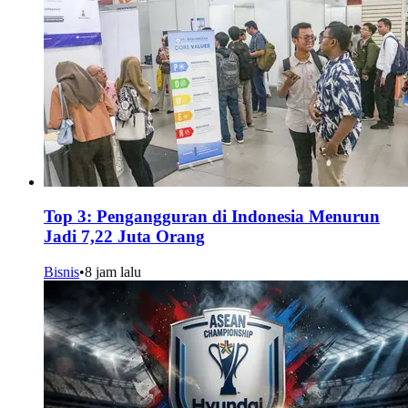
Top 3: Pengangguran di Indonesia Menurun
Jadi 7,22 Juta Orang
Bisnis
•
8 jam lalu