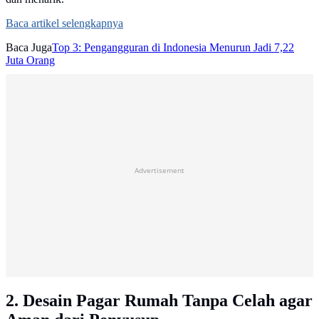
Baca artikel selengkapnya
Baca Juga
Top 3: Pengangguran di Indonesia Menurun Jadi 7,22
Juta Orang
Advertisement
2. Desain Pagar Rumah Tanpa Celah agar