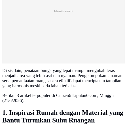
Advertisement
Di sisi lain, penataan bunga yang tepat mampu mengubah teras
menjadi area yang lebih asri dan nyaman. Pengelompokan tanaman
serta pemanfaatan ruang secara efektif dapat menciptakan tampilan
yang harmonis meski pada lahan terbatas.
Berikut 3 artikel terpopuler di Citizen6 Liputan6.com, Minggu
(21/6/2026).
1. Inspirasi Rumah dengan Material yang
Bantu Turunkan Suhu Ruangan