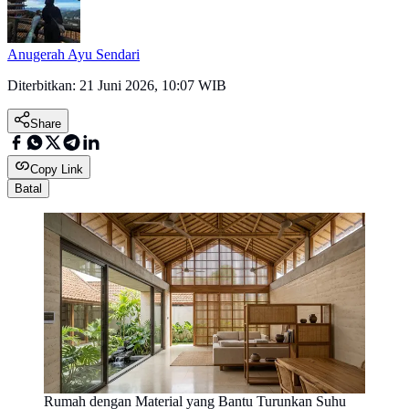
Anugerah Ayu Sendari
Diterbitkan:
21 Juni 2026, 10:07 WIB
Share
Copy Link
Batal
Rumah dengan Material yang Bantu Turunkan Suhu