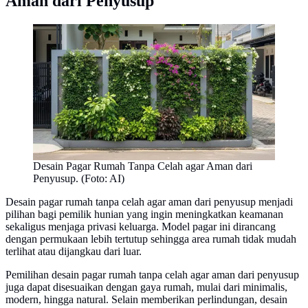
Aman dari Penyusup
Desain Pagar Rumah Tanpa Celah agar Aman dari
Penyusup. (Foto: AI)
Desain pagar rumah tanpa celah agar aman dari penyusup menjadi
pilihan bagi pemilik hunian yang ingin meningkatkan keamanan
sekaligus menjaga privasi keluarga. Model pagar ini dirancang
dengan permukaan lebih tertutup sehingga area rumah tidak mudah
terlihat atau dijangkau dari luar.
Pemilihan desain pagar rumah tanpa celah agar aman dari penyusup
juga dapat disesuaikan dengan gaya rumah, mulai dari minimalis,
modern, hingga natural. Selain memberikan perlindungan, desain