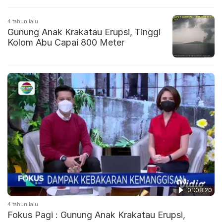
4 tahun lalu
Gunung Anak Krakatau Erupsi, Tinggi
Kolom Abu Capai 800 Meter
01:08:20
4 tahun lalu
Fokus Pagi : Gunung Anak Krakatau Erupsi,