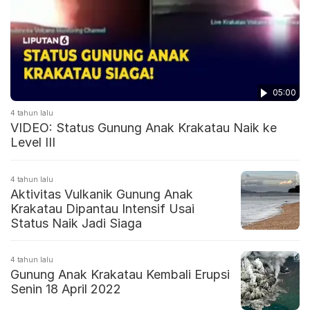
05:00
4 tahun lalu
VIDEO: Status Gunung Anak Krakatau Naik ke
Level III
4 tahun lalu
Aktivitas Vulkanik Gunung Anak
Krakatau Dipantau Intensif Usai
Status Naik Jadi Siaga
4 tahun lalu
Gunung Anak Krakatau Kembali Erupsi
Senin 18 April 2022