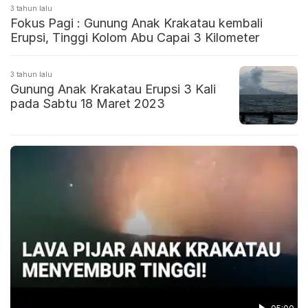
3 tahun lalu
Fokus Pagi : Gunung Anak Krakatau kembali
Erupsi, Tinggi Kolom Abu Capai 3 Kilometer
3 tahun lalu
Gunung Anak Krakatau Erupsi 3 Kali
pada Sabtu 18 Maret 2023