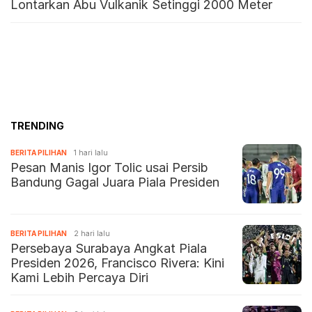
Lontarkan Abu Vulkanik Setinggi 2000 Meter
TRENDING
BERITA PILIHAN
1 hari lalu
Pesan Manis Igor Tolic usai Persib
Bandung Gagal Juara Piala Presiden
BERITA PILIHAN
2 hari lalu
Persebaya Surabaya Angkat Piala
Presiden 2026, Francisco Rivera: Kini
Kami Lebih Percaya Diri