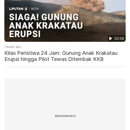
02:08
1 bulan lalu
Kilas Peristiwa 24 Jam: Gunung Anak Krakatau
Erupsi hingga Pilot Tewas Ditembak KKB
Advertisement