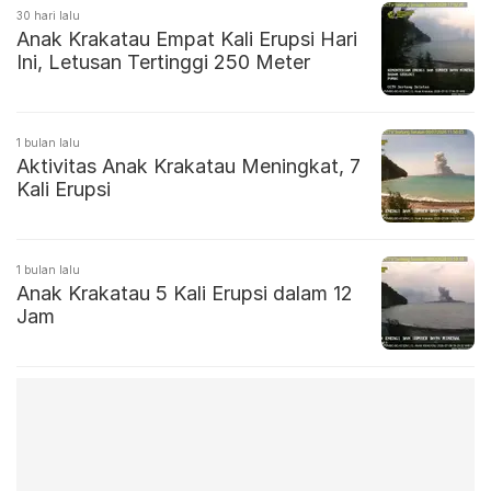
30 hari lalu
Anak Krakatau Empat Kali Erupsi Hari
Ini, Letusan Tertinggi 250 Meter
1 bulan lalu
Aktivitas Anak Krakatau Meningkat, 7
Kali Erupsi
1 bulan lalu
Anak Krakatau 5 Kali Erupsi dalam 12
Jam