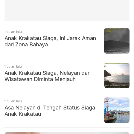
1 bulan lalu
Anak Krakatau Siaga, Ini Jarak Aman
dari Zona Bahaya
1 bulan lalu
Anak Krakatau Siaga, Nelayan dan
Wisatawan Diminta Menjauh
1 bulan lalu
Asa Nelayan di Tengah Status Siaga
Anak Krakatau