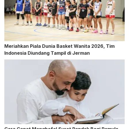
Meriahkan Piala Dunia Basket Wanita 2026, Tim
Indonesia Diundang Tampil di Jerman