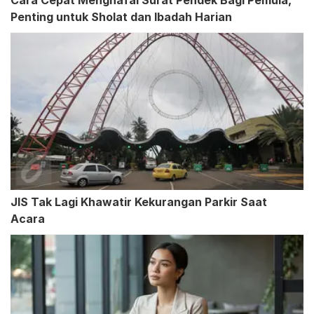
Cara Cepat Menghafal Surat Pendek Bagi Pemula,
Penting untuk Sholat dan Ibadah Harian
JIS Tak Lagi Khawatir Kekurangan Parkir Saat
Acara