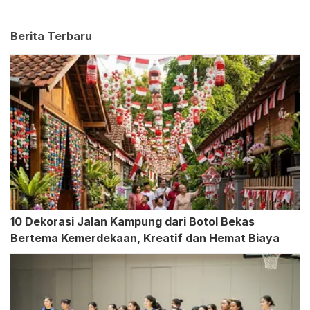
Berita Terbaru
10 Dekorasi Jalan Kampung dari Botol Bekas
Bertema Kemerdekaan, Kreatif dan Hemat Biaya