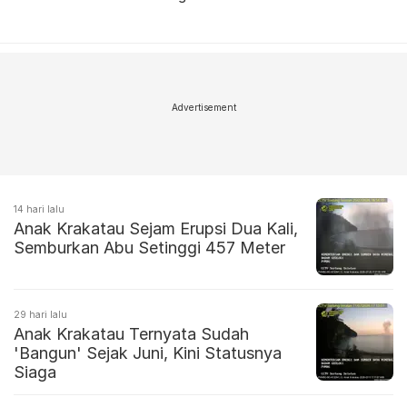
Advertisement
14 hari lalu
Anak Krakatau Sejam Erupsi Dua Kali,
Semburkan Abu Setinggi 457 Meter
29 hari lalu
Anak Krakatau Ternyata Sudah
'Bangun' Sejak Juni, Kini Statusnya
Siaga