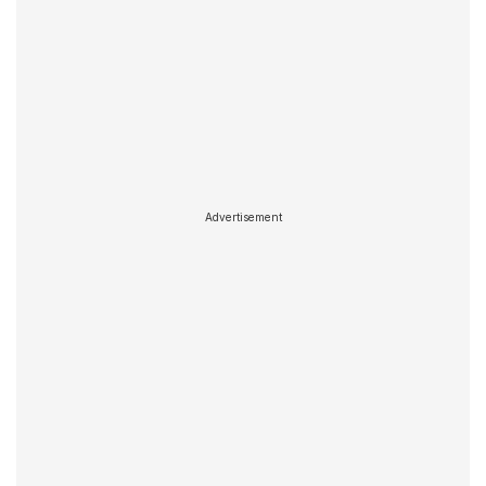
Advertisement