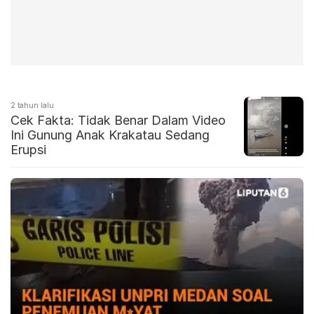
2 tahun lalu
Cek Fakta: Tidak Benar Dalam Video
Ini Gunung Anak Krakatau Sedang
Erupsi