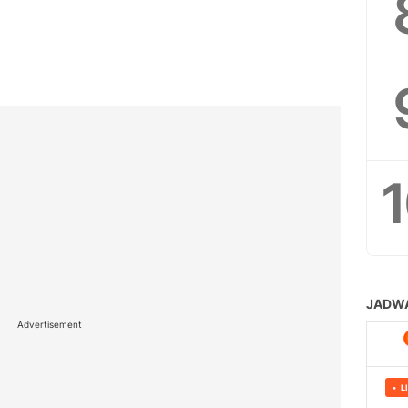
Advertisement