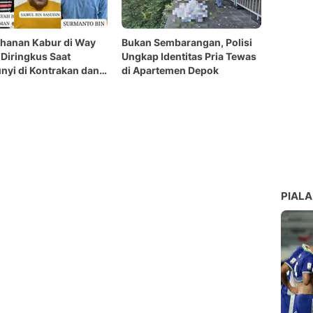
hanan Kabur di Way
Bukan Sembarangan, Polisi
Diringkus Saat
Ungkap Identitas Pria Tewas
yi di Kontrakan dan
di Apartemen Depok
PIALA