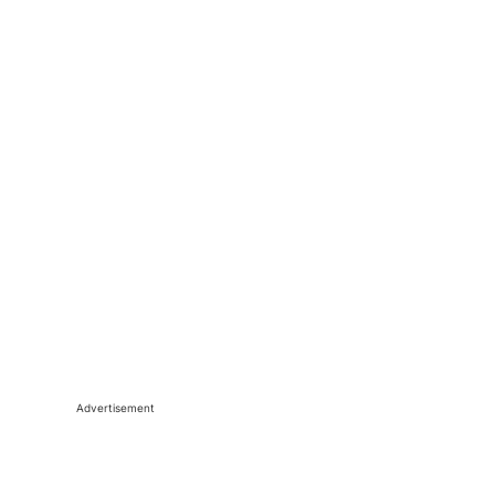
Advertisement