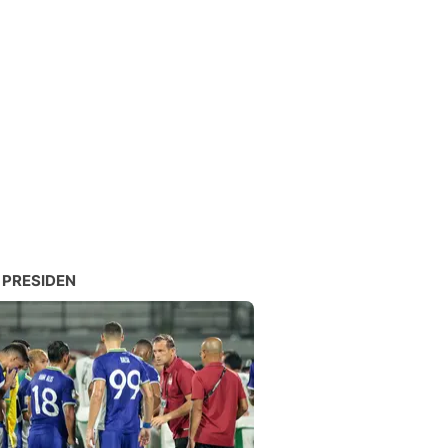
 PRESIDEN