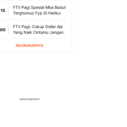
Advertisement