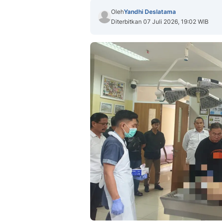
Oleh
Yandhi Deslatama
Diterbitkan 07 Juli 2026, 19:02 WIB