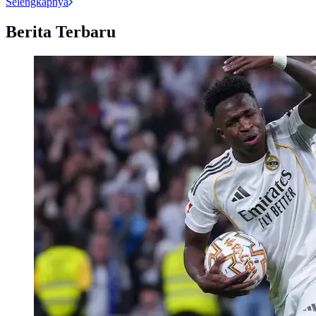
Selengkapnya
Berita Terbaru