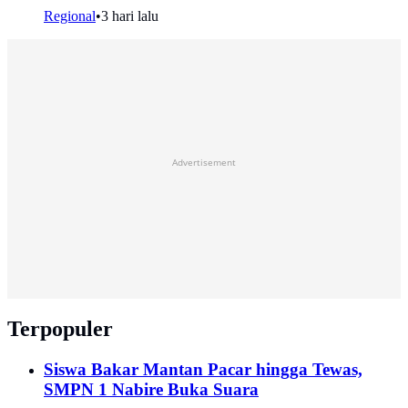
Regional
•
3 hari lalu
Advertisement
Terpopuler
Siswa Bakar Mantan Pacar hingga Tewas,
SMPN 1 Nabire Buka Suara