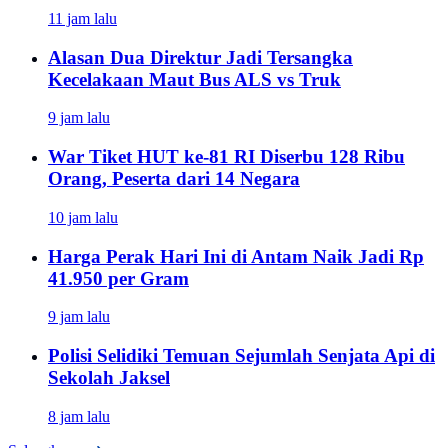
11 jam lalu
Alasan Dua Direktur Jadi Tersangka
Kecelakaan Maut Bus ALS vs Truk
9 jam lalu
War Tiket HUT ke-81 RI Diserbu 128 Ribu
Orang, Peserta dari 14 Negara
10 jam lalu
Harga Perak Hari Ini di Antam Naik Jadi Rp
41.950 per Gram
9 jam lalu
Polisi Selidiki Temuan Sejumlah Senjata Api di
Sekolah Jaksel
8 jam lalu