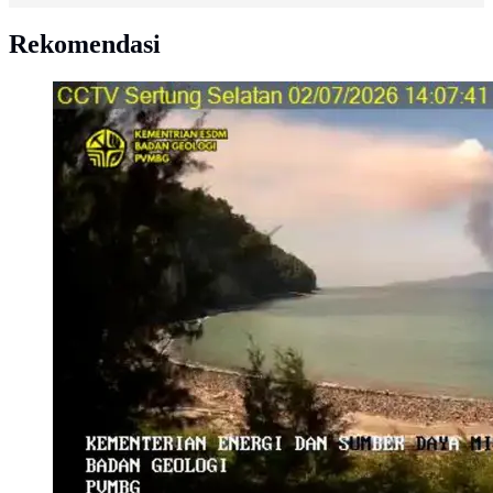
Rekomendasi