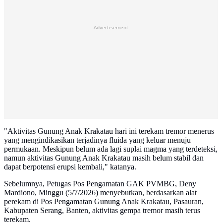
Advertisement
"Aktivitas Gunung Anak Krakatau hari ini terekam tremor menerus
yang mengindikasikan terjadinya fluida yang keluar menuju
permukaan. Meskipun belum ada lagi suplai magma yang terdeteksi,
namun aktivitas Gunung Anak Krakatau masih belum stabil dan
dapat berpotensi erupsi kembali," katanya.
Sebelumnya, Petugas Pos Pengamatan GAK PVMBG, Deny
Mardiono, Minggu (5/7/2026) menyebutkan, berdasarkan alat
perekam di Pos Pengamatan Gunung Anak Krakatau, Pasauran,
Kabupaten Serang, Banten, aktivitas gempa tremor masih terus
terekam.