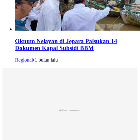
Oknum Nelayan di Jepara Palsukan 14
Dokumen Kapal Subsidi BBM
Regional
•
1 bulan lalu
Advertisement