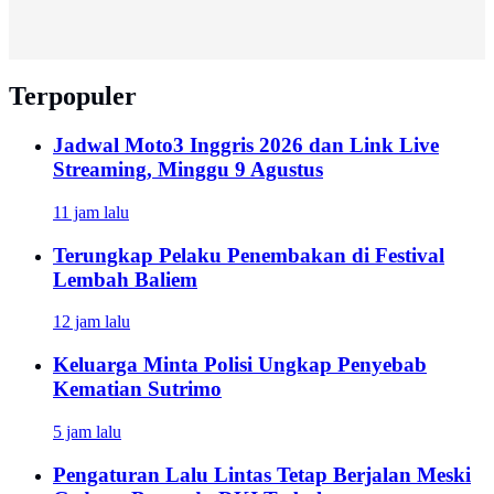
Terpopuler
Jadwal Moto3 Inggris 2026 dan Link Live
Streaming, Minggu 9 Agustus
11 jam lalu
Terungkap Pelaku Penembakan di Festival
Lembah Baliem
12 jam lalu
Keluarga Minta Polisi Ungkap Penyebab
Kematian Sutrimo
5 jam lalu
Pengaturan Lalu Lintas Tetap Berjalan Meski