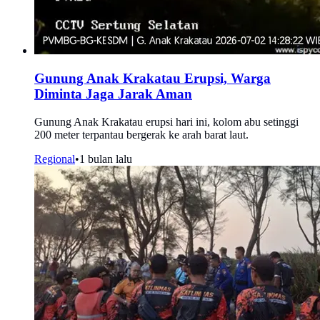
Gunung Anak Krakatau Erupsi, Warga
Diminta Jaga Jarak Aman
Gunung Anak Krakatau erupsi hari ini, kolom abu setinggi
200 meter terpantau bergerak ke arah barat laut.
Regional
•
1 bulan lalu