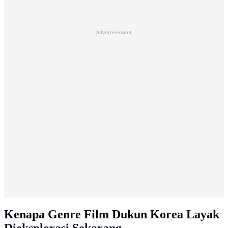
Advertisement
Kenapa Genre Film Dukun Korea Layak