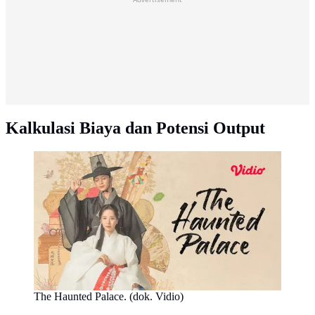
Kalkulasi Biaya dan Potensi Output
The Haunted Palace. (dok. Vidio)