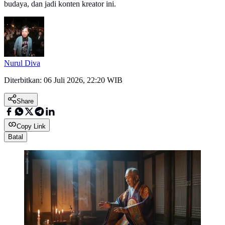
budaya, dan jadi konten kreator ini.
Nurul Diva
Diterbitkan:
06 Juli 2026, 22:20 WIB
Share
Copy Link
Batal