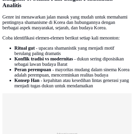
Analitis
Genre ini menawarkan jalan masuk yang mudah untuk memahami
pentingnya shamanisme di Korea dan hubungannya dengan
berbagai aspek masyarakat, sejarah, dan budaya Korea.
Coba identifikasi elemen-elemen berikut setiap kali menonton:
Ritual gut
- upacara shamanistik yang menjadi motif
berulang paling dramatis
Konflik tradisi vs modernitas
- dukun sering diposisikan
sebagai lawan budaya Barat
Peran perempuan
- mayoritas mudang dalam sinema Korea
adalah perempuan, mencerminkan realitas budaya
Konsep Han
- kepahitan atau kesedihan lintas generasi yang
menjadi tugas dukun untuk mendamaikan
Advertisement