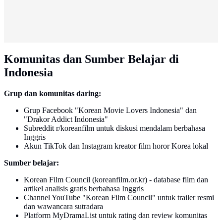
Komunitas dan Sumber Belajar di
Indonesia
Grup dan komunitas daring:
Grup Facebook "Korean Movie Lovers Indonesia" dan
"Drakor Addict Indonesia"
Subreddit r/koreanfilm untuk diskusi mendalam berbahasa
Inggris
Akun TikTok dan Instagram kreator film horor Korea lokal
Sumber belajar:
Korean Film Council (koreanfilm.or.kr) - database film dan
artikel analisis gratis berbahasa Inggris
Channel YouTube "Korean Film Council" untuk trailer resmi
dan wawancara sutradara
Platform MyDramaList untuk rating dan review komunitas