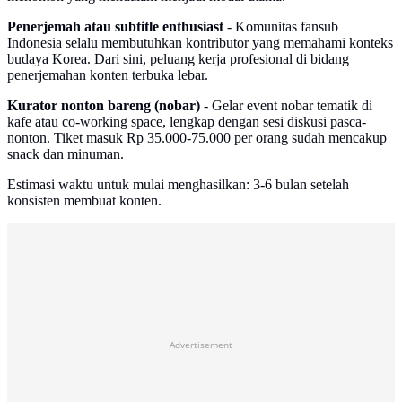
Penerjemah atau subtitle enthusiast
- Komunitas fansub
Indonesia selalu membutuhkan kontributor yang memahami konteks
budaya Korea. Dari sini, peluang kerja profesional di bidang
penerjemahan konten terbuka lebar.
Kurator nonton bareng (nobar)
- Gelar event nobar tematik di
kafe atau co-working space, lengkap dengan sesi diskusi pasca-
nonton. Tiket masuk Rp 35.000-75.000 per orang sudah mencakup
snack dan minuman.
Estimasi waktu untuk mulai menghasilkan: 3-6 bulan setelah
konsisten membuat konten.
Advertisement