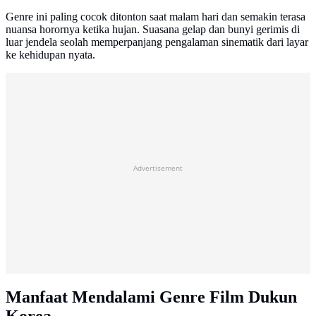
Genre ini paling cocok ditonton saat malam hari dan semakin terasa
nuansa horornya ketika hujan. Suasana gelap dan bunyi gerimis di
luar jendela seolah memperpanjang pengalaman sinematik dari layar
ke kehidupan nyata.
Advertisement
Manfaat Mendalami Genre Film Dukun
Korea