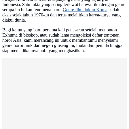
Indonesia. Satu fakta yang sering terlewat bahwa film dengan genre
serupa itu bukan fenomena baru.
Genre film dukun Korea
sudah
eksis sejak tahun 1970-an dan terus melahirkan karya-karya yang
diakui dunia.
Bagi kamu yang baru pertama kali penasaran setelah menonton
Exhuma di bioskop, atau sudah lama mengoleksi daftar tontonan
horor Asia, kami merancang ini untuk membantumu menyelami
genre horor unik dari negeri ginseng ini, mulai dari pemula hingga
siap menjadikannya hobi yang menghasilkan.