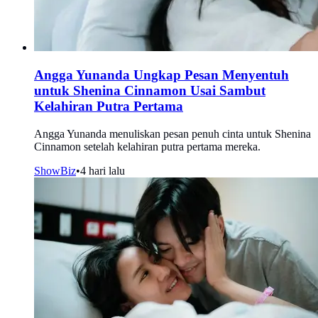
Angga Yunanda Ungkap Pesan Menyentuh
untuk Shenina Cinnamon Usai Sambut
Kelahiran Putra Pertama
Angga Yunanda menuliskan pesan penuh cinta untuk Shenina
Cinnamon setelah kelahiran putra pertama mereka.
ShowBiz
•
4 hari lalu