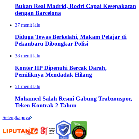
Bukan Real Madrid, Rodri Capai Kesepakatan
dengan Barcelona
37 menit lalu
Diduga Tewas Berkelahi, Makam Pelajar di
Pekanbaru Dibongkar Polisi
38 menit lalu
Konter HP Dipenuhi Bercak Darah,
Pemiliknya Mendadak Hilang
51 menit lalu
Mohamed Salah Resmi Gabung Trabzonspor,
Teken Kontrak 2 Tahun
Selengkapnya