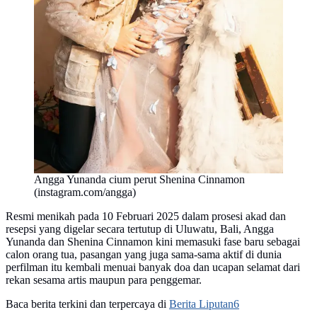
Angga Yunanda cium perut Shenina Cinnamon
(instagram.com/angga)
Resmi menikah pada 10 Februari 2025 dalam prosesi akad dan
resepsi yang digelar secara tertutup di Uluwatu, Bali, Angga
Yunanda dan Shenina Cinnamon kini memasuki fase baru sebagai
calon orang tua, pasangan yang juga sama-sama aktif di dunia
perfilman itu kembali menuai banyak doa dan ucapan selamat dari
rekan sesama artis maupun para penggemar.
Baca berita terkini dan terpercaya di
Berita Liputan6