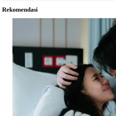
Rekomendasi