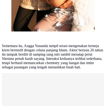
Sementara itu, Angga Yunanda tampil serasi mengenakan kemeja
krem bermotif dengan celana panjang hitam. Aktor berusia 26 tahun
itu tampak berdiri di samping sang istri sambil menatap perut
Shenina penuh kasih sayang. Interaksi keduanya terlihat sederhana,
tetapi berhasil memancarkan chemistry yang hangat dan intim
sebagai pasangan yang tengah menantikan buah hati.