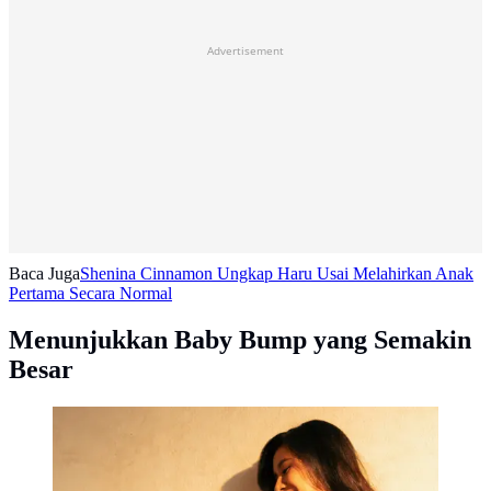
Advertisement
Baca Juga
Shenina Cinnamon Ungkap Haru Usai Melahirkan Anak
Pertama Secara Normal
Menunjukkan Baby Bump yang Semakin
Besar