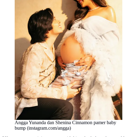
Angga Yunanda dan Shenina Cinnamon pamer baby
bump (instagram.com/angga)