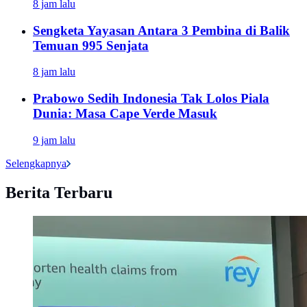
8 jam lalu
Sengketa Yayasan Antara 3 Pembina di Balik
Temuan 995 Senjata
8 jam lalu
Prabowo Sedih Indonesia Tak Lolos Piala
Dunia: Masa Cape Verde Masuk
9 jam lalu
Selengkapnya
Berita Terbaru