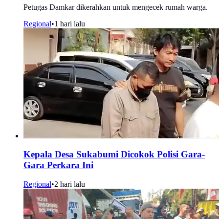
Petugas Damkar dikerahkan untuk mengecek rumah warga.
Regional
•
1 hari lalu
Kepala Desa Sukabumi Dicokok Polisi Gara-
Gara Perkara Ini
Regional
•
2 hari lalu