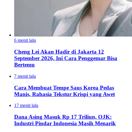
6 menit lalu
Cheng Lei Akan Hadir di Jakarta 12
September 2026, Ini Cara Penggemar Bisa
Bertemu
7 menit lalu
Cara Membuat Tempe Saus Korea Pedas
Manis, Rahasia Tekstur Krispi yang Awet
17 menit lalu
Dana Asing Masuk Rp 17 Triliun, OJK:
Industri Pindar Indonesia Masih Menarik