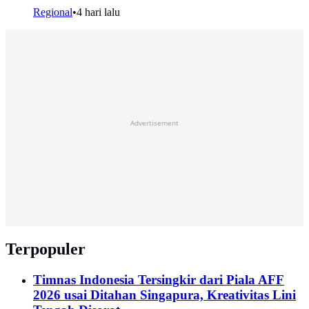
Regional
•
4 hari lalu
Advertisement
Terpopuler
Timnas Indonesia Tersingkir dari Piala AFF
2026 usai Ditahan Singapura, Kreativitas Lini