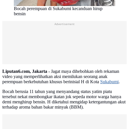
Bocah perempuan di Sukabumi kecanduan hirup
bensin
Advertisement
Liputan6.com, Jakarta -
Jagat maya dihebohkan oleh rekaman
video yang memperlihatkan aksi memilukan seorang anak
perempuan berkebutuhan khusus berinisial H di Kota
Sukabumi
.
Bocah berusia 11 tahun yang menyandang status yatim piatu
tersebut nekat membongkar ikatan jok sepeda motor warga hanya
demi menghirup bensin. H diketahui mengidap ketergantungan akut
terhadap aroma bahan bakar minyak (BBM).