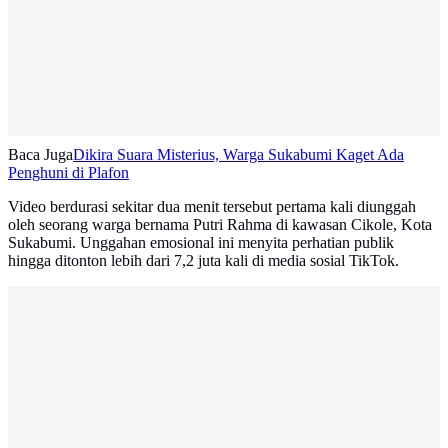
Baca Juga
Dikira Suara Misterius, Warga Sukabumi Kaget Ada
Penghuni di Plafon
Video berdurasi sekitar dua menit tersebut pertama kali diunggah
oleh seorang warga bernama Putri Rahma di kawasan Cikole, Kota
Sukabumi. Unggahan emosional ini menyita perhatian publik
hingga ditonton lebih dari 7,2 juta kali di media sosial TikTok.