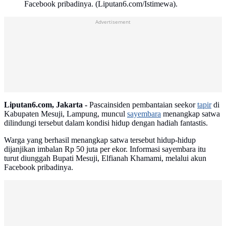
Facebook pribadinya. (Liputan6.com/Istimewa).
Advertisement
Liputan6.com, Jakarta -
Pascainsiden pembantaian seekor
tapir
di
Kabupaten Mesuji, Lampung, muncul
sayembara
menangkap satwa
dilindungi tersebut dalam kondisi hidup dengan hadiah fantastis.
Warga yang berhasil menangkap satwa tersebut hidup-hidup
dijanjikan imbalan Rp 50 juta per ekor. Informasi sayembara itu
turut diunggah Bupati Mesuji, Elfianah Khamami, melalui akun
Facebook pribadinya.