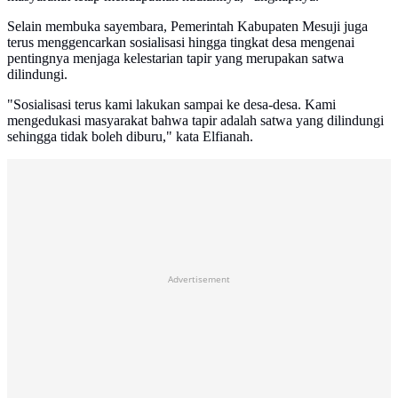
Selain membuka sayembara, Pemerintah Kabupaten Mesuji juga
terus menggencarkan sosialisasi hingga tingkat desa mengenai
pentingnya menjaga kelestarian tapir yang merupakan satwa
dilindungi.
"Sosialisasi terus kami lakukan sampai ke desa-desa. Kami
mengedukasi masyarakat bahwa tapir adalah satwa yang dilindungi
sehingga tidak boleh diburu," kata Elfianah.
Advertisement