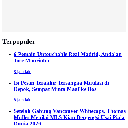
Terpopuler
6 Pemain Untouchable Real Madrid, Andalan
Jose Mourinho
8 jam lalu
Isi Pesan Terakhir Tersangka Mutilasi di
Depok, Sempat Minta Maaf ke Bos
8 jam lalu
Setelah Gabung Vancouver Whitecaps, Thomas
Muller Menilai MLS Kian Bergengsi Usai Piala
Dunia 2026