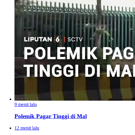
9 menit lalu
Polemik Pagar Tinggi di Mal
12 menit lalu