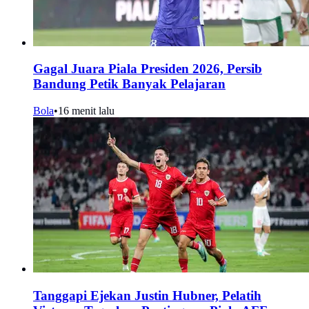
Gagal Juara Piala Presiden 2026, Persib
Bandung Petik Banyak Pelajaran
Bola
•
16 menit lalu
Tanggapi Ejekan Justin Hubner, Pelatih