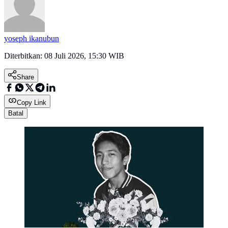
yoseph ikanubun
Diterbitkan:
08 Juli 2026, 15:30 WIB
Share
Copy Link
Batal