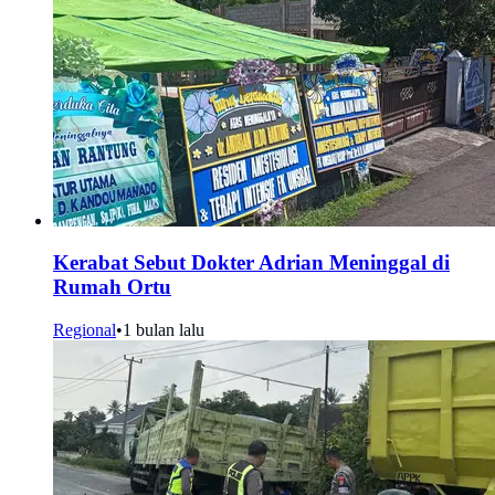
Kerabat Sebut Dokter Adrian Meninggal di
Rumah Ortu
Regional
•
1 bulan lalu