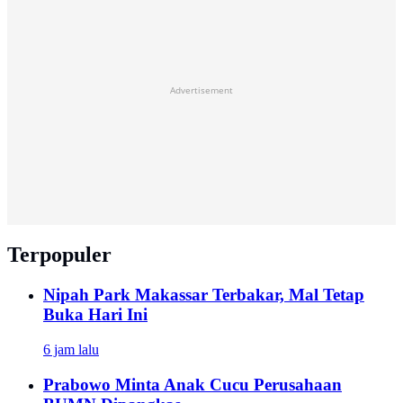
Advertisement
Terpopuler
Nipah Park Makassar Terbakar, Mal Tetap
Buka Hari Ini
6 jam lalu
Prabowo Minta Anak Cucu Perusahaan