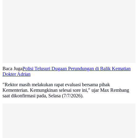
Baca Juga
Polisi Telusuri Dugaan Perundungan di Balik Kematian
Dokter Adrian
"Rektor masih melakukan rapat evaluasi bersama pihak
Kementerian. Kemungkinan selesai sore ini," ujar Max Rembang
saat dikonfirmasi pada, Selasa (7/7/2026).