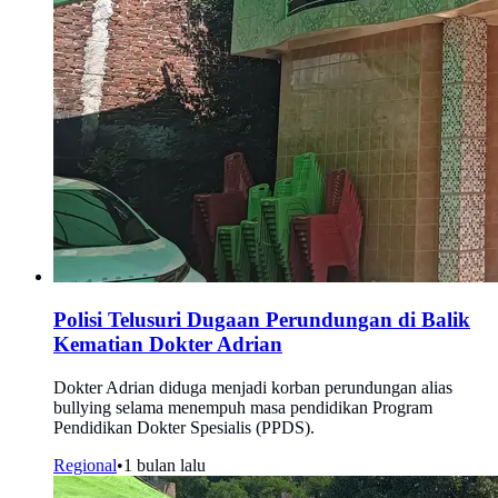
Polisi Telusuri Dugaan Perundungan di Balik
Kematian Dokter Adrian
Dokter Adrian diduga menjadi korban perundungan alias
bullying selama menempuh masa pendidikan Program
Pendidikan Dokter Spesialis (PPDS).
Regional
•
1 bulan lalu