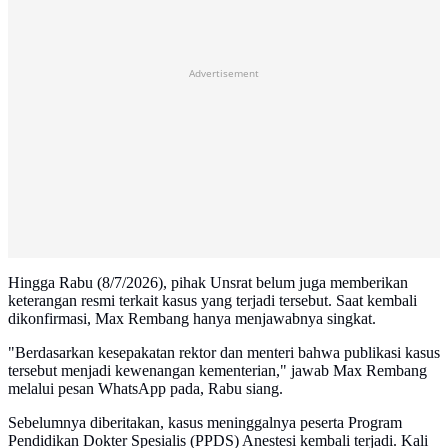
Advertisement
Hingga Rabu (8/7/2026), pihak Unsrat belum juga memberikan
keterangan resmi terkait kasus yang terjadi tersebut. Saat kembali
dikonfirmasi, Max Rembang hanya menjawabnya singkat.
"Berdasarkan kesepakatan rektor dan menteri bahwa publikasi kasus
tersebut menjadi kewenangan kementerian," jawab Max Rembang
melalui pesan WhatsApp pada, Rabu siang.
Sebelumnya diberitakan, kasus meninggalnya peserta Program
Pendidikan Dokter Spesialis (PPDS) Anestesi kembali terjadi. Kali