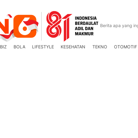
BIZ
BOLA
LIFESTYLE
KESEHATAN
TEKNO
OTOMOTIF