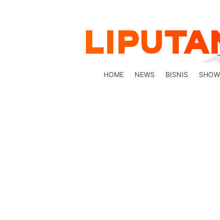
HOME
NEWS
BISNIS
SHOW