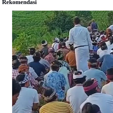
Rekomendasi