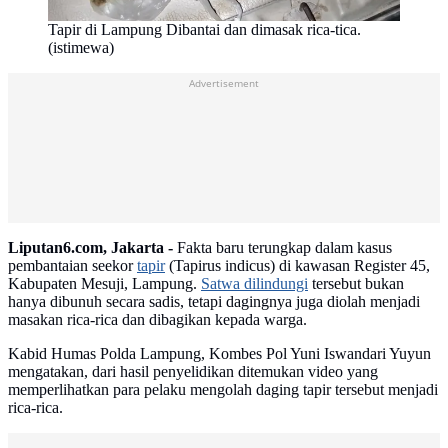
Tapir di Lampung Dibantai dan dimasak rica-tica.
(istimewa)
Advertisement
Liputan6.com, Jakarta -
Fakta baru terungkap dalam kasus
pembantaian seekor
tapir
(Tapirus indicus) di kawasan Register 45,
Kabupaten Mesuji, Lampung.
Satwa dilindungi
tersebut bukan
hanya dibunuh secara sadis, tetapi dagingnya juga diolah menjadi
masakan rica-rica dan dibagikan kepada warga.
Kabid Humas Polda Lampung, Kombes Pol Yuni Iswandari Yuyun
mengatakan, dari hasil penyelidikan ditemukan video yang
memperlihatkan para pelaku mengolah daging tapir tersebut menjadi
rica-rica.