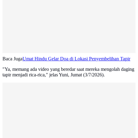
Baca Juga
Umat Hindu Gelar Doa di Lokasi Penyembelihan Tapir
"Ya, memang ada video yang beredar saat mereka mengolah daging
tapir menjadi rica-rica," jelas Yuni, Jumat (3/7/2026).