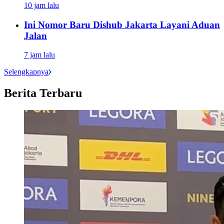
10 jam lalu
Ini Nomor Baru Dishub Jakarta Layani Aduan
Jalan
7 jam lalu
Selengkapnya
Berita Terbaru