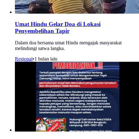
Umat Hindu Gelar Doa di Lokasi
Penyembelihan Tapir
Dalam doa bersama umat Hindu mengajak masyarakat
melindungi satwa langka.
Regional
•
1 bulan lalu