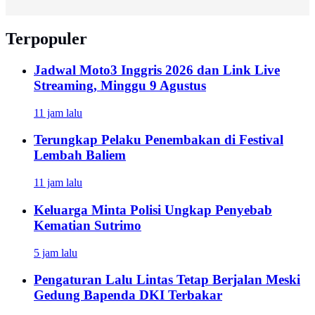
Terpopuler
Jadwal Moto3 Inggris 2026 dan Link Live
Streaming, Minggu 9 Agustus
11 jam lalu
Terungkap Pelaku Penembakan di Festival
Lembah Baliem
11 jam lalu
Keluarga Minta Polisi Ungkap Penyebab
Kematian Sutrimo
5 jam lalu
Pengaturan Lalu Lintas Tetap Berjalan Meski
Gedung Bapenda DKI Terbakar