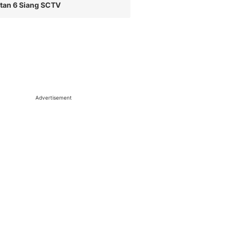
tan 6 Siang SCTV
Advertisement