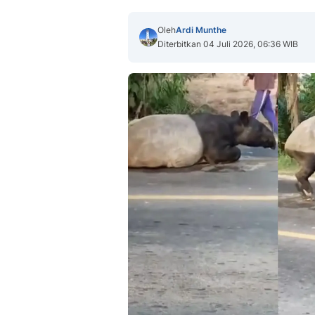
Oleh
Ardi Munthe
Diterbitkan 04 Juli 2026, 06:36 WIB