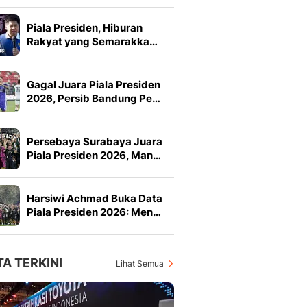
Piala Presiden, Hiburan
Rakyat yang Semarakka…
Gagal Juara Piala Presiden
2026, Persib Bandung Pe…
Persebaya Surabaya Juara
Piala Presiden 2026, Man…
Harsiwi Achmad Buka Data
Piala Presiden 2026: Men…
TA TERKINI
Lihat Semua