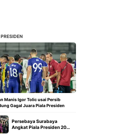
 PRESIDEN
n Manis Igor Tolic usai Persib
ung Gagal Juara Piala Presiden
Persebaya Surabaya
Angkat Piala Presiden 20…