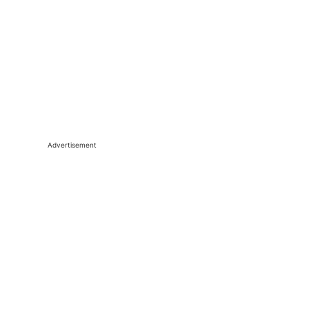
Advertisement