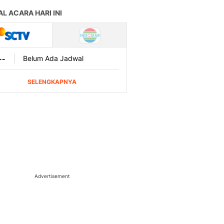
Advertisement