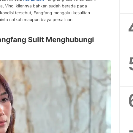
a, Vino, kliennya bahkan sudah berada pada
ondisi tersebut, Fangfang mengaku kesulitan
nta nafkah maupun biaya persalinan.
ngfang Sulit Menghubungi