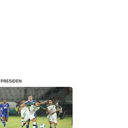
 PRESIDEN