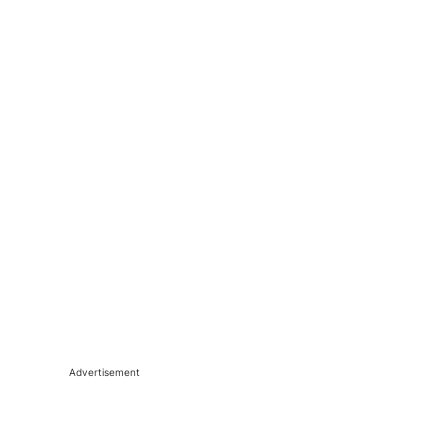
Advertisement