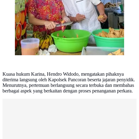
Kuasa hukum Karina, Hendro Widodo, mengatakan pihaknya
diterima langsung oleh Kapolsek Pancoran beserta jajaran penyidik.
Menurutnya, pertemuan berlangsung secara terbuka dan membahas
berbagai aspek yang berkaitan dengan proses penanganan perkara.