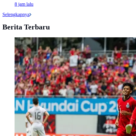
8 jam lalu
Selengkapnya
Berita Terbaru