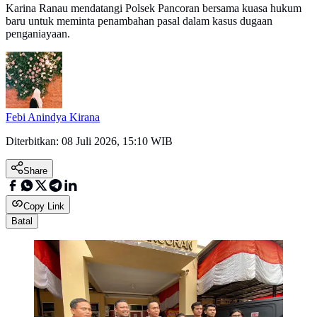
Karina Ranau mendatangi Polsek Pancoran bersama kuasa hukum
baru untuk meminta penambahan pasal dalam kasus dugaan
penganiayaan.
Febi Anindya Kirana
Diterbitkan:
08 Juli 2026, 15:10 WIB
Share
Copy Link
Batal