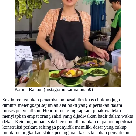
Karina Ranau. (Instagram/ karinaranau9)
Selain mengajukan penambahan pasal, tim kuasa hukum juga
diminta melengkapi sejumlah alat bukti yang diperlukan dalam
proses penyelidikan. Hendro mengungkapkan, pihaknya telah
menyiapkan empat orang saksi yang dijadwalkan hadir dalam waktu
dekat. Keterangan para saksi tersebut diharapkan dapat memperkuat
konstruksi perkara sehingga penyidik memiliki dasar yang cukup
untuk meningkatkan status penanganan kasus ke tahap penyidikan.