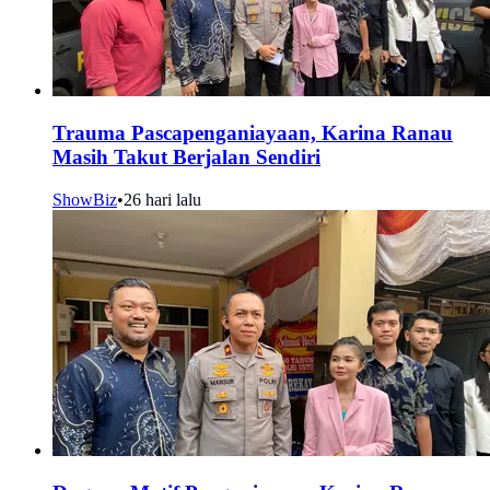
Trauma Pascapenganiayaan, Karina Ranau
Masih Takut Berjalan Sendiri
ShowBiz
•
26 hari lalu