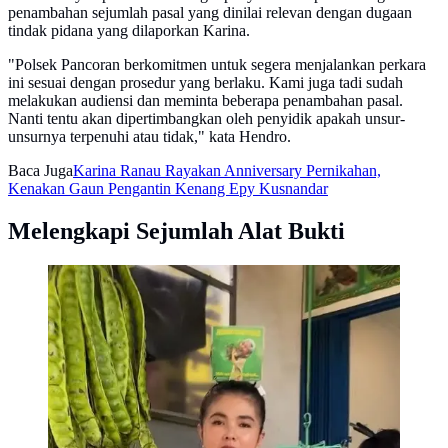
penambahan sejumlah pasal yang dinilai relevan dengan dugaan
tindak pidana yang dilaporkan Karina.
"Polsek Pancoran berkomitmen untuk segera menjalankan perkara
ini sesuai dengan prosedur yang berlaku. Kami juga tadi sudah
melakukan audiensi dan meminta beberapa penambahan pasal.
Nanti tentu akan dipertimbangkan oleh penyidik apakah unsur-
unsurnya terpenuhi atau tidak," kata Hendro.
Baca Juga
Karina Ranau Rayakan Anniversary Pernikahan,
Kenakan Gaun Pengantin Kenang Epy Kusnandar
Melengkapi Sejumlah Alat Bukti