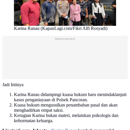
Karina Ranau (KapanLagi.com/Fikri Alfi Rosyadi)
Advertisement
Jadi Intinya
Karina Ranau didampingi kuasa hukum baru menindaklanjuti
kasus penganiayaan di Polsek Pancoran.
Kuasa hukum mengusulkan penambahan pasal dan akan
menghadirkan empat saksi.
Kerugian Karina bukan materi, melainkan psikologis dan
kehormatan keluarga.