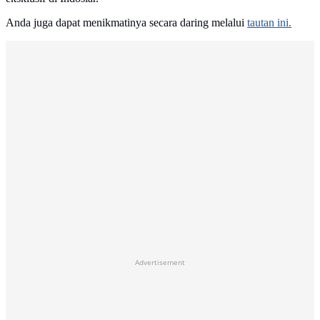
Anda juga dapat menikmatinya secara daring melalui
tautan ini.
Advertisement