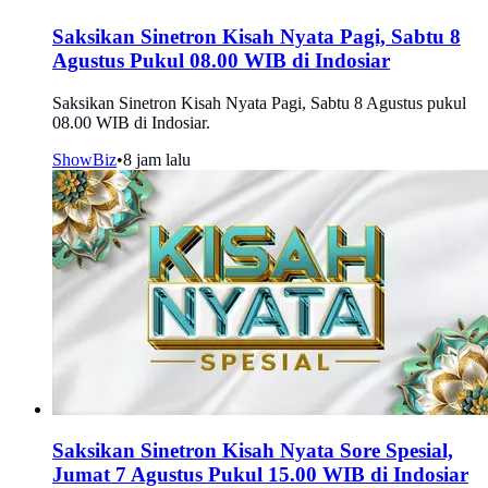
Saksikan Sinetron Kisah Nyata Pagi, Sabtu 8
Agustus Pukul 08.00 WIB di Indosiar
Saksikan Sinetron Kisah Nyata Pagi, Sabtu 8 Agustus pukul
08.00 WIB di Indosiar.
ShowBiz
•
8 jam lalu
Saksikan Sinetron Kisah Nyata Sore Spesial,
Jumat 7 Agustus Pukul 15.00 WIB di Indosiar