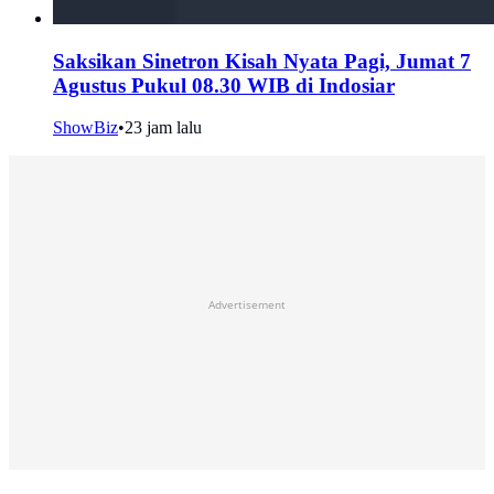
Saksikan Sinetron Kisah Nyata Pagi, Jumat 7
Agustus Pukul 08.30 WIB di Indosiar
ShowBiz
•
23 jam lalu
Advertisement