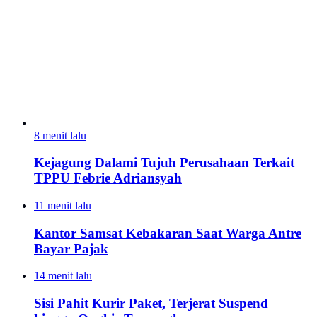
8 menit lalu
Kejagung Dalami Tujuh Perusahaan Terkait
TPPU Febrie Adriansyah
11 menit lalu
Kantor Samsat Kebakaran Saat Warga Antre
Bayar Pajak
14 menit lalu
Sisi Pahit Kurir Paket, Terjerat Suspend