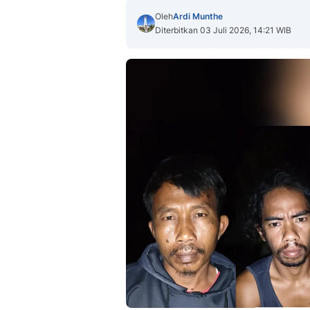
Oleh
Ardi Munthe
Diterbitkan 03 Juli 2026, 14:21 WIB