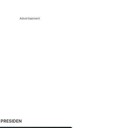
Advertisement
 PRESIDEN