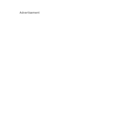
Advertisement