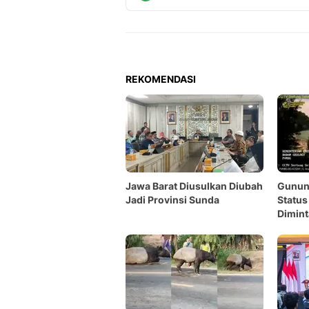
REKOMENDASI
Jawa Barat Diusulkan Diubah
Gunun
Jadi Provinsi Sunda
Status
Dimin